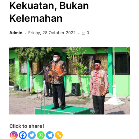
Kekuatan, Bukan
Kelemahan
Admin
Friday, 28 October 2022
0
Click to share!