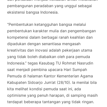
pembangunan peradaban yang unggul sebagai
eksistensi bangsa Indonesia.
“Pembentukan ketangguhan bangsa melalui
pembentukan karakter mulia dan pengembangan
kompetensi dalam berbagai ranah keahlian dan
dipadukan dengan senantiasa mengasah
kreativitas dan inovasi adalah pekerjaan utama
yang tidak boleh diabaikan oleh para pemuda
Indonesia.” tegas Kasubag TU Rohmat Nasrudin
saat menjadi pembina upacara Hari Sumpah
Pemuda di halaman Kantor Kementerian Agama
Kabupaten Sidoarjo Jum’at (28/10). Ia menilai bila
kita melihat kondisi pemuda saat ini, ada
optimisme yang penuh harapan, di samping masih
terdapat beberapa tantangan yang tidak ringan.