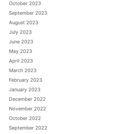
October 2023
September 2023
August 2023
July 2023
June 2023
May 2023
April 2023
March 2023
February 2023
January 2023
December 2022
November 2022
October 2022
September 2022