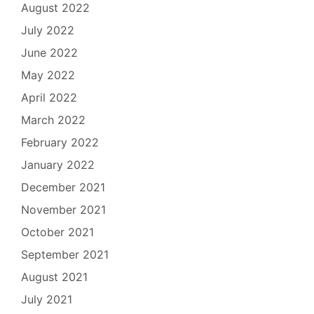
August 2022
July 2022
June 2022
May 2022
April 2022
March 2022
February 2022
January 2022
December 2021
November 2021
October 2021
September 2021
August 2021
July 2021