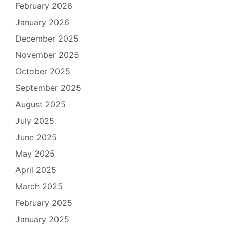
February 2026
January 2026
December 2025
November 2025
October 2025
September 2025
August 2025
July 2025
June 2025
May 2025
April 2025
March 2025
February 2025
January 2025