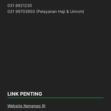
031 8921230
031 99703950 (Pelayanan Haji & Umroh)
LINK PENTING
Website Kemenag RI