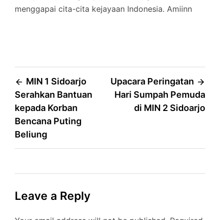
menggapai cita-cita kejayaan Indonesia. Amiinn
Post
MIN 1 Sidoarjo
Upacara Peringatan
Serahkan Bantuan
Hari Sumpah Pemuda
navigation
kepada Korban
di MIN 2 Sidoarjo
Bencana Puting
Beliung
Leave a Reply