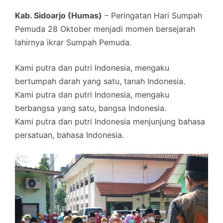
Kab. Sidoarjo (Humas)
– Peringatan Hari Sumpah
Pemuda 28 Oktober menjadi momen bersejarah
lahirnya ikrar Sumpah Pemuda.
Kami putra dan putri Indonesia, mengaku
bertumpah darah yang satu, tanah Indonesia.
Kami putra dan putri Indonesia, mengaku
berbangsa yang satu, bangsa Indonesia.
Kami putra dan putri Indonesia menjunjung bahasa
persatuan, bahasa Indonesia.