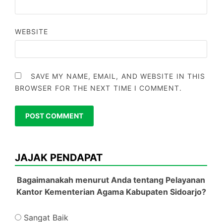
WEBSITE
SAVE MY NAME, EMAIL, AND WEBSITE IN THIS
BROWSER FOR THE NEXT TIME I COMMENT.
JAJAK PENDAPAT
Bagaimanakah menurut Anda tentang Pelayanan
Kantor Kementerian Agama Kabupaten Sidoarjo?
Sangat Baik