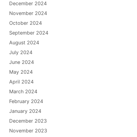
December 2024
November 2024
October 2024
September 2024
August 2024
July 2024
June 2024
May 2024
April 2024
March 2024
February 2024
January 2024
December 2023
November 2023