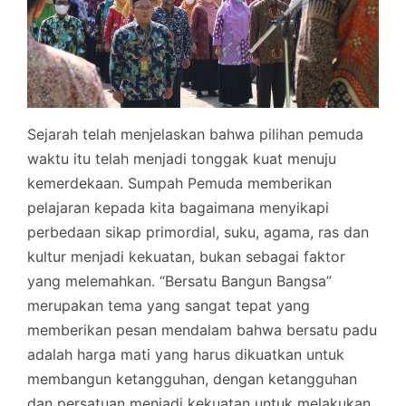
Sejarah telah menjelaskan bahwa pilihan pemuda
waktu itu telah menjadi tonggak kuat menuju
kemerdekaan. Sumpah Pemuda memberikan
pelajaran kepada kita bagaimana menyikapi
perbedaan sikap primordial, suku, agama, ras dan
kultur menjadi kekuatan, bukan sebagai faktor
yang melemahkan. “Bersatu Bangun Bangsa”
merupakan tema yang sangat tepat yang
memberikan pesan mendalam bahwa bersatu padu
adalah harga mati yang harus dikuatkan untuk
membangun ketangguhan, dengan ketangguhan
dan persatuan menjadi kekuatan untuk melakukan