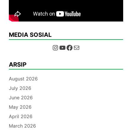
MEDIA SOSIAL
Instagram
YouTube
Facebook
Mail
ARSIP
August 2026
July 2026
June 2026
May 2026
April 2026
March 2026