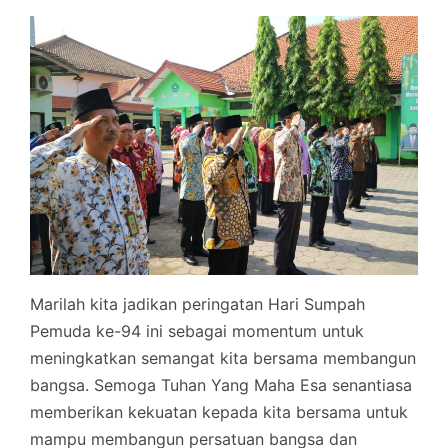
Marilah kita jadikan peringatan Hari Sumpah
Pemuda ke-94 ini sebagai momentum untuk
meningkatkan semangat kita bersama membangun
bangsa. Semoga Tuhan Yang Maha Esa senantiasa
memberikan kekuatan kepada kita bersama untuk
mampu membangun persatuan bangsa dan