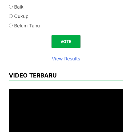
Baik
Cukup
Belum Tahu
View Results
VIDEO TERBARU