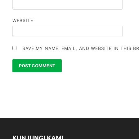
WEBSITE
SAVE MY NAME, EMAIL, AND WEBSITE IN THIS 
KUNJUNGI KAMI