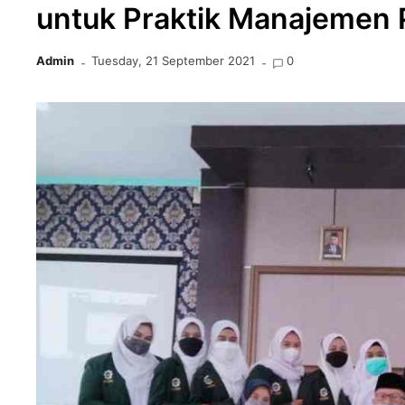
untuk Praktik Manajemen 
Admin
Tuesday, 21 September 2021
0