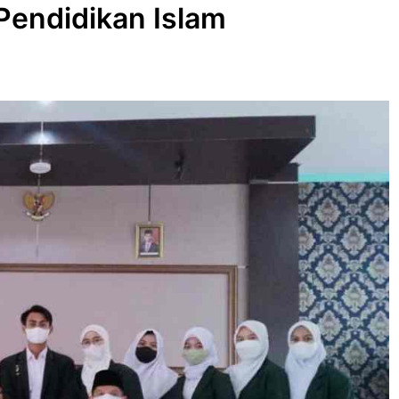
Pendidikan Islam