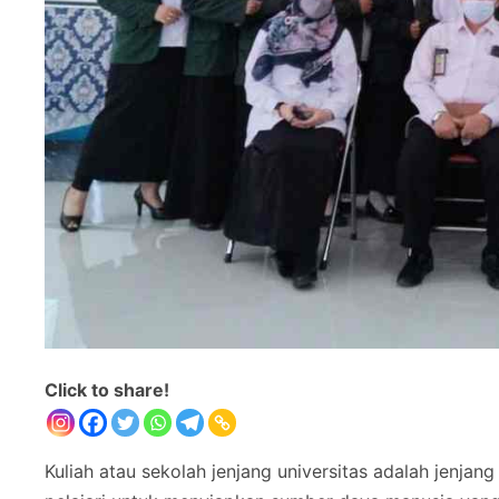
Click to share!
Kuliah atau sekolah jenjang universitas adalah jenjang