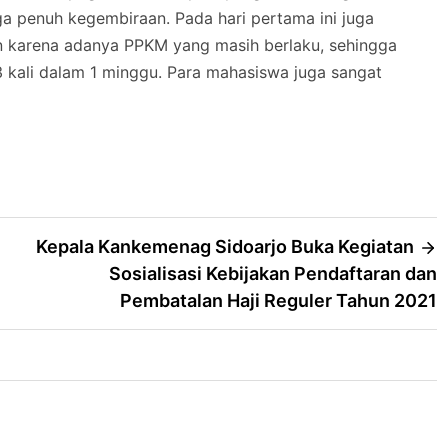
 penuh kegembiraan. Pada hari pertama ini juga
n karena adanya PPKM yang masih berlaku, sehingga
kali dalam 1 minggu. Para mahasiswa juga sangat
Kepala Kankemenag Sidoarjo Buka Kegiatan
Sosialisasi Kebijakan Pendaftaran dan
Pembatalan Haji Reguler Tahun 2021