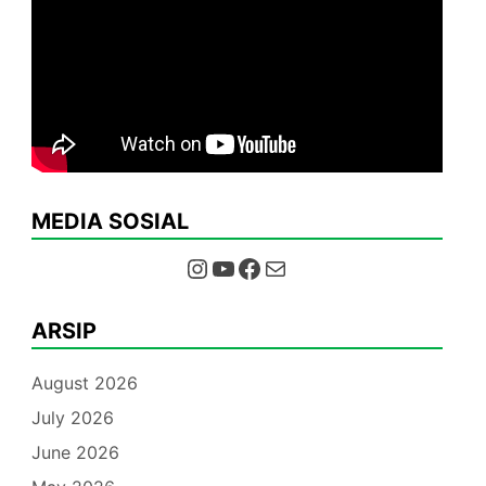
MEDIA SOSIAL
Instagram
YouTube
Facebook
Mail
ARSIP
August 2026
July 2026
June 2026