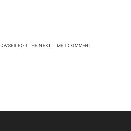
BROWSER FOR THE NEXT TIME I COMMENT.