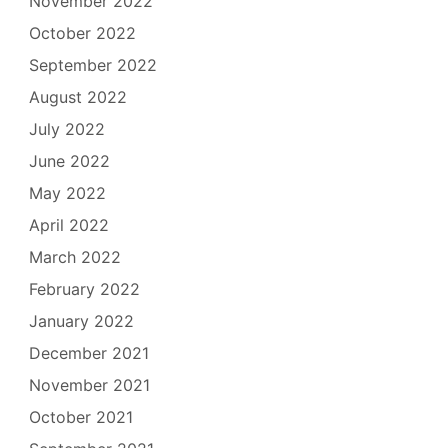
November 2022
October 2022
September 2022
August 2022
July 2022
June 2022
May 2022
April 2022
March 2022
February 2022
January 2022
December 2021
November 2021
October 2021