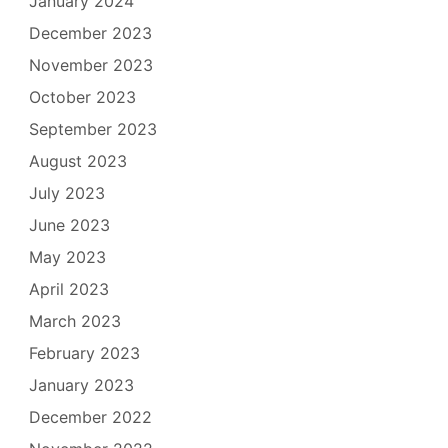
January 2024
December 2023
November 2023
October 2023
September 2023
August 2023
July 2023
June 2023
May 2023
April 2023
March 2023
February 2023
January 2023
December 2022