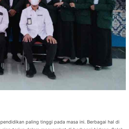
 pendidikan paling tinggi pada masa ini. Berbagai hal di