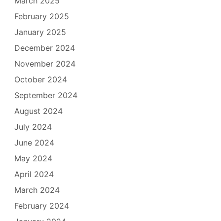
March 2025
February 2025
January 2025
December 2024
November 2024
October 2024
September 2024
August 2024
July 2024
June 2024
May 2024
April 2024
March 2024
February 2024