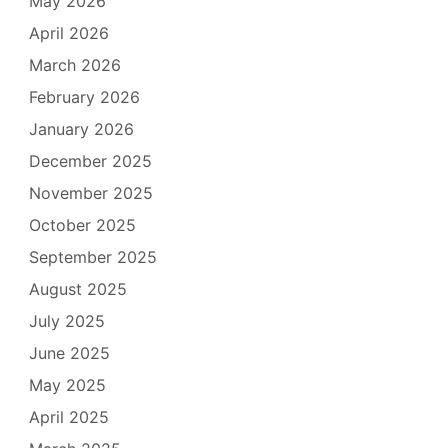
May 2026
April 2026
March 2026
February 2026
January 2026
December 2025
November 2025
October 2025
September 2025
August 2025
July 2025
June 2025
May 2025
April 2025