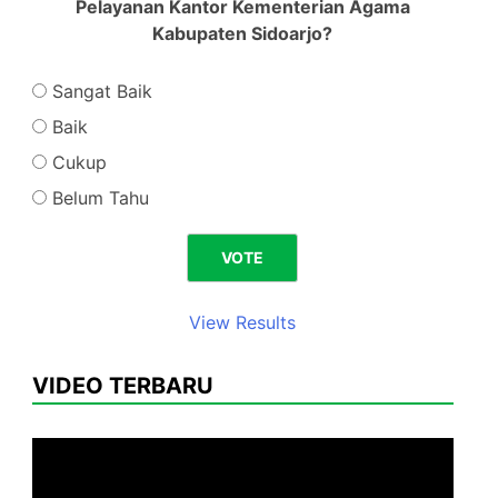
Pelayanan Kantor Kementerian Agama
Kabupaten Sidoarjo?
Sangat Baik
Baik
Cukup
Belum Tahu
View Results
VIDEO TERBARU