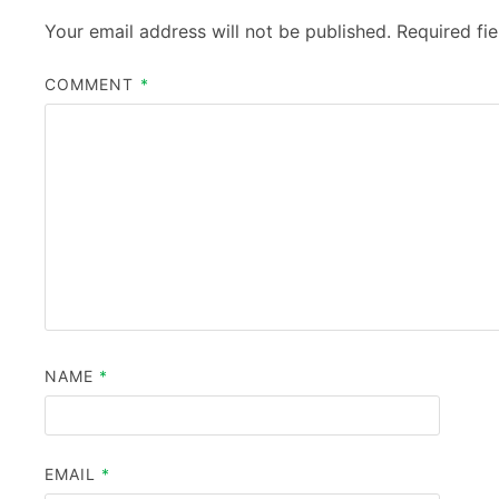
Your email address will not be published.
Required fi
COMMENT
*
NAME
*
EMAIL
*