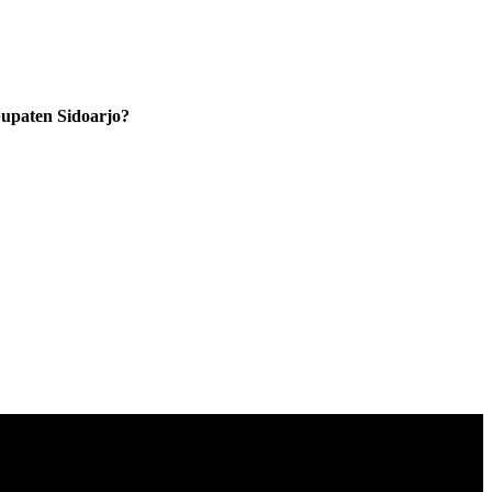
upaten Sidoarjo?