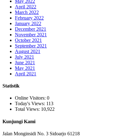
May 2022
April 2022
March 2022
February 2022
January 2022
December 2021
November 2021
October 2021
September 2021
August 2021
July 2021
June 2021
May 2021
April 2021
Statistik
Online Visitors:
0
Today's Views:
113
Total Views:
10,922
Kunjungi Kami
Jalan Monginsidi No. 3 Sidoarjo 61218