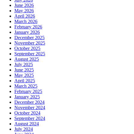
June 2026
May 2026
April 2026
March 2026
February 2026
January 2026
December 2025
November 2025
October 2025
September 2025
August 2025
July 2025
June 2025
May 2025
April 2025
March 2025
February 2025
January 2025
December 2024
November 2024
October 2024
September 2024
August 2024
July 2024