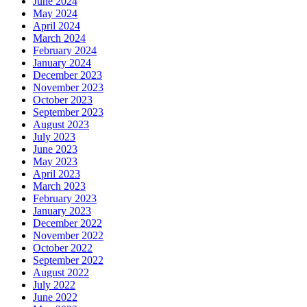
June 2024
May 2024
April 2024
March 2024
February 2024
January 2024
December 2023
November 2023
October 2023
September 2023
August 2023
July 2023
June 2023
May 2023
April 2023
March 2023
February 2023
January 2023
December 2022
November 2022
October 2022
September 2022
August 2022
July 2022
June 2022