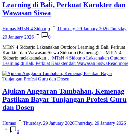
Learning di Bali, Perkuat Karakter dan
Wawasan Siswa
Humas MTsN 4 Sidoarjo
Thursday, 29 January 2026
Thursday,
29 January 2026
0
MTsN 4 Sidoarjo Laksanakan Outdoor Learning di Bali, Perkuat
Karakter dan Wawasan Siswa Sidoarjo (Kemenag) — MTsN 4
Sidoarjo melaksanakan…
MTsN 4 Sidoarjo Laksanakan Outdoor
Learning di Bali, Perkuat Karakter dan Wawasan Siswa
Read more
Ajukan Anggaran Tambahan, Kemenag
Pastikan Bayar Tunjangan Profesi Guru
dan Dosen
Humas
Thursday, 29 January 2026
Thursday, 29 January 2026
0