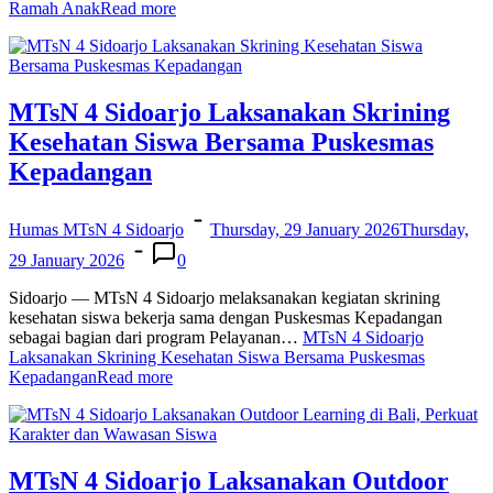
Ramah Anak
Read more
MTsN 4 Sidoarjo Laksanakan Skrining
Kesehatan Siswa Bersama Puskesmas
Kepadangan
Humas MTsN 4 Sidoarjo
Thursday, 29 January 2026
Thursday,
29 January 2026
0
Sidoarjo — MTsN 4 Sidoarjo melaksanakan kegiatan skrining
kesehatan siswa bekerja sama dengan Puskesmas Kepadangan
sebagai bagian dari program Pelayanan…
MTsN 4 Sidoarjo
Laksanakan Skrining Kesehatan Siswa Bersama Puskesmas
Kepadangan
Read more
MTsN 4 Sidoarjo Laksanakan Outdoor