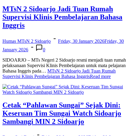
MTsN 2 Sidoarjo Jadi Tuan Rumah
Supervisi Klinis Pembelajaran Bahasa
Inggris
Humas MTsN 2 Sidoarjo
Friday, 30 January 2026
Friday, 30
January 2026
0
SIDOARJO – MTs Negeri 2 Sidoarjo resmi menjadi tuan rumah
pelaksanaan Supervisi Klinis Pembelajaran untuk mata pelajaran
Bahasa Inggris pada…
MTsN 2 Sidoarjo Jadi Tuan Rumah
Supervisi Klinis Pembelajaran Bahasa Inggris
Read more
Cetak “Pahlawan Sungai” Sejak Dini:
Keseruan Tim Sungai Watch Sidoarjo
Sambangi MIN 2 Sidoarjo