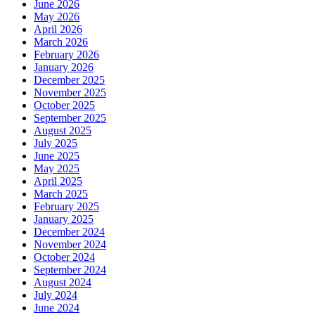
June 2026
May 2026
April 2026
March 2026
February 2026
January 2026
December 2025
November 2025
October 2025
September 2025
August 2025
July 2025
June 2025
May 2025
April 2025
March 2025
February 2025
January 2025
December 2024
November 2024
October 2024
September 2024
August 2024
July 2024
June 2024