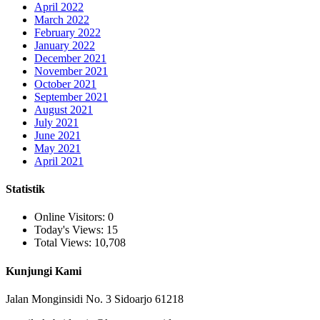
April 2022
March 2022
February 2022
January 2022
December 2021
November 2021
October 2021
September 2021
August 2021
July 2021
June 2021
May 2021
April 2021
Statistik
Online Visitors:
0
Today's Views:
15
Total Views:
10,708
Kunjungi Kami
Jalan Monginsidi No. 3 Sidoarjo 61218