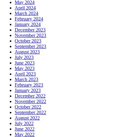
May 2024
April 2024
March 2024
February 2024
January 2024
December 2023
November 2023
October 2023
September 2023
August 2023
July 2023
June 2023
May 2023
April 2023
March 2023
February 2023
January 2023
December 2022
November 2022
October 2022
September 2022
August 2022
July 2022
June 2022
May 2022