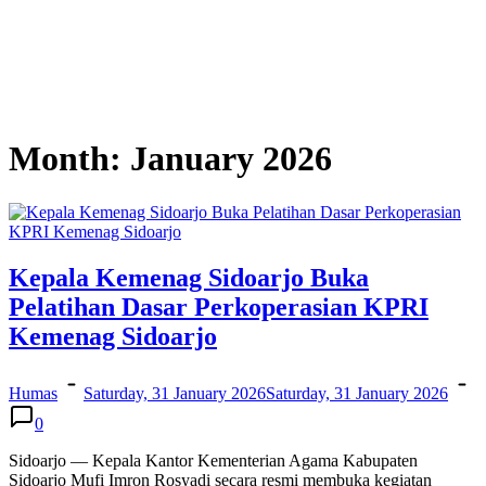
Month:
January 2026
Kepala Kemenag Sidoarjo Buka
Pelatihan Dasar Perkoperasian KPRI
Kemenag Sidoarjo
Humas
Saturday, 31 January 2026
Saturday, 31 January 2026
0
Sidoarjo — Kepala Kantor Kementerian Agama Kabupaten
Sidoarjo Mufi Imron Rosyadi secara resmi membuka kegiatan