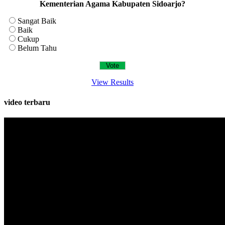
Kementerian Agama Kabupaten Sidoarjo?
Sangat Baik
Baik
Cukup
Belum Tahu
View Results
video terbaru