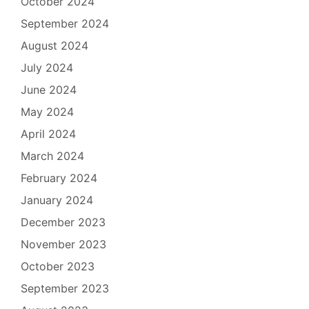
October 2024
September 2024
August 2024
July 2024
June 2024
May 2024
April 2024
March 2024
February 2024
January 2024
December 2023
November 2023
October 2023
September 2023