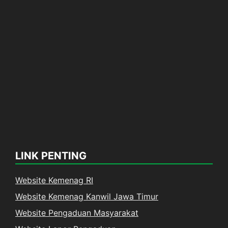
LINK PENTING
Website Kemenag RI
Website Kemenag Kanwil Jawa Timur
Website Pengaduan Masyarakat