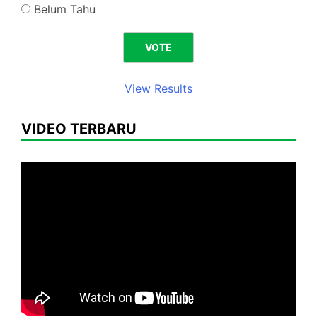
Belum Tahu
View Results
VIDEO TERBARU