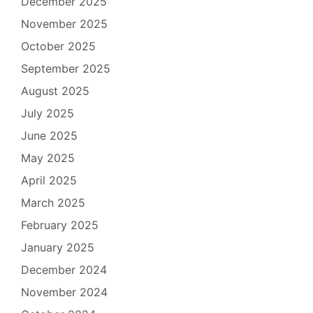
December 2025
November 2025
October 2025
September 2025
August 2025
July 2025
June 2025
May 2025
April 2025
March 2025
February 2025
January 2025
December 2024
November 2024