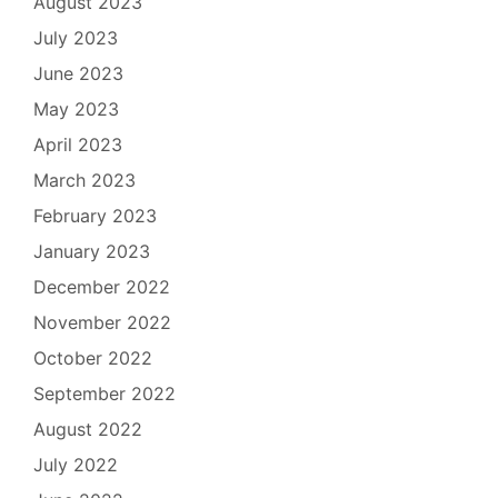
August 2023
July 2023
June 2023
May 2023
April 2023
March 2023
February 2023
January 2023
December 2022
November 2022
October 2022
September 2022
August 2022
July 2022