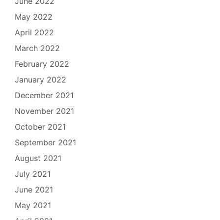
June 2022
May 2022
April 2022
March 2022
February 2022
January 2022
December 2021
November 2021
October 2021
September 2021
August 2021
July 2021
June 2021
May 2021