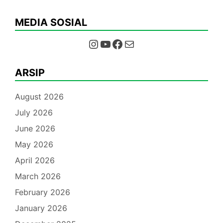
MEDIA SOSIAL
Instagram
YouTube
Facebook
Mail
ARSIP
August 2026
July 2026
June 2026
May 2026
April 2026
March 2026
February 2026
January 2026