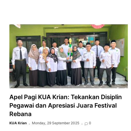
Apel Pagi KUA Krian: Tekankan Disiplin
Pegawai dan Apresiasi Juara Festival
Rebana
KUA Krian
Monday, 29 September 2025
0