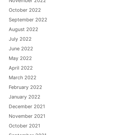
November 2022
October 2022
September 2022
August 2022
July 2022
June 2022
May 2022
April 2022
March 2022
February 2022
January 2022
December 2021
November 2021
October 2021