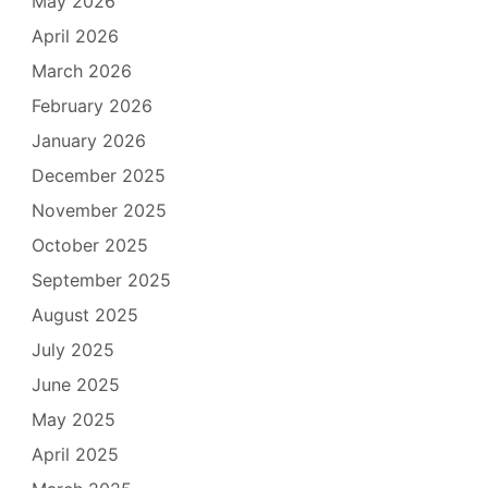
May 2026
April 2026
March 2026
February 2026
January 2026
December 2025
November 2025
October 2025
September 2025
August 2025
July 2025
June 2025
May 2025
April 2025