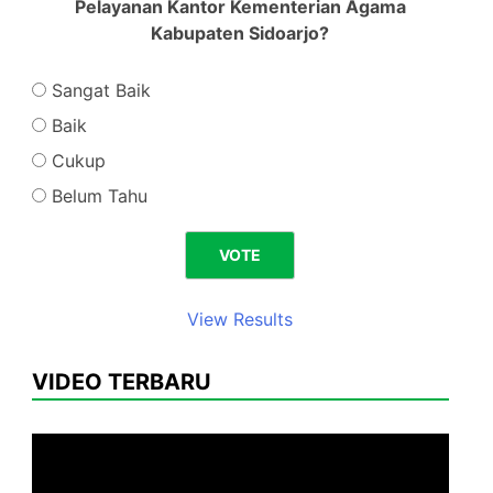
Pelayanan Kantor Kementerian Agama
Kabupaten Sidoarjo?
Sangat Baik
Baik
Cukup
Belum Tahu
View Results
VIDEO TERBARU