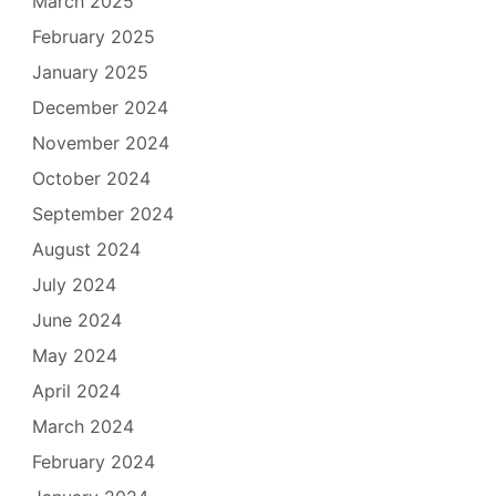
March 2025
February 2025
January 2025
December 2024
November 2024
October 2024
September 2024
August 2024
July 2024
June 2024
May 2024
April 2024
March 2024
February 2024