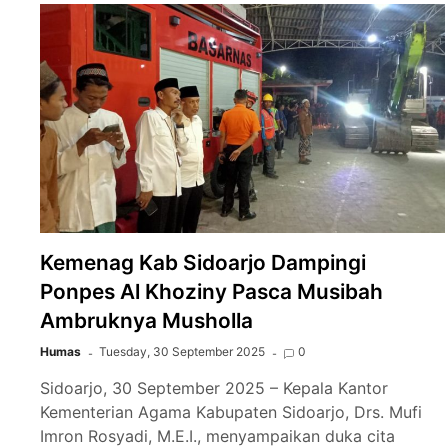
Kemenag Kab Sidoarjo Dampingi
Ponpes Al Khoziny Pasca Musibah
Ambruknya Musholla
Humas
Tuesday, 30 September 2025
0
Sidoarjo, 30 September 2025 – Kepala Kantor
Kementerian Agama Kabupaten Sidoarjo, Drs. Mufi
Imron Rosyadi, M.E.I., menyampaikan duka cita