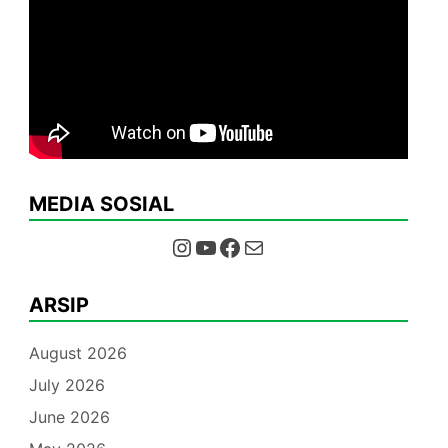
MEDIA SOSIAL
Instagram
YouTube
Facebook
Mail
ARSIP
August 2026
July 2026
June 2026