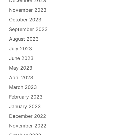
December 2023
November 2023
October 2023
September 2023
August 2023
July 2023
June 2023
May 2023
April 2023
March 2023
February 2023
January 2023
December 2022
November 2022