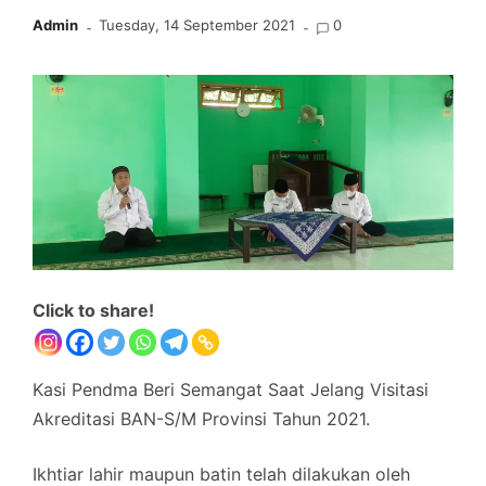
Admin
Tuesday, 14 September 2021
0
Click to share!
Kasi Pendma Beri Semangat Saat Jelang Visitasi
Akreditasi BAN-S/M Provinsi Tahun 2021.
Ikhtiar lahir maupun batin telah dilakukan oleh