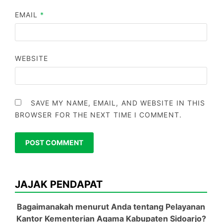
EMAIL
*
WEBSITE
SAVE MY NAME, EMAIL, AND WEBSITE IN THIS
BROWSER FOR THE NEXT TIME I COMMENT.
JAJAK PENDAPAT
Bagaimanakah menurut Anda tentang Pelayanan
Kantor Kementerian Agama Kabupaten Sidoarjo?