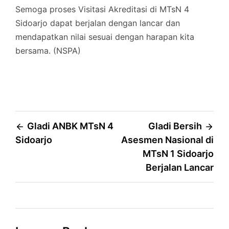
Semoga proses Visitasi Akreditasi di MTsN 4
Sidoarjo dapat berjalan dengan lancar dan
mendapatkan nilai sesuai dengan harapan kita
bersama. (NSPA)
Post
Gladi ANBK MTsN 4
Gladi Bersih
Sidoarjo
Asesmen Nasional di
navigation
MTsN 1 Sidoarjo
Berjalan Lancar