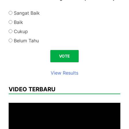
Sangat Baik
Baik
Cukup
Belum Tahu
View Results
VIDEO TERBARU