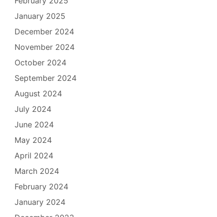
February 2025
January 2025
December 2024
November 2024
October 2024
September 2024
August 2024
July 2024
June 2024
May 2024
April 2024
March 2024
February 2024
January 2024