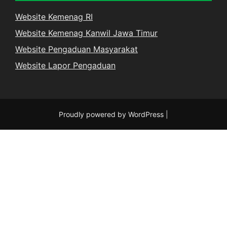
Website Kemenag RI
Website Kemenag Kanwil Jawa Timur
Website Pengaduan Masyarakat
Website Lapor Pengaduan
Proudly powered by WordPress
|