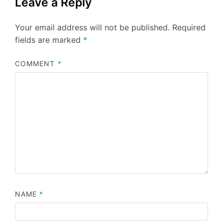
Leave a Reply
Your email address will not be published.
Required
fields are marked
*
COMMENT
*
NAME
*