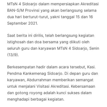
MTsN 4 Sidoarjo dalam mempersiapkan Akreditasi
BAN-S/M Provinsi yang akan berlangsung selama
dua hari berturut-turut, yakni tanggal 15 dan 16
September 2021.
Saat berita ini dirilis, telah berlangsung kegiatan
istighosah dan doa bersama yang diikuti oleh
seluruh guru dan karyawan MTsN 4 Sidoarjo, Senin
(13/9).
Berkesempatan hadir dalam acara tersebut, Kasi.
Pendma Kankemenag Sidoarjo. Di depan guru dan
karyawan, Abdurrahman memberikan semangat
untuk menjalani Visitasi Akreditasi. Kebersamaan
dan gotong royong adalah kunci sukses dalam
menghadapi berbagai kegiatan.