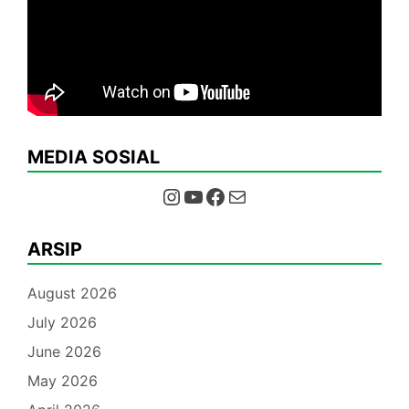
MEDIA SOSIAL
Instagram
YouTube
Facebook
Mail
ARSIP
August 2026
July 2026
June 2026
May 2026