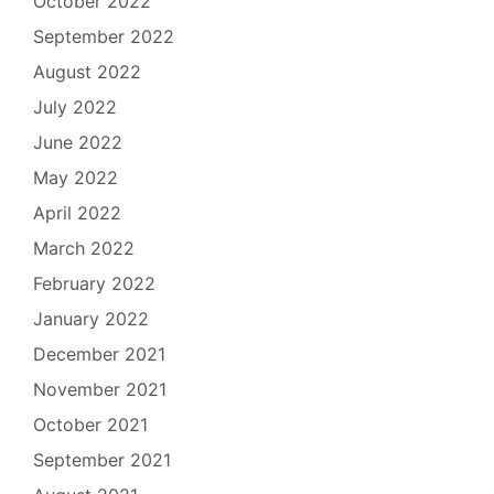
October 2022
September 2022
August 2022
July 2022
June 2022
May 2022
April 2022
March 2022
February 2022
January 2022
December 2021
November 2021
October 2021
September 2021