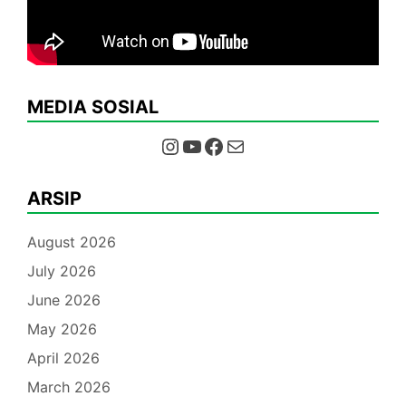
MEDIA SOSIAL
Instagram
YouTube
Facebook
Mail
ARSIP
August 2026
July 2026
June 2026
May 2026
April 2026
March 2026