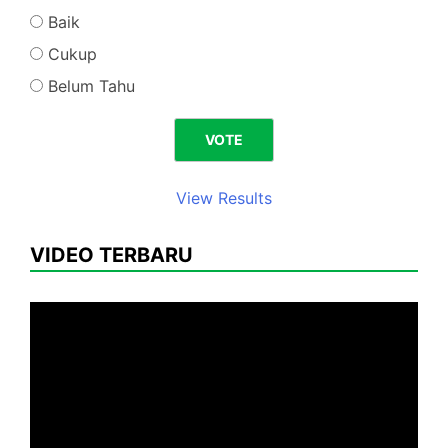
Baik
Cukup
Belum Tahu
View Results
VIDEO TERBARU