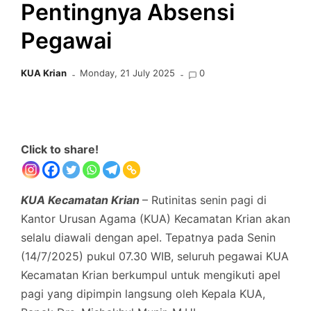
Pentingnya Absensi
Pegawai
KUA Krian
Monday, 21 July 2025
0
Click to share!
KUA Kecamatan Krian
– Rutinitas senin pagi di
Kantor Urusan Agama (KUA) Kecamatan Krian akan
selalu diawali dengan apel. Tepatnya pada Senin
(14/7/2025) pukul 07.30 WIB, seluruh pegawai KUA
Kecamatan Krian berkumpul untuk mengikuti apel
pagi yang dipimpin langsung oleh Kepala KUA,