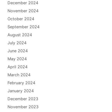
December 2024
November 2024
October 2024
September 2024
August 2024
July 2024
June 2024
May 2024
April 2024
March 2024
February 2024
January 2024
December 2023
November 2023