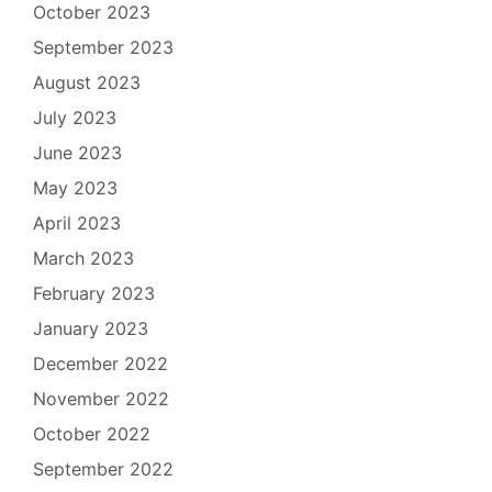
October 2023
September 2023
August 2023
July 2023
June 2023
May 2023
April 2023
March 2023
February 2023
January 2023
December 2022
November 2022
October 2022
September 2022