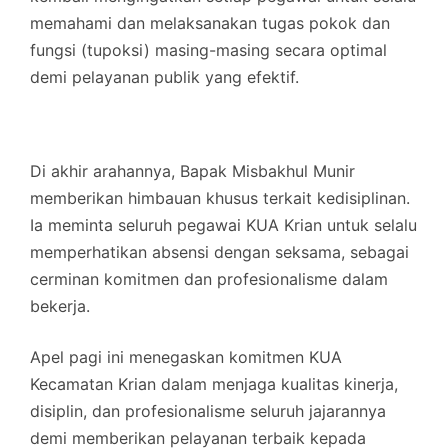
memahami dan melaksanakan tugas pokok dan
fungsi (tupoksi) masing-masing secara optimal
demi pelayanan publik yang efektif.
Di akhir arahannya, Bapak Misbakhul Munir
memberikan himbauan khusus terkait kedisiplinan.
Ia meminta seluruh pegawai KUA Krian untuk selalu
memperhatikan absensi dengan seksama, sebagai
cerminan komitmen dan profesionalisme dalam
bekerja.
Apel pagi ini menegaskan komitmen KUA
Kecamatan Krian dalam menjaga kualitas kinerja,
disiplin, dan profesionalisme seluruh jajarannya
demi memberikan pelayanan terbaik kepada