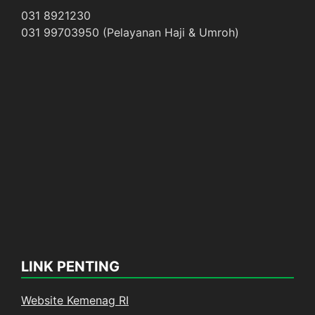
031 8921230
031 99703950 (Pelayanan Haji & Umroh)
LINK PENTING
Website Kemenag RI