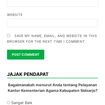
WEBSITE
SAVE MY NAME, EMAIL, AND WEBSITE IN THIS
BROWSER FOR THE NEXT TIME I COMMENT.
JAJAK PENDAPAT
Bagaimanakah menurut Anda tentang Pelayanan
Kantor Kementerian Agama Kabupaten Sidoarjo?
Sangat Baik