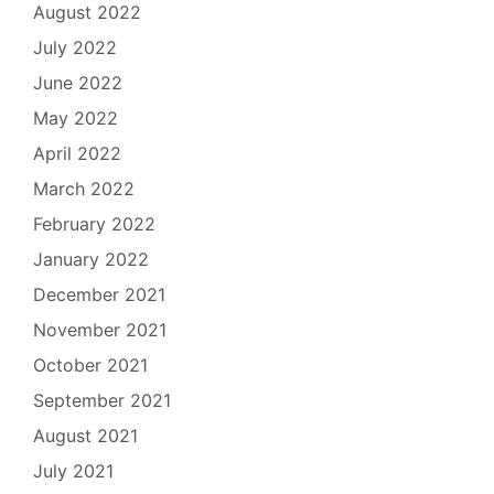
August 2022
July 2022
June 2022
May 2022
April 2022
March 2022
February 2022
January 2022
December 2021
November 2021
October 2021
September 2021
August 2021
July 2021