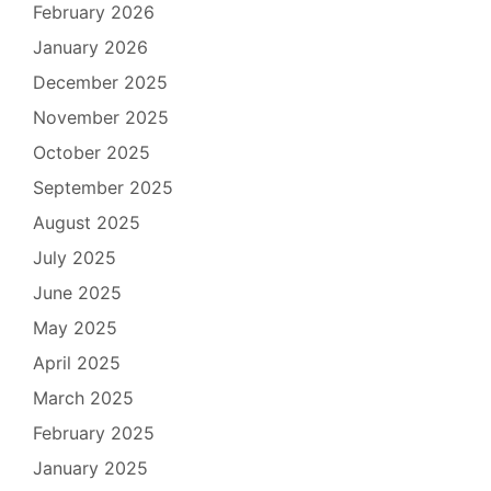
February 2026
January 2026
December 2025
November 2025
October 2025
September 2025
August 2025
July 2025
June 2025
May 2025
April 2025
March 2025
February 2025
January 2025