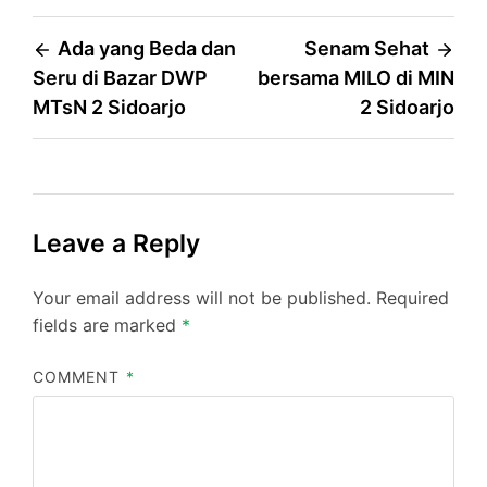
Post
Ada yang Beda dan
Senam Sehat
Seru di Bazar DWP
bersama MILO di MIN
navigation
MTsN 2 Sidoarjo
2 Sidoarjo
Leave a Reply
Your email address will not be published.
Required
fields are marked
*
COMMENT
*