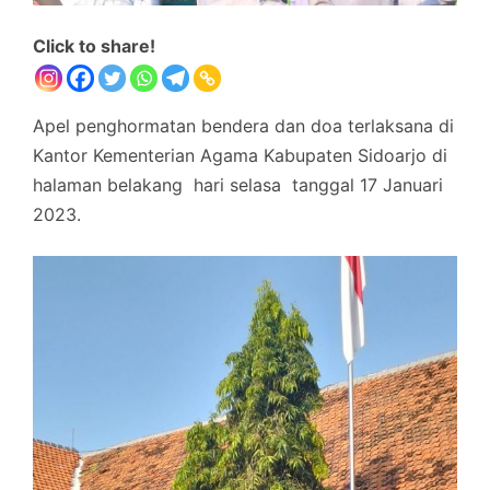
Click to share!
Apel penghormatan bendera dan doa terlaksana di
Kantor Kementerian Agama Kabupaten Sidoarjo di
halaman belakang hari selasa tanggal 17 Januari
2023.