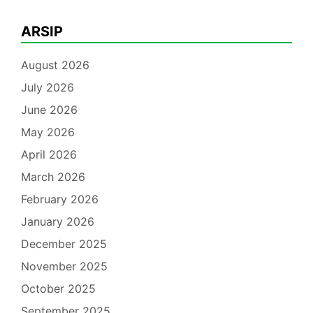
ARSIP
August 2026
July 2026
June 2026
May 2026
April 2026
March 2026
February 2026
January 2026
December 2025
November 2025
October 2025
September 2025