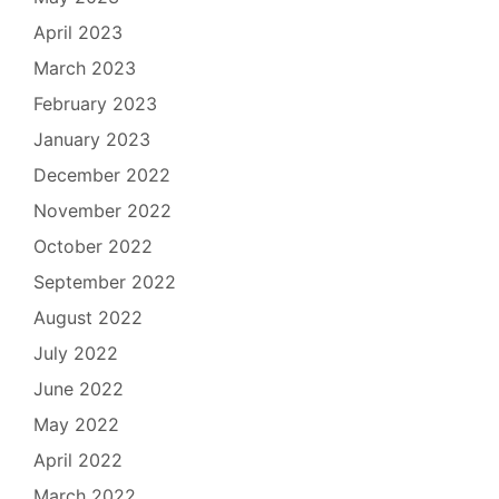
April 2023
March 2023
February 2023
January 2023
December 2022
November 2022
October 2022
September 2022
August 2022
July 2022
June 2022
May 2022
April 2022
March 2022