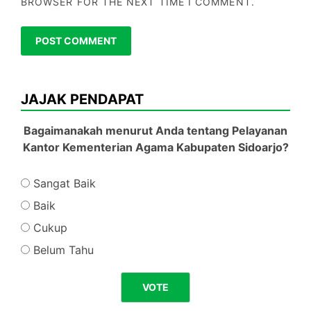
BROWSER FOR THE NEXT TIME I COMMENT.
JAJAK PENDAPAT
Bagaimanakah menurut Anda tentang Pelayanan
Kantor Kementerian Agama Kabupaten Sidoarjo?
Sangat Baik
Baik
Cukup
Belum Tahu