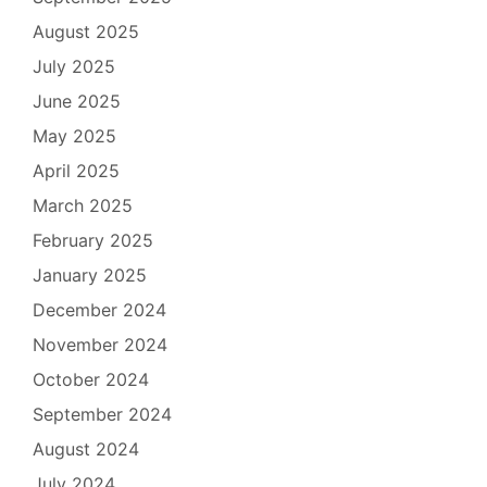
August 2025
July 2025
June 2025
May 2025
April 2025
March 2025
February 2025
January 2025
December 2024
November 2024
October 2024
September 2024
August 2024
July 2024