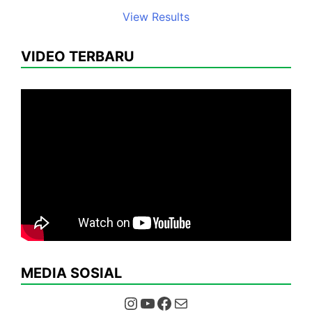
View Results
VIDEO TERBARU
MEDIA SOSIAL
Instagram
YouTube
Facebook
Mail