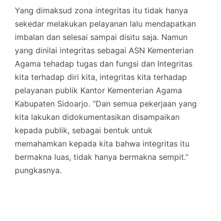
Yang dimaksud zona integritas itu tidak hanya
sekedar melakukan pelayanan lalu mendapatkan
imbalan dan selesai sampai disitu saja. Namun
yang dinilai integritas sebagai ASN Kementerian
Agama tehadap tugas dan fungsi dan Integritas
kita terhadap diri kita, integritas kita terhadap
pelayanan publik Kantor Kementerian Agama
Kabupaten Sidoarjo. “Dan semua pekerjaan yang
kita lakukan didokumentasikan disampaikan
kepada publik, sebagai bentuk untuk
memahamkan kepada kita bahwa integritas itu
bermakna luas, tidak hanya bermakna sempit.”
pungkasnya.