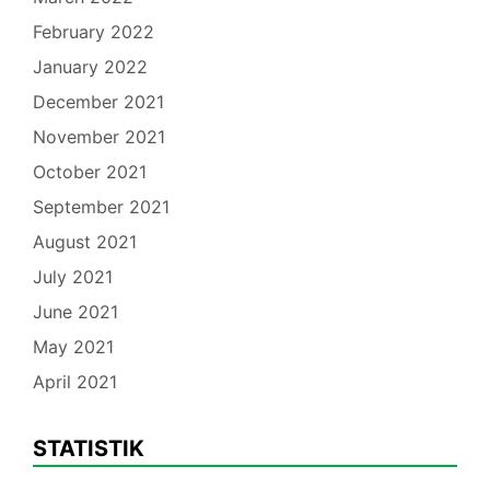
February 2022
January 2022
December 2021
November 2021
October 2021
September 2021
August 2021
July 2021
June 2021
May 2021
April 2021
STATISTIK