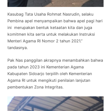
Kasubag Tata Usaha Rohmat Nasrudin, selaku
Pembina apel menyampaikan bahwa apel pagi hari
ini merupakan bentuk ketaatan kita dan juga
komitmen kita serta untuk melakukan Instruksi
Menteri Agama RI Nomor 2 tahun 2021.”
tandasnya.
Pak Nas panggilan akrapnya menambahkan bahwa
pada tahun 2023 ini Kementerian Agama
Kabupaten Sidoarjo terpilih oleh Kementerian
Agama RI untuk mengikuti penilaian lanjutan
pembentukan Zona Integritas.