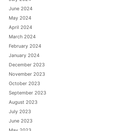
June 2024
May 2024
April 2024
March 2024
February 2024
January 2024
December 2023
November 2023
October 2023
September 2023
August 2023
July 2023
June 2023
May 2023