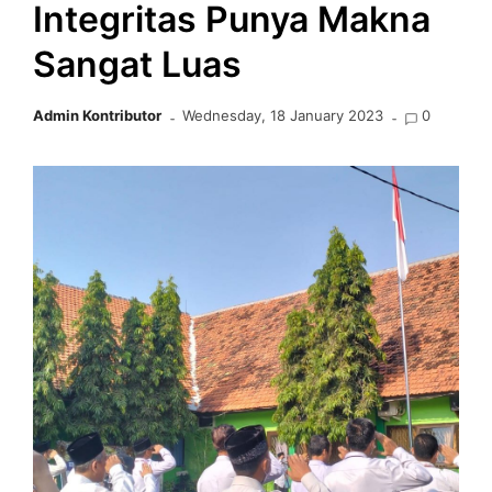
Integritas Punya Makna
Sangat Luas
Admin Kontributor
Wednesday, 18 January 2023
0