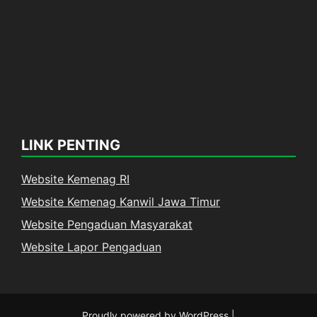
LINK PENTING
Website Kemenag RI
Website Kemenag Kanwil Jawa Timur
Website Pengaduan Masyarakat
Website Lapor Pengaduan
Proudly powered by WordPress
|