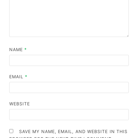
NAME
*
EMAIL
*
WEBSITE
SAVE MY NAME, EMAIL, AND WEBSITE IN THIS