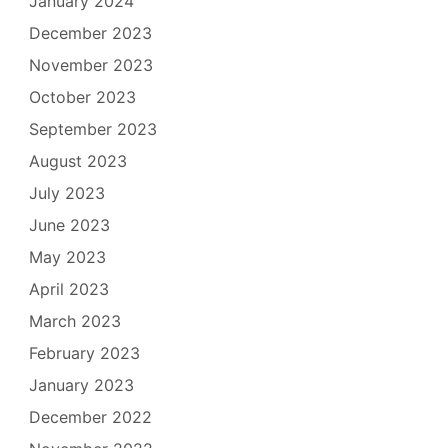
January 2024
December 2023
November 2023
October 2023
September 2023
August 2023
July 2023
June 2023
May 2023
April 2023
March 2023
February 2023
January 2023
December 2022