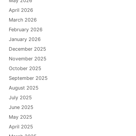
May 2026
April 2026
March 2026
February 2026
January 2026
December 2025
November 2025
October 2025
September 2025
August 2025
July 2025
June 2025
May 2025
April 2025