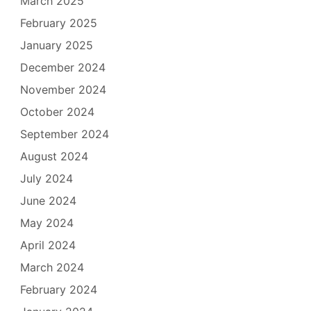
March 2025
February 2025
January 2025
December 2024
November 2024
October 2024
September 2024
August 2024
July 2024
June 2024
May 2024
April 2024
March 2024
February 2024