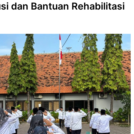
i dan Bantuan Rehabilitasi