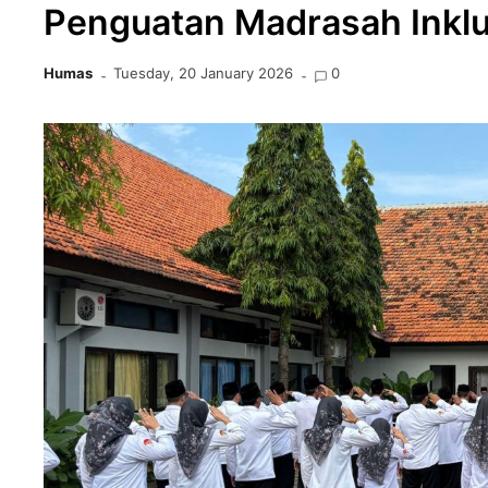
Penguatan Madrasah Inklus
Humas
Tuesday, 20 January 2026
0