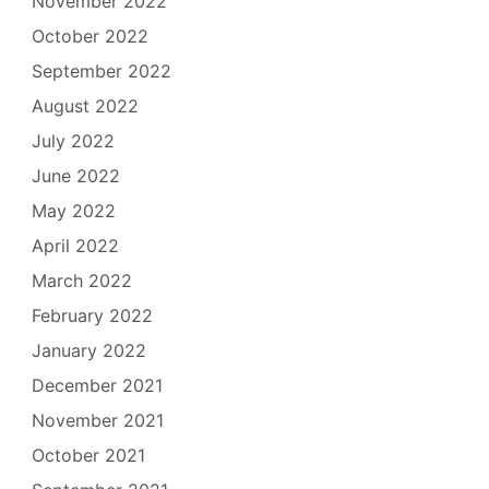
November 2022
October 2022
September 2022
August 2022
July 2022
June 2022
May 2022
April 2022
March 2022
February 2022
January 2022
December 2021
November 2021
October 2021