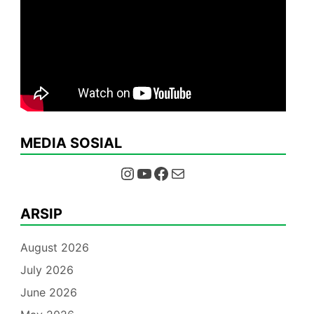
MEDIA SOSIAL
Instagram
YouTube
Facebook
Mail
ARSIP
August 2026
July 2026
June 2026