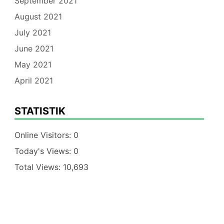
September 2021
August 2021
July 2021
June 2021
May 2021
April 2021
STATISTIK
Online Visitors:
0
Today's Views:
0
Total Views:
10,693