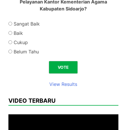
Pelayanan Kantor Kementerian Agama
Kabupaten Sidoarjo?
Sangat Baik
Baik
Cukup
Belum Tahu
View Results
VIDEO TERBARU