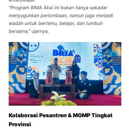
“Program BIMA Aksi ini bukan hanya sekadar
menyuguhkan perlombaan, namun juga menjadi
wadah untuk bertemu, belajar, dan tumbuh
bersama,”
ujarnya.
Kolaborasi Pesantren & MGMP Tingkat
Provinsi