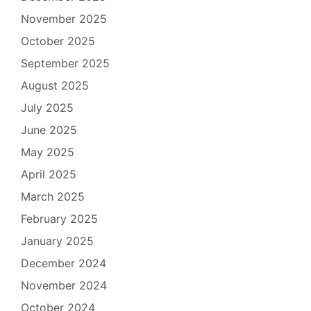
November 2025
October 2025
September 2025
August 2025
July 2025
June 2025
May 2025
April 2025
March 2025
February 2025
January 2025
December 2024
November 2024
October 2024