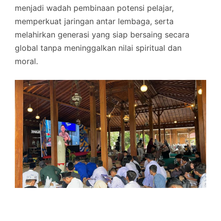
menjadi wadah pembinaan potensi pelajar,
memperkuat jaringan antar lembaga, serta
melahirkan generasi yang siap bersaing secara
global tanpa meninggalkan nilai spiritual dan
moral.