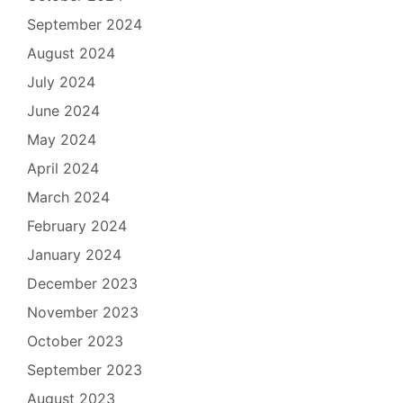
September 2024
August 2024
July 2024
June 2024
May 2024
April 2024
March 2024
February 2024
January 2024
December 2023
November 2023
October 2023
September 2023
August 2023