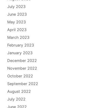
July 2023
June 2023
May 2023
April 2023
March 2023
February 2023
January 2023
December 2022
November 2022
October 2022
September 2022
August 2022
July 2022
June 2022