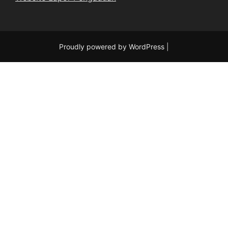
Proudly powered by WordPress
|