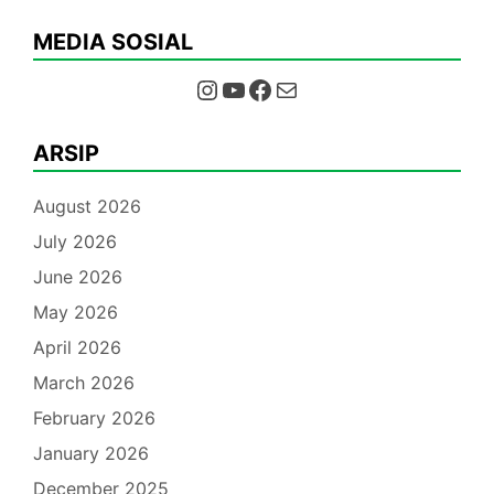
MEDIA SOSIAL
Instagram
YouTube
Facebook
Mail
ARSIP
August 2026
July 2026
June 2026
May 2026
April 2026
March 2026
February 2026
January 2026
December 2025