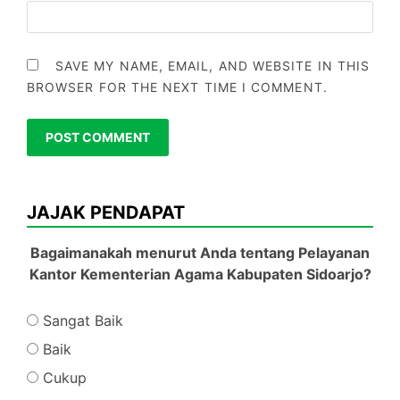
SAVE MY NAME, EMAIL, AND WEBSITE IN THIS
BROWSER FOR THE NEXT TIME I COMMENT.
JAJAK PENDAPAT
Bagaimanakah menurut Anda tentang Pelayanan
Kantor Kementerian Agama Kabupaten Sidoarjo?
Sangat Baik
Baik
Cukup