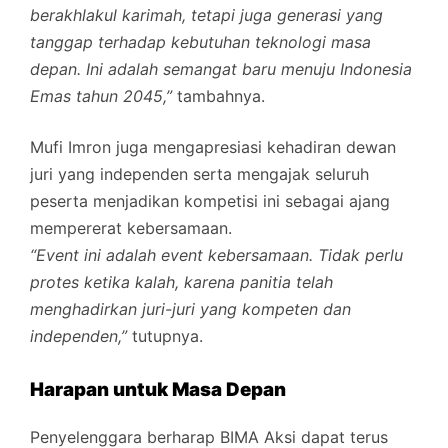
berakhlakul karimah, tetapi juga generasi yang
tanggap terhadap kebutuhan teknologi masa
depan. Ini adalah semangat baru menuju Indonesia
Emas tahun 2045,”
tambahnya.
Mufi Imron juga mengapresiasi kehadiran dewan
juri yang independen serta mengajak seluruh
peserta menjadikan kompetisi ini sebagai ajang
mempererat kebersamaan.
“Event ini adalah event kebersamaan. Tidak perlu
protes ketika kalah, karena panitia telah
menghadirkan juri-juri yang kompeten dan
independen,”
tutupnya.
Harapan untuk Masa Depan
Penyelenggara berharap BIMA Aksi dapat terus