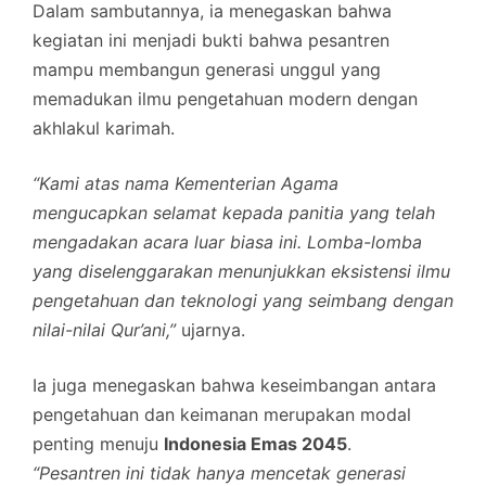
Dalam sambutannya, ia menegaskan bahwa
kegiatan ini menjadi bukti bahwa pesantren
mampu membangun generasi unggul yang
memadukan ilmu pengetahuan modern dengan
akhlakul karimah.
“Kami atas nama Kementerian Agama
mengucapkan selamat kepada panitia yang telah
mengadakan acara luar biasa ini. Lomba-lomba
yang diselenggarakan menunjukkan eksistensi ilmu
pengetahuan dan teknologi yang seimbang dengan
nilai-nilai Qur’ani,”
ujarnya.
Ia juga menegaskan bahwa keseimbangan antara
pengetahuan dan keimanan merupakan modal
penting menuju
Indonesia Emas 2045
.
“Pesantren ini tidak hanya mencetak generasi