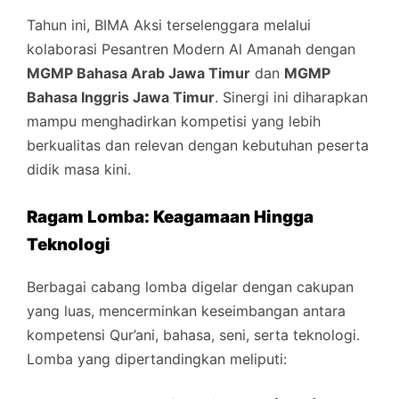
Tahun ini, BIMA Aksi terselenggara melalui
kolaborasi Pesantren Modern Al Amanah dengan
MGMP Bahasa Arab Jawa Timur
dan
MGMP
Bahasa Inggris Jawa Timur
. Sinergi ini diharapkan
mampu menghadirkan kompetisi yang lebih
berkualitas dan relevan dengan kebutuhan peserta
didik masa kini.
Ragam Lomba: Keagamaan Hingga
Teknologi
Berbagai cabang lomba digelar dengan cakupan
yang luas, mencerminkan keseimbangan antara
kompetensi Qur’ani, bahasa, seni, serta teknologi.
Lomba yang dipertandingkan meliputi: