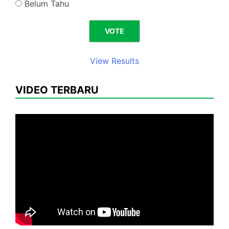
Belum Tahu
View Results
VIDEO TERBARU