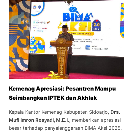
Kemenag Apresiasi: Pesantren Mampu
Seimbangkan IPTEK dan Akhlak
Kepala Kantor Kemenag Kabupaten Sidoarjo,
Drs.
Mufi Imron Rosyadi, M.E.I.
, memberikan apresiasi
besar terhadap penyelenggaraan BIMA Aksi 2025.