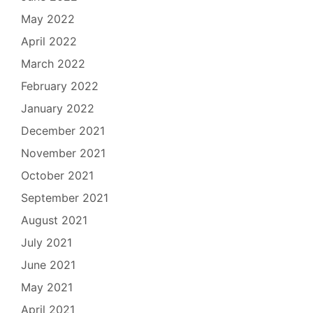
May 2022
April 2022
March 2022
February 2022
January 2022
December 2021
November 2021
October 2021
September 2021
August 2021
July 2021
June 2021
May 2021
April 2021