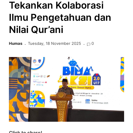
Tekankan Kolaborasi
Ilmu Pengetahuan dan
Nilai Qur’ani
Humas
Tuesday, 18 November 2025
0
Click to share!