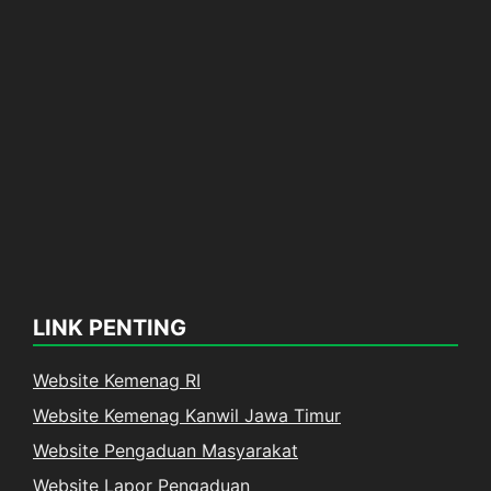
LINK PENTING
Website Kemenag RI
Website Kemenag Kanwil Jawa Timur
Website Pengaduan Masyarakat
Website Lapor Pengaduan