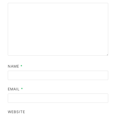
NAME
*
EMAIL
*
WEBSITE