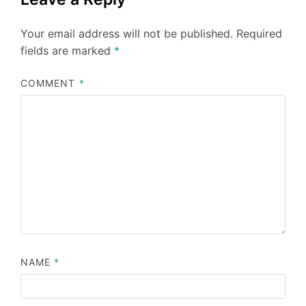
Your email address will not be published.
Required
fields are marked
*
COMMENT
*
NAME
*