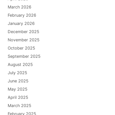
March 2026
February 2026
January 2026
December 2025
November 2025
October 2025
September 2025
August 2025
July 2025
June 2025
May 2025
April 2025
March 2025
February 2025