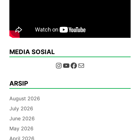
MEDIA SOSIAL
Instagram
YouTube
Facebook
Mail
ARSIP
August 2026
July 2026
June 2026
May 2026
April 2026