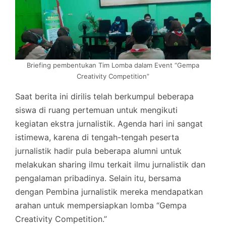
Briefing pembentukan Tim Lomba dalam Event “Gempa
Creativity Competition”
Saat berita ini dirilis telah berkumpul beberapa
siswa di ruang pertemuan untuk mengikuti
kegiatan ekstra jurnalistik. Agenda hari ini sangat
istimewa, karena di tengah-tengah peserta
jurnalistik hadir pula beberapa alumni untuk
melakukan sharing ilmu terkait ilmu jurnalistik dan
pengalaman pribadinya. Selain itu, bersama
dengan Pembina jurnalistik mereka mendapatkan
arahan untuk mempersiapkan lomba “Gempa
Creativity Competition.”