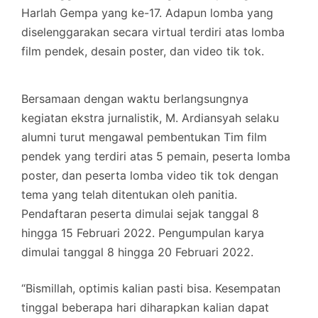
Harlah Gempa yang ke-17. Adapun lomba yang
diselenggarakan secara virtual terdiri atas lomba
film pendek, desain poster, dan video tik tok.
Bersamaan dengan waktu berlangsungnya
kegiatan ekstra jurnalistik, M. Ardiansyah selaku
alumni turut mengawal pembentukan Tim film
pendek yang terdiri atas 5 pemain, peserta lomba
poster, dan peserta lomba video tik tok dengan
tema yang telah ditentukan oleh panitia.
Pendaftaran peserta dimulai sejak tanggal 8
hingga 15 Februari 2022. Pengumpulan karya
dimulai tanggal 8 hingga 20 Februari 2022.
“Bismillah, optimis kalian pasti bisa. Kesempatan
tinggal beberapa hari diharapkan kalian dapat