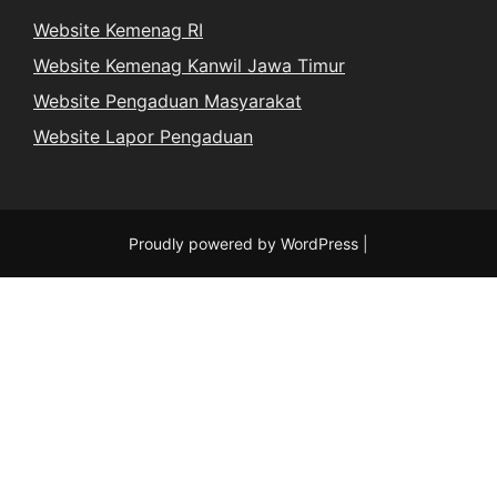
Website Kemenag RI
Website Kemenag Kanwil Jawa Timur
Website Pengaduan Masyarakat
Website Lapor Pengaduan
Proudly powered by WordPress
|