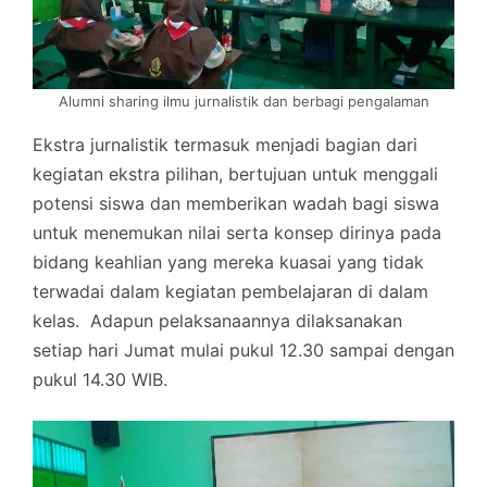
Alumni sharing ilmu jurnalistik dan berbagi pengalaman
Ekstra jurnalistik termasuk menjadi bagian dari
kegiatan ekstra pilihan, bertujuan untuk menggali
potensi siswa dan memberikan wadah bagi siswa
untuk menemukan nilai serta konsep dirinya pada
bidang keahlian yang mereka kuasai yang tidak
terwadai dalam kegiatan pembelajaran di dalam
kelas. Adapun pelaksanaannya dilaksanakan
setiap hari Jumat mulai pukul 12.30 sampai dengan
pukul 14.30 WIB.