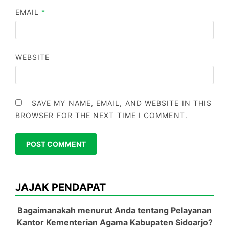
EMAIL
*
WEBSITE
SAVE MY NAME, EMAIL, AND WEBSITE IN THIS
BROWSER FOR THE NEXT TIME I COMMENT.
JAJAK PENDAPAT
Bagaimanakah menurut Anda tentang Pelayanan
Kantor Kementerian Agama Kabupaten Sidoarjo?