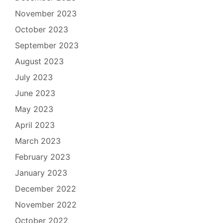
November 2023
October 2023
September 2023
August 2023
July 2023
June 2023
May 2023
April 2023
March 2023
February 2023
January 2023
December 2022
November 2022
October 2022