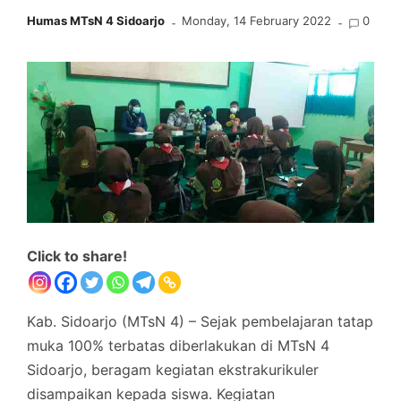
Humas MTsN 4 Sidoarjo
Monday, 14 February 2022
0
Click to share!
Kab. Sidoarjo (MTsN 4) – Sejak pembelajaran tatap
muka 100% terbatas diberlakukan di MTsN 4
Sidoarjo, beragam kegiatan ekstrakurikuler
disampaikan kepada siswa. Kegiatan