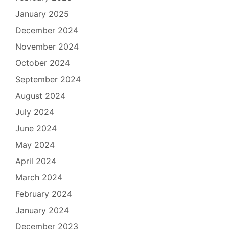
January 2025
December 2024
November 2024
October 2024
September 2024
August 2024
July 2024
June 2024
May 2024
April 2024
March 2024
February 2024
January 2024
December 2023