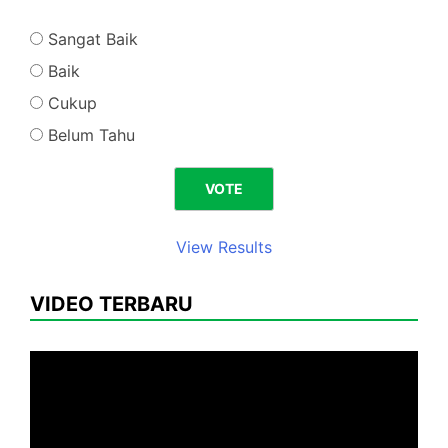
Sangat Baik
Baik
Cukup
Belum Tahu
View Results
VIDEO TERBARU