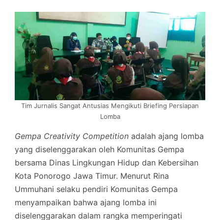
Tim Jurnalis Sangat Antusias Mengikuti Briefing Persiapan
Lomba
Gempa Creativity Competition
adalah ajang lomba
yang diselenggarakan oleh Komunitas Gempa
bersama Dinas Lingkungan Hidup dan Kebersihan
Kota Ponorogo Jawa Timur. Menurut Rina
Ummuhani selaku pendiri Komunitas Gempa
menyampaikan bahwa ajang lomba ini
diselenggarakan dalam rangka memperingati