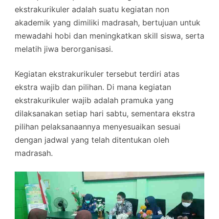
ekstrakurikuler adalah suatu kegiatan non
akademik yang dimiliki madrasah, bertujuan untuk
mewadahi hobi dan meningkatkan skill siswa, serta
melatih jiwa berorganisasi.
Kegiatan ekstrakurikuler tersebut terdiri atas
ekstra wajib dan pilihan. Di mana kegiatan
ekstrakurikuler wajib adalah pramuka yang
dilaksanakan setiap hari sabtu, sementara ekstra
pilihan pelaksanaannya menyesuaikan sesuai
dengan jadwal yang telah ditentukan oleh
madrasah.