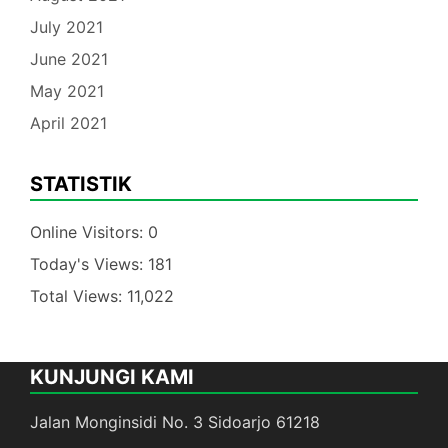
July 2021
June 2021
May 2021
April 2021
STATISTIK
Online Visitors:
0
Today's Views:
181
Total Views:
11,022
KUNJUNGI KAMI
Jalan Monginsidi No. 3 Sidoarjo 61218