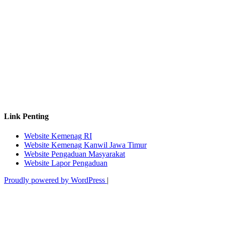
Link Penting
Website Kemenag RI
Website Kemenag Kanwil Jawa Timur
Website Pengaduan Masyarakat
Website Lapor Pengaduan
Proudly powered by WordPress
|