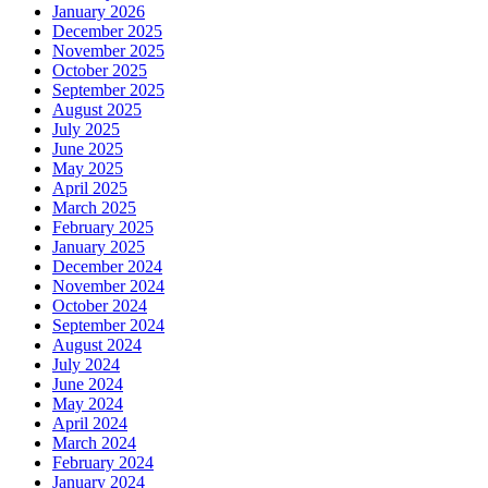
January 2026
December 2025
November 2025
October 2025
September 2025
August 2025
July 2025
June 2025
May 2025
April 2025
March 2025
February 2025
January 2025
December 2024
November 2024
October 2024
September 2024
August 2024
July 2024
June 2024
May 2024
April 2024
March 2024
February 2024
January 2024