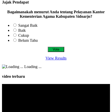
Jajak Pendapat
Bagaimanakah menurut Anda tentang Pelayanan Kantor
Kementerian Agama Kabupaten Sidoarjo?
Sangat Baik
Baik
Cukup
Belum Tahu
View Results
Loading ...
video terbaru