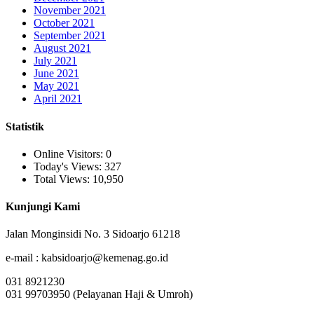
November 2021
October 2021
September 2021
August 2021
July 2021
June 2021
May 2021
April 2021
Statistik
Online Visitors:
0
Today's Views:
327
Total Views:
10,950
Kunjungi Kami
Jalan Monginsidi No. 3 Sidoarjo 61218
e-mail : kabsidoarjo@kemenag.go.id
031 8921230
031 99703950 (Pelayanan Haji & Umroh)