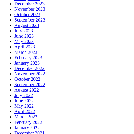
December 2023
November 2023
October 2023
September 2023
August 2023
July 2023
June 2023
May 2023
April 2023
March 2023
February 2023
January 2023
December 2022
November 2022
October 2022
September 2022
August 2022
July 2022
June 2022
May 2022
April 2022
March 2022
February 2022
January 2022
December 2021