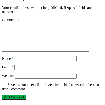
Your email address will not be published.
Required fields are
marked
*
Comment
*
Name
*
Email
*
Website
Save my name, email, and website in this browser for the next
time I comment.