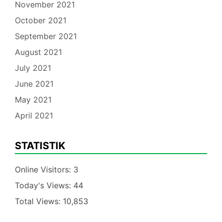
November 2021
October 2021
September 2021
August 2021
July 2021
June 2021
May 2021
April 2021
STATISTIK
Online Visitors:
3
Today's Views:
44
Total Views:
10,853