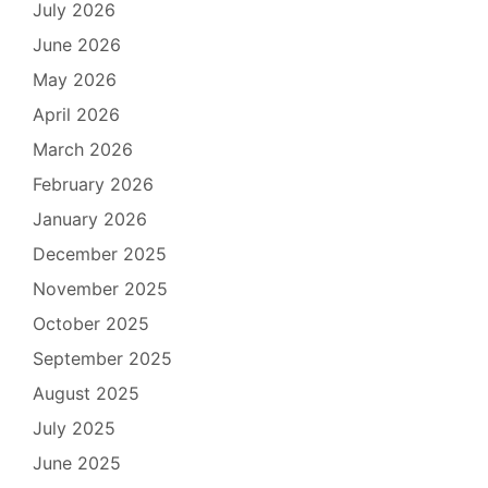
July 2026
June 2026
May 2026
April 2026
March 2026
February 2026
January 2026
December 2025
November 2025
October 2025
September 2025
August 2025
July 2025
June 2025