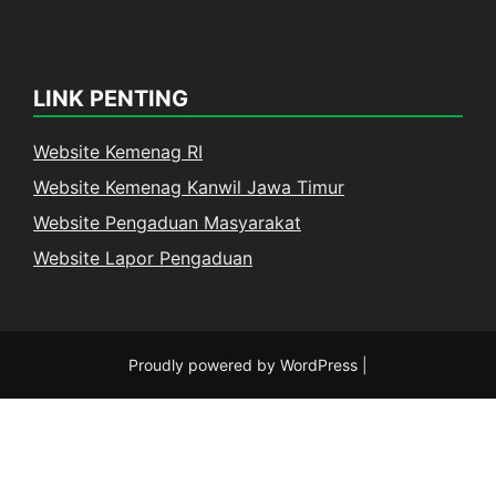
LINK PENTING
Website Kemenag RI
Website Kemenag Kanwil Jawa Timur
Website Pengaduan Masyarakat
Website Lapor Pengaduan
Proudly powered by WordPress
|