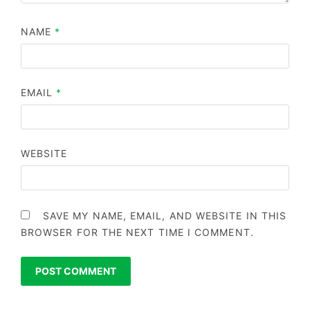
NAME
*
EMAIL
*
WEBSITE
SAVE MY NAME, EMAIL, AND WEBSITE IN THIS
BROWSER FOR THE NEXT TIME I COMMENT.