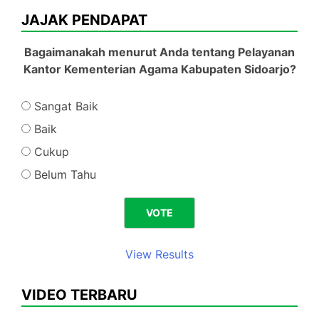
JAJAK PENDAPAT
Bagaimanakah menurut Anda tentang Pelayanan
Kantor Kementerian Agama Kabupaten Sidoarjo?
Sangat Baik
Baik
Cukup
Belum Tahu
View Results
VIDEO TERBARU