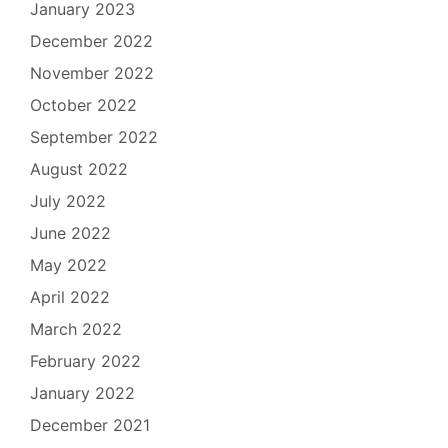
January 2023
December 2022
November 2022
October 2022
September 2022
August 2022
July 2022
June 2022
May 2022
April 2022
March 2022
February 2022
January 2022
December 2021