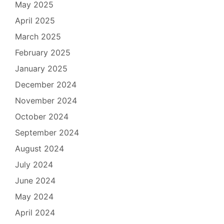
May 2025
April 2025
March 2025
February 2025
January 2025
December 2024
November 2024
October 2024
September 2024
August 2024
July 2024
June 2024
May 2024
April 2024