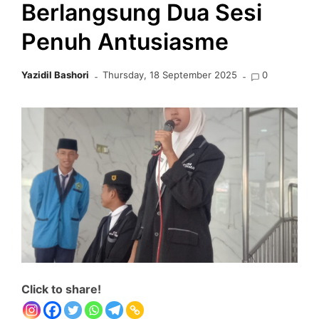
Berlangsung Dua Sesi
Penuh Antusiasme
Yazidil Bashori
Thursday, 18 September 2025
0
Click to share!