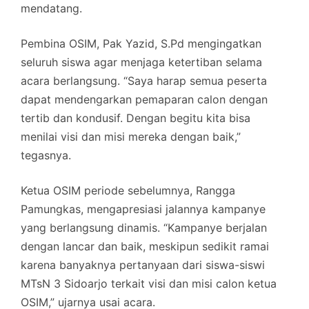
mendatang.
Pembina OSIM, Pak Yazid, S.Pd mengingatkan
seluruh siswa agar menjaga ketertiban selama
acara berlangsung. “Saya harap semua peserta
dapat mendengarkan pemaparan calon dengan
tertib dan kondusif. Dengan begitu kita bisa
menilai visi dan misi mereka dengan baik,”
tegasnya.
Ketua OSIM periode sebelumnya, Rangga
Pamungkas, mengapresiasi jalannya kampanye
yang berlangsung dinamis. “Kampanye berjalan
dengan lancar dan baik, meskipun sedikit ramai
karena banyaknya pertanyaan dari siswa-siswi
MTsN 3 Sidoarjo terkait visi dan misi calon ketua
OSIM,” ujarnya usai acara.