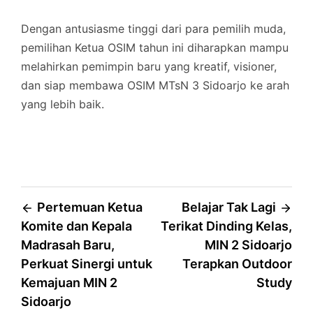
Dengan antusiasme tinggi dari para pemilih muda,
pemilihan Ketua OSIM tahun ini diharapkan mampu
melahirkan pemimpin baru yang kreatif, visioner,
dan siap membawa OSIM MTsN 3 Sidoarjo ke arah
yang lebih baik.
Post
Pertemuan Ketua
Belajar Tak Lagi
Komite dan Kepala
Terikat Dinding Kelas,
navigation
Madrasah Baru,
MIN 2 Sidoarjo
Perkuat Sinergi untuk
Terapkan Outdoor
Kemajuan MIN 2
Study
Sidoarjo