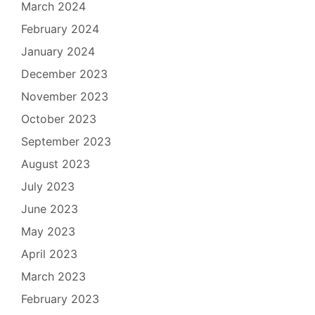
March 2024
February 2024
January 2024
December 2023
November 2023
October 2023
September 2023
August 2023
July 2023
June 2023
May 2023
April 2023
March 2023
February 2023