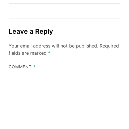
Leave a Reply
Your email address will not be published.
Required
fields are marked
*
COMMENT
*