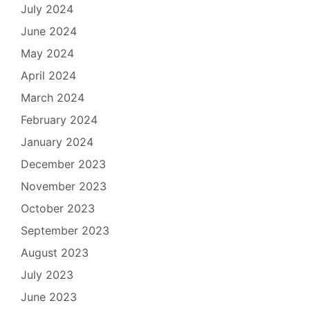
July 2024
June 2024
May 2024
April 2024
March 2024
February 2024
January 2024
December 2023
November 2023
October 2023
September 2023
August 2023
July 2023
June 2023