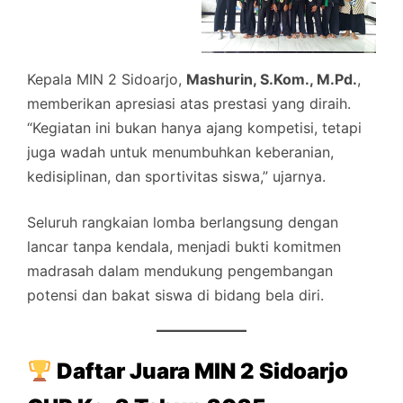
Kepala MIN 2 Sidoarjo,
Mashurin, S.Kom., M.Pd.
,
memberikan apresiasi atas prestasi yang diraih.
“Kegiatan ini bukan hanya ajang kompetisi, tetapi
juga wadah untuk menumbuhkan keberanian,
kedisiplinan, dan sportivitas siswa,” ujarnya.
Seluruh rangkaian lomba berlangsung dengan
lancar tanpa kendala, menjadi bukti komitmen
madrasah dalam mendukung pengembangan
potensi dan bakat siswa di bidang bela diri.
Daftar Juara MIN 2 Sidoarjo