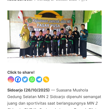
Click to share!
Sidoarjo (26/10/2025)
— Suasana Mushola
Gedung Selatan MIN 2 Sidoarjo dipenuhi semangat
juang dan sportivitas saat berlangsungnya
MIN 2