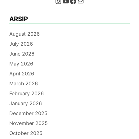
Instagram
YouTube
Facebook
Mail
ARSIP
August 2026
July 2026
June 2026
May 2026
April 2026
March 2026
February 2026
January 2026
December 2025
November 2025
October 2025