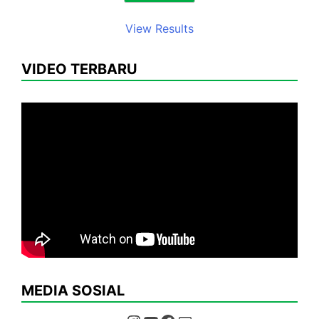
View Results
VIDEO TERBARU
MEDIA SOSIAL