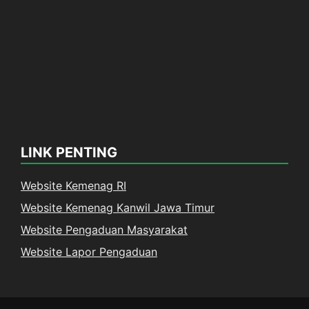
LINK PENTING
Website Kemenag RI
Website Kemenag Kanwil Jawa Timur
Website Pengaduan Masyarakat
Website Lapor Pengaduan