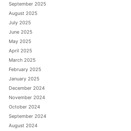
September 2025
August 2025
July 2025
June 2025
May 2025
April 2025
March 2025
February 2025
January 2025
December 2024
November 2024
October 2024
September 2024
August 2024