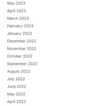
May 2023
April 2023
March 2023
February 2023
January 2023
December 2022
November 2022
October 2022
September 2022
August 2022
July 2022
June 2022
May 2022
April 2022