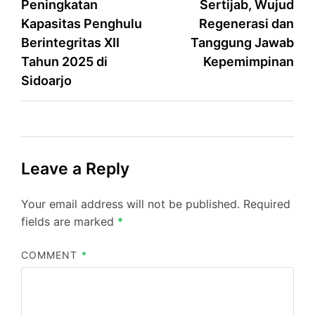
Peningkatan
Sertijab, Wujud
Kapasitas Penghulu
Regenerasi dan
Berintegritas XII
Tanggung Jawab
Tahun 2025 di
Kepemimpinan
Sidoarjo
Leave a Reply
Your email address will not be published.
Required
fields are marked
*
COMMENT
*