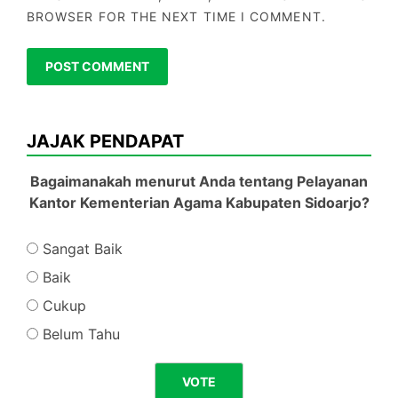
BROWSER FOR THE NEXT TIME I COMMENT.
JAJAK PENDAPAT
Bagaimanakah menurut Anda tentang Pelayanan
Kantor Kementerian Agama Kabupaten Sidoarjo?
Sangat Baik
Baik
Cukup
Belum Tahu