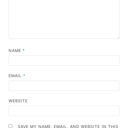
NAME
*
EMAIL
*
WEBSITE
SAVE MY NAME, EMAIL, AND WEBSITE IN THIS