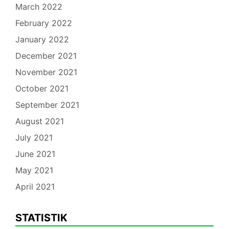
March 2022
February 2022
January 2022
December 2021
November 2021
October 2021
September 2021
August 2021
July 2021
June 2021
May 2021
April 2021
STATISTIK