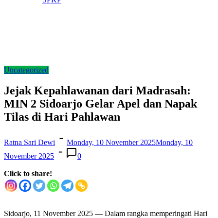
Uncategorized
Jejak Kepahlawanan dari Madrasah:
MIN 2 Sidoarjo Gelar Apel dan Napak
Tilas di Hari Pahlawan
Ratna Sari Dewi
Monday, 10 November 2025
Monday, 10
November 2025
0
Click to share!
Sidoarjo, 11 November 2025 — Dalam rangka memperingati Hari