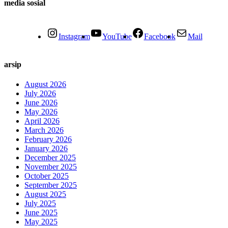
media sosial
Instagram
YouTube
Facebook
Mail
arsip
August 2026
July 2026
June 2026
May 2026
April 2026
March 2026
February 2026
January 2026
December 2025
November 2025
October 2025
September 2025
August 2025
July 2025
June 2025
May 2025