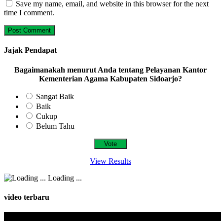
Save my name, email, and website in this browser for the next
time I comment.
Jajak Pendapat
Bagaimanakah menurut Anda tentang Pelayanan Kantor
Kementerian Agama Kabupaten Sidoarjo?
Sangat Baik
Baik
Cukup
Belum Tahu
View Results
Loading ...
video terbaru