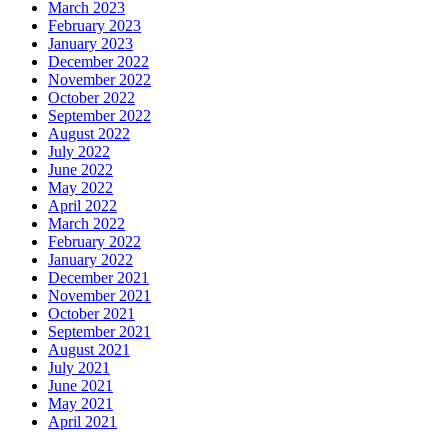
March 2023
February 2023
January 2023
December 2022
November 2022
October 2022
September 2022
August 2022
July 2022
June 2022
May 2022
April 2022
March 2022
February 2022
January 2022
December 2021
November 2021
October 2021
September 2021
August 2021
July 2021
June 2021
May 2021
April 2021