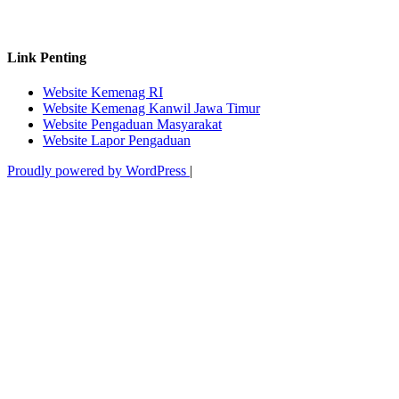
Link Penting
Website Kemenag RI
Website Kemenag Kanwil Jawa Timur
Website Pengaduan Masyarakat
Website Lapor Pengaduan
Proudly powered by WordPress
|