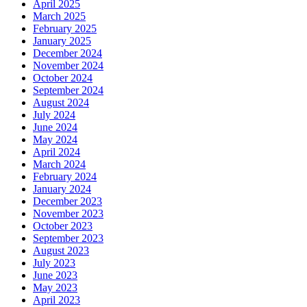
April 2025
March 2025
February 2025
January 2025
December 2024
November 2024
October 2024
September 2024
August 2024
July 2024
June 2024
May 2024
April 2024
March 2024
February 2024
January 2024
December 2023
November 2023
October 2023
September 2023
August 2023
July 2023
June 2023
May 2023
April 2023