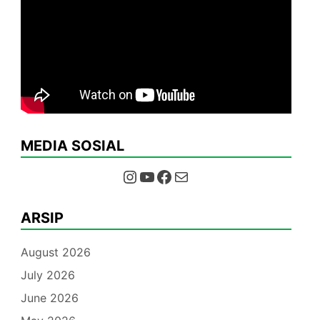
MEDIA SOSIAL
Instagram
YouTube
Facebook
Mail
ARSIP
August 2026
July 2026
June 2026