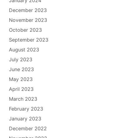
January 2024
December 2023
November 2023
October 2023
September 2023
August 2023
July 2023
June 2023
May 2023
April 2023
March 2023
February 2023
January 2023
December 2022