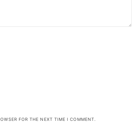
BROWSER FOR THE NEXT TIME I COMMENT.