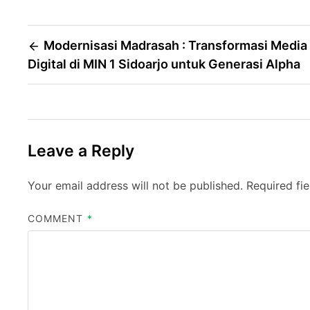
Post
Modernisasi Madrasah : Transformasi Media
Digital di MIN 1 Sidoarjo untuk Generasi Alpha
navigation
Leave a Reply
Your email address will not be published.
Required fi
COMMENT
*