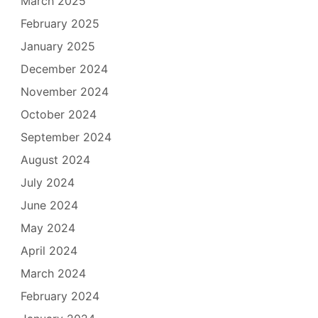
March 2025
February 2025
January 2025
December 2024
November 2024
October 2024
September 2024
August 2024
July 2024
June 2024
May 2024
April 2024
March 2024
February 2024