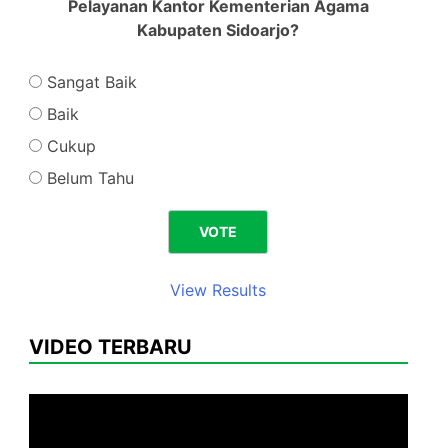
Pelayanan Kantor Kementerian Agama
Kabupaten Sidoarjo?
Sangat Baik
Baik
Cukup
Belum Tahu
View Results
VIDEO TERBARU