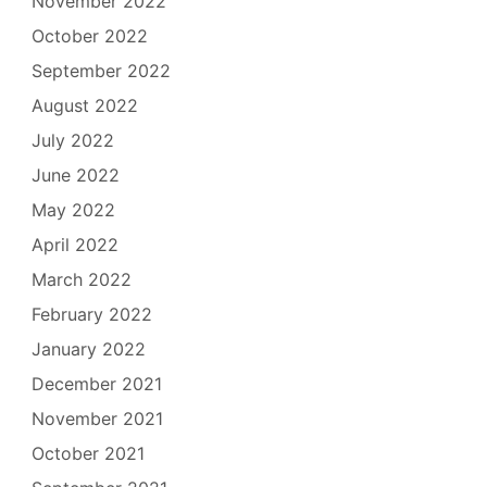
November 2022
October 2022
September 2022
August 2022
July 2022
June 2022
May 2022
April 2022
March 2022
February 2022
January 2022
December 2021
November 2021
October 2021