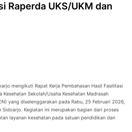
asi Raperda UKS/UKM dan
rjo mengikuti Rapat Kerja Pembahasan Hasil Fasilitasi
ha Kesehatan Sekolah/Usaha Kesehatan Madrasah
) yang diselenggarakan pada Rabu, 25 Februari 2026,
Sidoarjo. Kegiatan ini merupakan bagian dari proses
tan layanan kesehatan pada satuan pendidikan dan