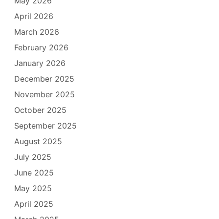
May 2026
April 2026
March 2026
February 2026
January 2026
December 2025
November 2025
October 2025
September 2025
August 2025
July 2025
June 2025
May 2025
April 2025