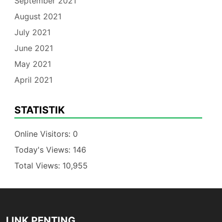
September 2021
August 2021
July 2021
June 2021
May 2021
April 2021
STATISTIK
Online Visitors:
0
Today's Views:
146
Total Views:
10,955
LINK PENTING