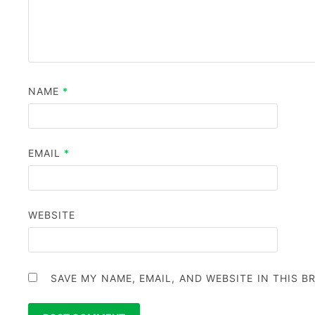
NAME
*
EMAIL
*
WEBSITE
SAVE MY NAME, EMAIL, AND WEBSITE IN THIS 