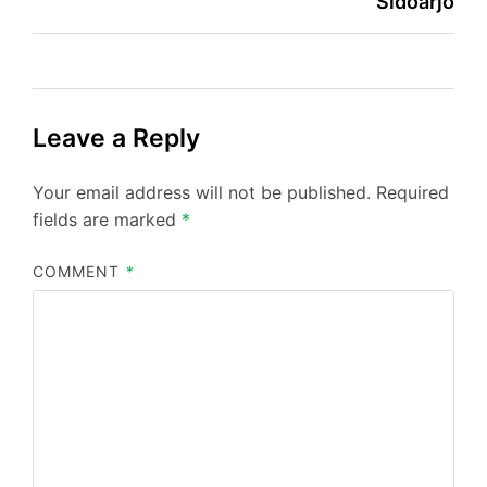
Sidoarjo
Leave a Reply
Your email address will not be published.
Required
fields are marked
*
COMMENT
*