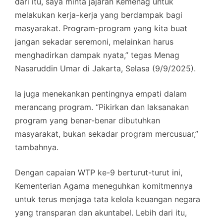
dari itu, saya minta jajaran Kemenag untuk
melakukan kerja-kerja yang berdampak bagi
masyarakat. Program-program yang kita buat
jangan sekadar seremoni, melainkan harus
menghadirkan dampak nyata,” tegas Menag
Nasaruddin Umar di Jakarta, Selasa (9/9/2025).
Ia juga menekankan pentingnya empati dalam
merancang program. “Pikirkan dan laksanakan
program yang benar-benar dibutuhkan
masyarakat, bukan sekadar program mercusuar,”
tambahnya.
Dengan capaian WTP ke-9 berturut-turut ini,
Kementerian Agama meneguhkan komitmennya
untuk terus menjaga tata kelola keuangan negara
yang transparan dan akuntabel. Lebih dari itu,