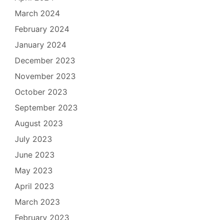
March 2024
February 2024
January 2024
December 2023
November 2023
October 2023
September 2023
August 2023
July 2023
June 2023
May 2023
April 2023
March 2023
February 2023