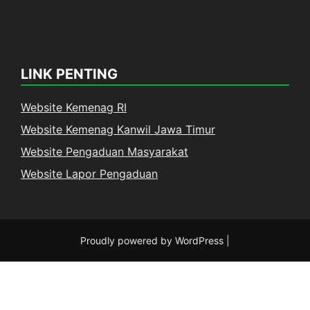
LINK PENTING
Website Kemenag RI
Website Kemenag Kanwil Jawa Timur
Website Pengaduan Masyarakat
Website Lapor Pengaduan
Proudly powered by WordPress
|