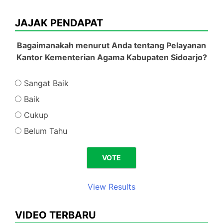
JAJAK PENDAPAT
Bagaimanakah menurut Anda tentang Pelayanan
Kantor Kementerian Agama Kabupaten Sidoarjo?
Sangat Baik
Baik
Cukup
Belum Tahu
View Results
VIDEO TERBARU