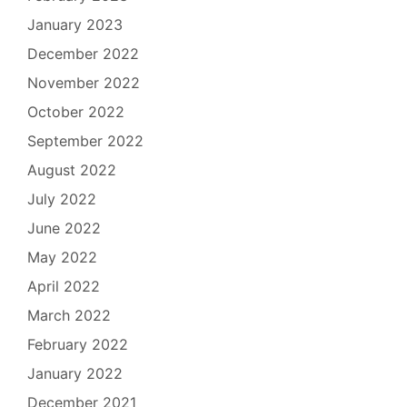
January 2023
December 2022
November 2022
October 2022
September 2022
August 2022
July 2022
June 2022
May 2022
April 2022
March 2022
February 2022
January 2022
December 2021