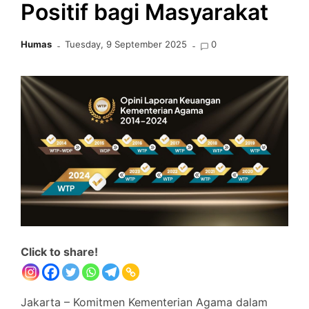
Positif bagi Masyarakat
Humas
Tuesday, 9 September 2025
0
Click to share!
Jakarta – Komitmen Kementerian Agama dalam