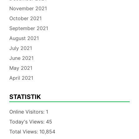
November 2021
October 2021
September 2021
August 2021
July 2021
June 2021
May 2021
April 2021
STATISTIK
Online Visitors:
1
Today's Views:
45
Total Views:
10,854