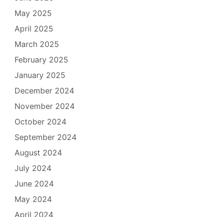
May 2025
April 2025
March 2025
February 2025
January 2025
December 2024
November 2024
October 2024
September 2024
August 2024
July 2024
June 2024
May 2024
April 2024