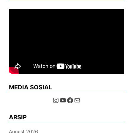
MEDIA SOSIAL
Instagram
YouTube
Facebook
Mail
ARSIP
August 2026