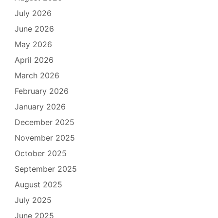
July 2026
June 2026
May 2026
April 2026
March 2026
February 2026
January 2026
December 2025
November 2025
October 2025
September 2025
August 2025
July 2025
June 2025