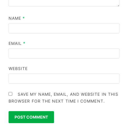
NAME
*
EMAIL
*
WEBSITE
SAVE MY NAME, EMAIL, AND WEBSITE IN THIS
BROWSER FOR THE NEXT TIME I COMMENT.