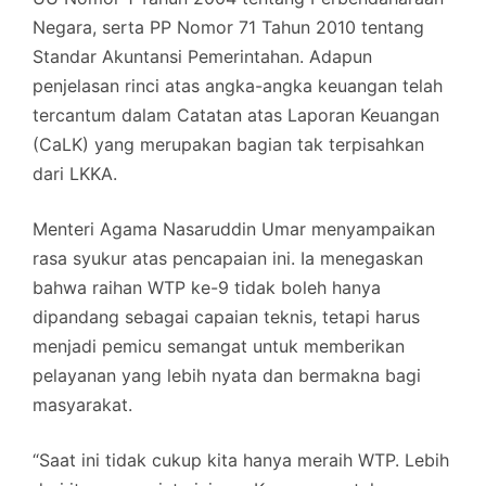
Negara, serta PP Nomor 71 Tahun 2010 tentang
Standar Akuntansi Pemerintahan. Adapun
penjelasan rinci atas angka-angka keuangan telah
tercantum dalam Catatan atas Laporan Keuangan
(CaLK) yang merupakan bagian tak terpisahkan
dari LKKA.
Menteri Agama Nasaruddin Umar menyampaikan
rasa syukur atas pencapaian ini. Ia menegaskan
bahwa raihan WTP ke-9 tidak boleh hanya
dipandang sebagai capaian teknis, tetapi harus
menjadi pemicu semangat untuk memberikan
pelayanan yang lebih nyata dan bermakna bagi
masyarakat.
“Saat ini tidak cukup kita hanya meraih WTP. Lebih