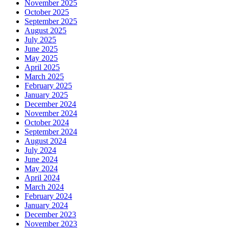
November 2025
October 2025
September 2025
August 2025
July 2025
June 2025
May 2025
April 2025
March 2025
February 2025
January 2025
December 2024
November 2024
October 2024
September 2024
August 2024
July 2024
June 2024
May 2024
April 2024
March 2024
February 2024
January 2024
December 2023
November 2023