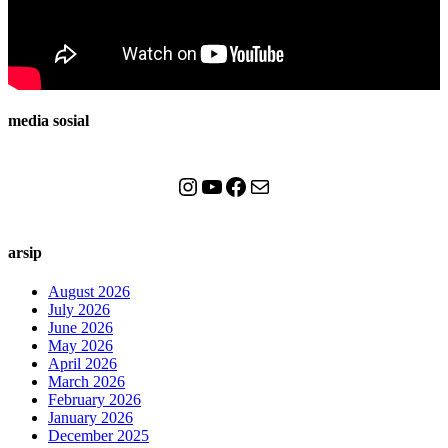
media sosial
Instagram
YouTube
Facebook
Mail
arsip
August 2026
July 2026
June 2026
May 2026
April 2026
March 2026
February 2026
January 2026
December 2025