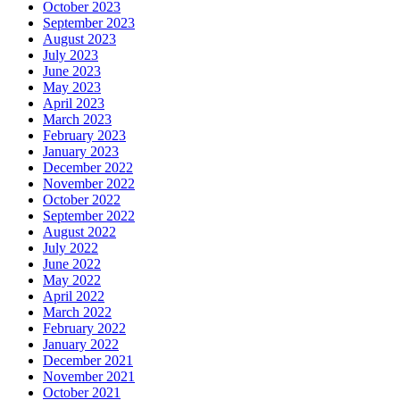
October 2023
September 2023
August 2023
July 2023
June 2023
May 2023
April 2023
March 2023
February 2023
January 2023
December 2022
November 2022
October 2022
September 2022
August 2022
July 2022
June 2022
May 2022
April 2022
March 2022
February 2022
January 2022
December 2021
November 2021
October 2021