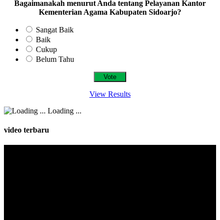
Bagaimanakah menurut Anda tentang Pelayanan Kantor
Kementerian Agama Kabupaten Sidoarjo?
Sangat Baik
Baik
Cukup
Belum Tahu
View Results
Loading ...
video terbaru