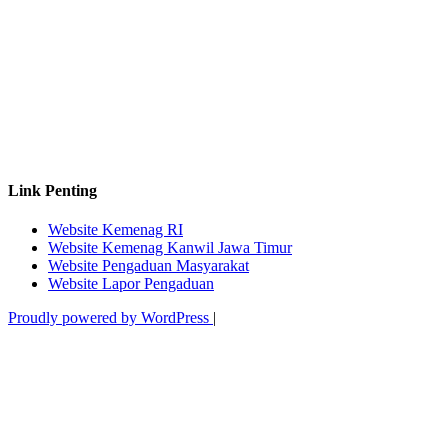
Link Penting
Website Kemenag RI
Website Kemenag Kanwil Jawa Timur
Website Pengaduan Masyarakat
Website Lapor Pengaduan
Proudly powered by WordPress
|