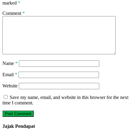
marked
*
Comment
*
Name
*
Email
*
Website
Save my name, email, and website in this browser for the next
time I comment.
Jajak Pendapat