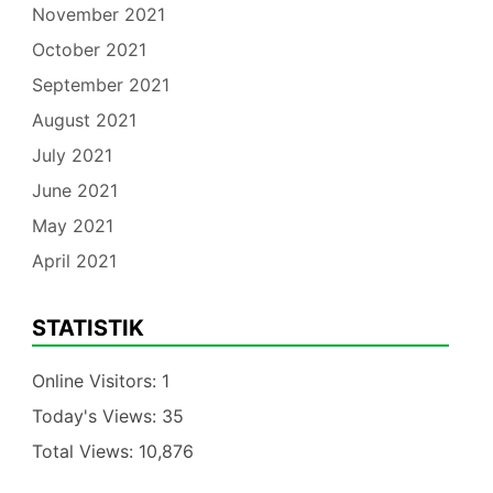
November 2021
October 2021
September 2021
August 2021
July 2021
June 2021
May 2021
April 2021
STATISTIK
Online Visitors:
1
Today's Views:
35
Total Views:
10,876