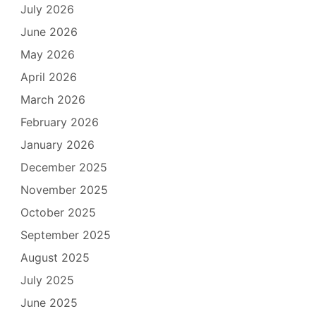
July 2026
June 2026
May 2026
April 2026
March 2026
February 2026
January 2026
December 2025
November 2025
October 2025
September 2025
August 2025
July 2025
June 2025