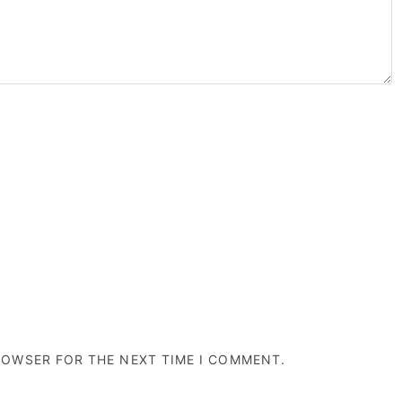
BROWSER FOR THE NEXT TIME I COMMENT.