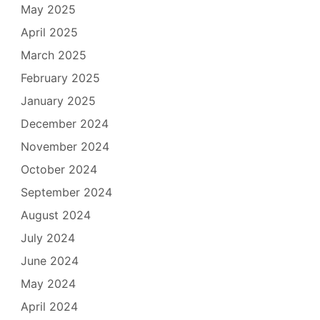
May 2025
April 2025
March 2025
February 2025
January 2025
December 2024
November 2024
October 2024
September 2024
August 2024
July 2024
June 2024
May 2024
April 2024