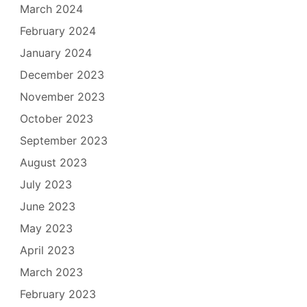
March 2024
February 2024
January 2024
December 2023
November 2023
October 2023
September 2023
August 2023
July 2023
June 2023
May 2023
April 2023
March 2023
February 2023