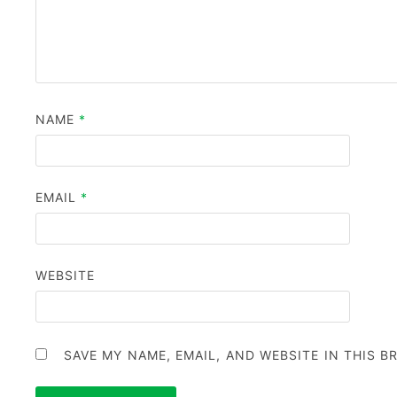
NAME
*
EMAIL
*
WEBSITE
SAVE MY NAME, EMAIL, AND WEBSITE IN THIS 