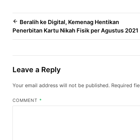
Post
Beralih ke Digital, Kemenag Hentikan
Penerbitan Kartu Nikah Fisik per Agustus 2021
navigation
Leave a Reply
Your email address will not be published.
Required fi
COMMENT
*