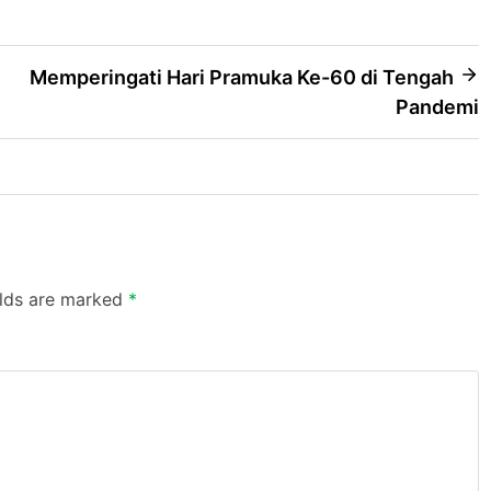
Memperingati Hari Pramuka Ke-60 di Tengah
Pandemi
elds are marked
*