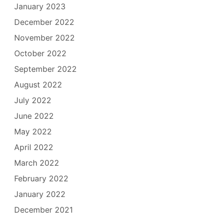
January 2023
December 2022
November 2022
October 2022
September 2022
August 2022
July 2022
June 2022
May 2022
April 2022
March 2022
February 2022
January 2022
December 2021