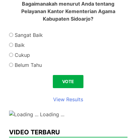
Bagaimanakah menurut Anda tentang
Pelayanan Kantor Kementerian Agama
Kabupaten Sidoarjo?
Sangat Baik
Baik
Cukup
Belum Tahu
View Results
Loading ...
VIDEO TERBARU