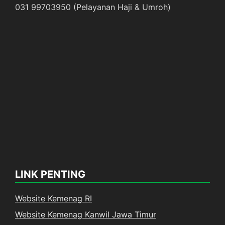
031 99703950 (Pelayanan Haji & Umroh)
LINK PENTING
Website Kemenag RI
Website Kemenag Kanwil Jawa Timur