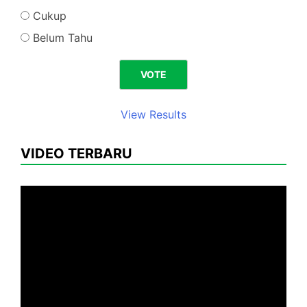
Cukup
Belum Tahu
View Results
VIDEO TERBARU