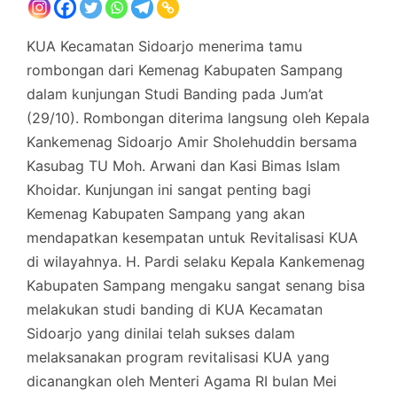
KUA Kecamatan Sidoarjo menerima tamu
rombongan dari Kemenag Kabupaten Sampang
dalam kunjungan Studi Banding pada Jum’at
(29/10). Rombongan diterima langsung oleh Kepala
Kankemenag Sidoarjo Amir Sholehuddin bersama
Kasubag TU Moh. Arwani dan Kasi Bimas Islam
Khoidar. Kunjungan ini sangat penting bagi
Kemenag Kabupaten Sampang yang akan
mendapatkan kesempatan untuk Revitalisasi KUA
di wilayahnya. H. Pardi selaku Kepala Kankemenag
Kabupaten Sampang mengaku sangat senang bisa
melakukan studi banding di KUA Kecamatan
Sidoarjo yang dinilai telah sukses dalam
melaksanakan program revitalisasi KUA yang
dicanangkan oleh Menteri Agama RI bulan Mei