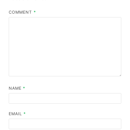
COMMENT
*
NAME
*
EMAIL
*