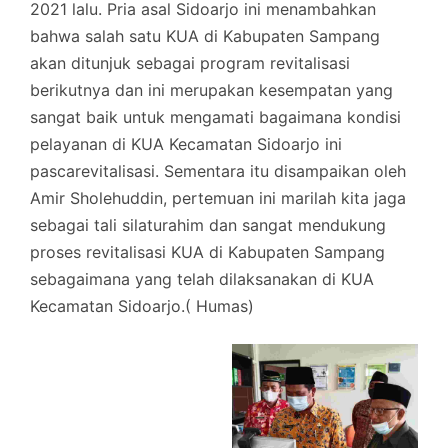
2021 lalu. Pria asal Sidoarjo ini menambahkan
bahwa salah satu KUA di Kabupaten Sampang
akan ditunjuk sebagai program revitalisasi
berikutnya dan ini merupakan kesempatan yang
sangat baik untuk mengamati bagaimana kondisi
pelayanan di KUA Kecamatan Sidoarjo ini
pascarevitalisasi. Sementara itu disampaikan oleh
Amir Sholehuddin, pertemuan ini marilah kita jaga
sebagai tali silaturahim dan sangat mendukung
proses revitalisasi KUA di Kabupaten Sampang
sebagaimana yang telah dilaksanakan di KUA
Kecamatan Sidoarjo.( Humas)