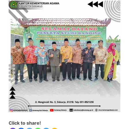
Click to share!