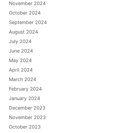
November 2024
October 2024
September 2024
August 2024
July 2024
June 2024
May 2024
April 2024
March 2024
February 2024
January 2024
December 2023
November 2023
October 2023