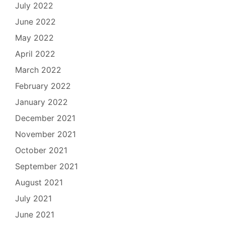
July 2022
June 2022
May 2022
April 2022
March 2022
February 2022
January 2022
December 2021
November 2021
October 2021
September 2021
August 2021
July 2021
June 2021