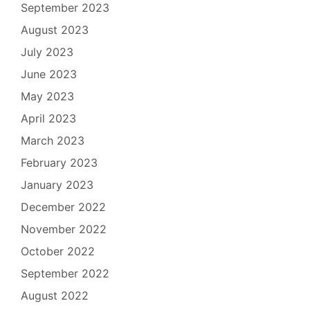
September 2023
August 2023
July 2023
June 2023
May 2023
April 2023
March 2023
February 2023
January 2023
December 2022
November 2022
October 2022
September 2022
August 2022