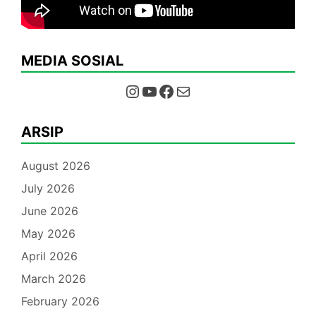
MEDIA SOSIAL
Instagram
YouTube
Facebook
Mail
ARSIP
August 2026
July 2026
June 2026
May 2026
April 2026
March 2026
February 2026