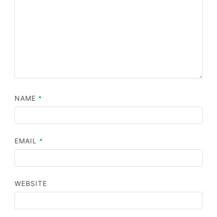
NAME
*
EMAIL
*
WEBSITE