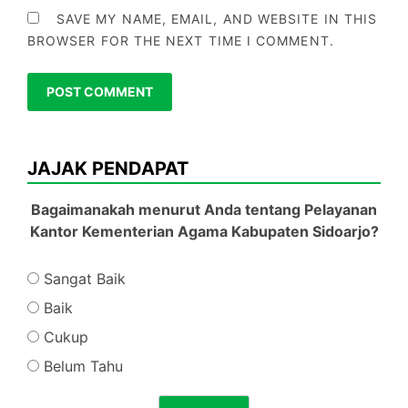
SAVE MY NAME, EMAIL, AND WEBSITE IN THIS
BROWSER FOR THE NEXT TIME I COMMENT.
JAJAK PENDAPAT
Bagaimanakah menurut Anda tentang Pelayanan
Kantor Kementerian Agama Kabupaten Sidoarjo?
Sangat Baik
Baik
Cukup
Belum Tahu