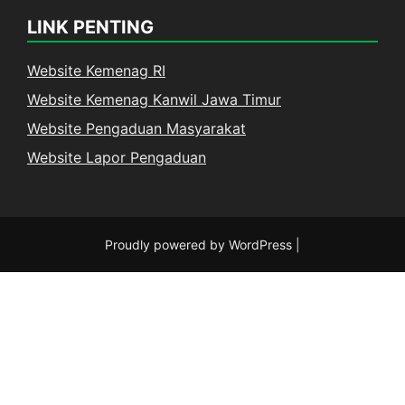
LINK PENTING
Website Kemenag RI
Website Kemenag Kanwil Jawa Timur
Website Pengaduan Masyarakat
Website Lapor Pengaduan
Proudly powered by WordPress
|