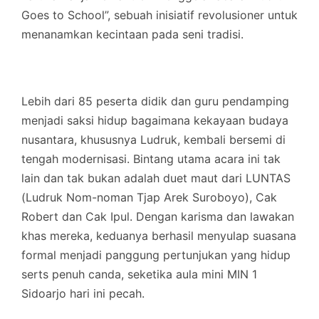
Goes to School”, sebuah inisiatif revolusioner untuk
menanamkan kecintaan pada seni tradisi.
​Lebih dari 85 peserta didik dan guru pendamping
menjadi saksi hidup bagaimana kekayaan budaya
nusantara, khususnya Ludruk, kembali bersemi di
tengah modernisasi. Bintang utama acara ini tak
lain dan tak bukan adalah duet maut dari LUNTAS
(Ludruk Nom-noman Tjap Arek Suroboyo), Cak
Robert dan Cak Ipul. Dengan karisma dan lawakan
khas mereka, keduanya berhasil menyulap suasana
formal menjadi panggung pertunjukan yang hidup
serts penuh canda, seketika aula mini MIN 1
Sidoarjo hari ini pecah.