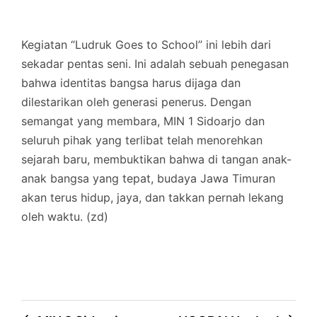
​Kegiatan “Ludruk Goes to School” ini lebih dari
sekadar pentas seni. Ini adalah sebuah penegasan
bahwa identitas bangsa harus dijaga dan
dilestarikan oleh generasi penerus. Dengan
semangat yang membara, MIN 1 Sidoarjo dan
seluruh pihak yang terlibat telah menorehkan
sejarah baru, membuktikan bahwa di tangan anak-
anak bangsa yang tepat, budaya Jawa Timuran
akan terus hidup, jaya, dan takkan pernah lekang
oleh waktu. (zd)