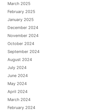
March 2025
February 2025
January 2025
December 2024
November 2024
October 2024
September 2024
August 2024
July 2024
June 2024
May 2024
April 2024
March 2024
February 2024