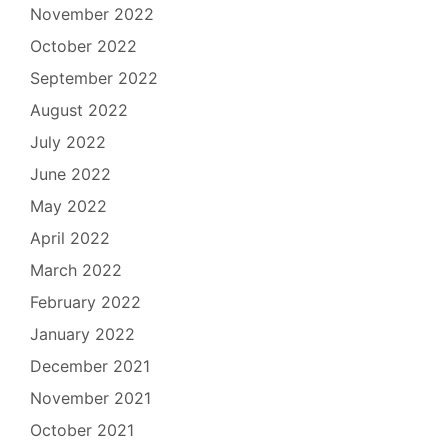
November 2022
October 2022
September 2022
August 2022
July 2022
June 2022
May 2022
April 2022
March 2022
February 2022
January 2022
December 2021
November 2021
October 2021