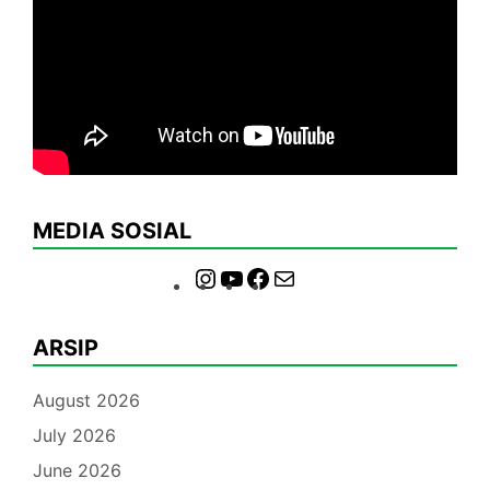
MEDIA SOSIAL
Instagram
YouTube
Facebook
Mail
ARSIP
August 2026
July 2026
June 2026