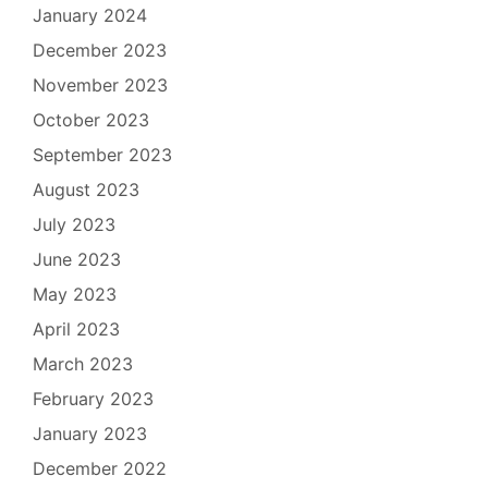
January 2024
December 2023
November 2023
October 2023
September 2023
August 2023
July 2023
June 2023
May 2023
April 2023
March 2023
February 2023
January 2023
December 2022