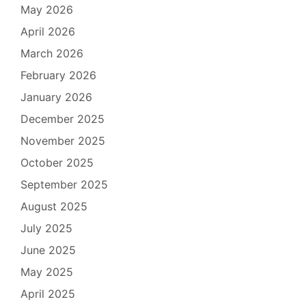
May 2026
April 2026
March 2026
February 2026
January 2026
December 2025
November 2025
October 2025
September 2025
August 2025
July 2025
June 2025
May 2025
April 2025