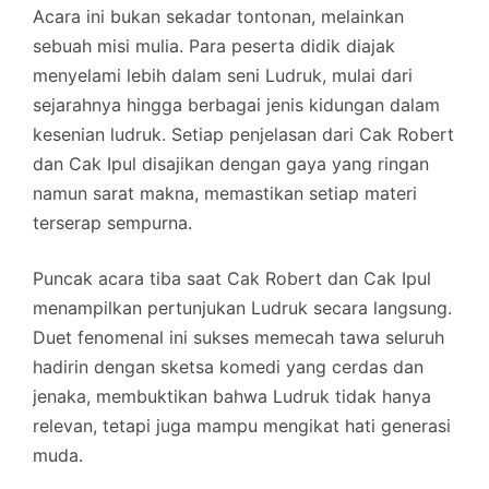
​Acara ini bukan sekadar tontonan, melainkan
sebuah misi mulia. Para peserta didik diajak
menyelami lebih dalam seni Ludruk, mulai dari
sejarahnya hingga berbagai jenis kidungan dalam
kesenian ludruk. Setiap penjelasan dari Cak Robert
dan Cak Ipul disajikan dengan gaya yang ringan
namun sarat makna, memastikan setiap materi
terserap sempurna.
Puncak acara tiba saat Cak Robert dan Cak Ipul
menampilkan pertunjukan Ludruk secara langsung.
Duet fenomenal ini sukses memecah tawa seluruh
hadirin dengan sketsa komedi yang cerdas dan
jenaka, membuktikan bahwa Ludruk tidak hanya
relevan, tetapi juga mampu mengikat hati generasi
muda.