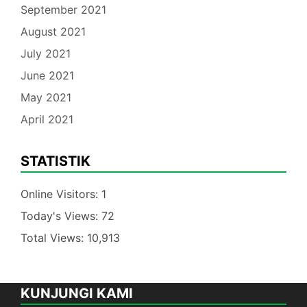
September 2021
August 2021
July 2021
June 2021
May 2021
April 2021
STATISTIK
Online Visitors:
1
Today's Views:
72
Total Views:
10,913
KUNJUNGI KAMI