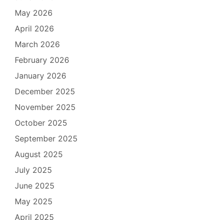
May 2026
April 2026
March 2026
February 2026
January 2026
December 2025
November 2025
October 2025
September 2025
August 2025
July 2025
June 2025
May 2025
April 2025