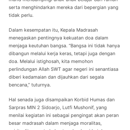
serta menghindarkan mereka dari bepergian yang
tidak perlu.
Dalam kesempatan itu, Kepala Madrasah
menegaskan pentingnya kekuatan doa dalam
menjaga keutuhan bangsa. “Bangsa ini tidak hanya
dibangun melalui kerja keras, tetapi juga dengan
doa. Melalui istighosah, kita memohon
perlindungan Allah SWT agar negeri ini senantiasa
diberi kedamaian dan dijauhkan dari segala
bencana,” tuturnya.
Hal senada juga disampaikan Korbid Humas dan
Sarpras MIN 2 Sidoarjo, Lutfi Mushonif, yang
menilai kegiatan ini sebagai pengingat akan peran
besar madrasah dalam menjaga moralitas,