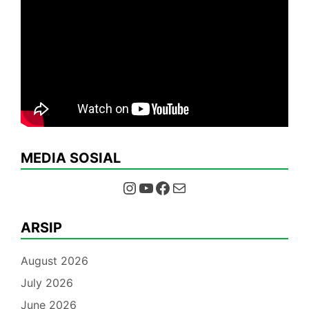
MEDIA SOSIAL
Instagram
YouTube
Facebook
Mail
ARSIP
August 2026
July 2026
June 2026