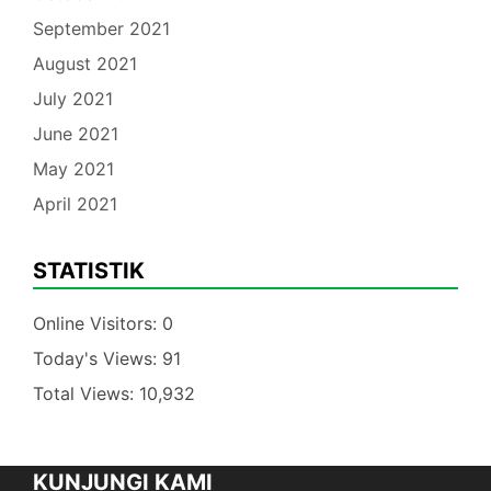
September 2021
August 2021
July 2021
June 2021
May 2021
April 2021
STATISTIK
Online Visitors:
0
Today's Views:
91
Total Views:
10,932
KUNJUNGI KAMI