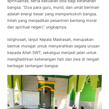
spiritualitas, serta kekuatan doa bagi ketahanan
bangsa. “Doa para guru, murid, dan umat beriman
adalah energi besar yang memperkokoh bangsa.
Inilah yang menjadikan pesantren benteng moral
dan spiritual negeri,” ungkapnya.
Istighosah, lanjut Kepala Madrasah, merupakan
bentuk munajat untuk menyerahkan segala urusan
kepada Allah SWT, sekaligus menjadi jalan untuk
menghadirkan ketenangan hati dan jiwa di tengah
berbagai tantangan bangsa.