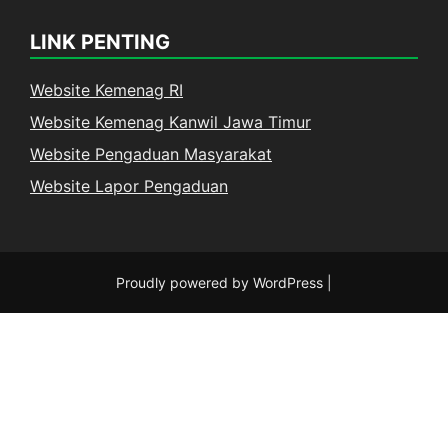
LINK PENTING
Website Kemenag RI
Website Kemenag Kanwil Jawa Timur
Website Pengaduan Masyarakat
Website Lapor Pengaduan
Proudly powered by WordPress
|