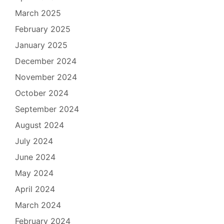
March 2025
February 2025
January 2025
December 2024
November 2024
October 2024
September 2024
August 2024
July 2024
June 2024
May 2024
April 2024
March 2024
February 2024