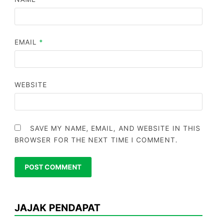
EMAIL
*
WEBSITE
SAVE MY NAME, EMAIL, AND WEBSITE IN THIS
BROWSER FOR THE NEXT TIME I COMMENT.
JAJAK PENDAPAT