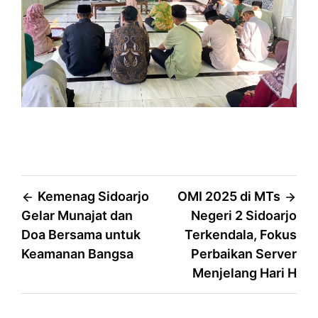
Post
Kemenag Sidoarjo
OMI 2025 di MTs
Gelar Munajat dan
Negeri 2 Sidoarjo
navigation
Doa Bersama untuk
Terkendala, Fokus
Keamanan Bangsa
Perbaikan Server
Menjelang Hari H