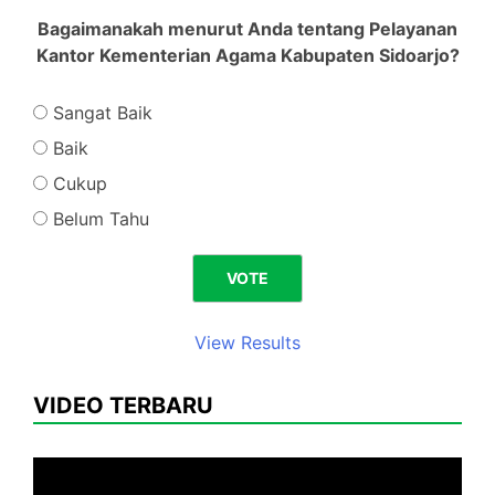
Bagaimanakah menurut Anda tentang Pelayanan
Kantor Kementerian Agama Kabupaten Sidoarjo?
Sangat Baik
Baik
Cukup
Belum Tahu
View Results
VIDEO TERBARU