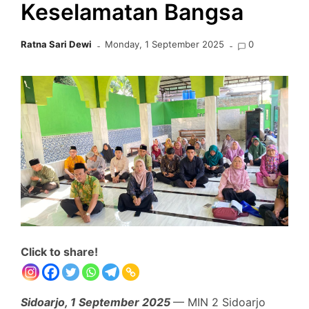
Keselamatan Bangsa
Ratna Sari Dewi
Monday, 1 September 2025
0
Click to share!
Sidoarjo, 1 September 2025
— MIN 2 Sidoarjo