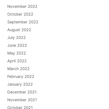
November 2022
October 2022
September 2022
August 2022
July 2022
June 2022
May 2022
April 2022
March 2022
February 2022
January 2022
December 2021
November 2021
October 2021