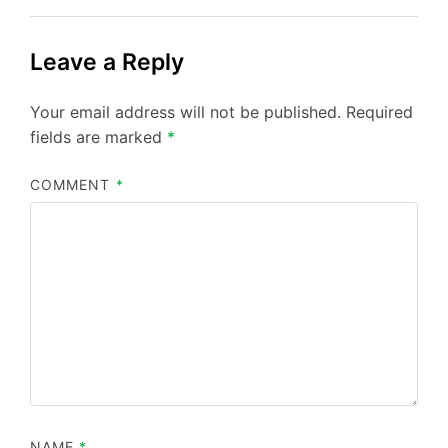
Leave a Reply
Your email address will not be published.
Required
fields are marked
*
COMMENT
*
NAME
*