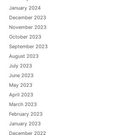
January 2024
December 2023
November 2023
October 2023
September 2023
August 2023
July 2023
June 2023
May 2023
April 2023
March 2023
February 2023
January 2023
December 2022