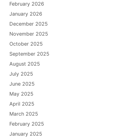
February 2026
January 2026
December 2025
November 2025
October 2025
September 2025
August 2025
July 2025
June 2025
May 2025
April 2025
March 2025
February 2025
January 2025