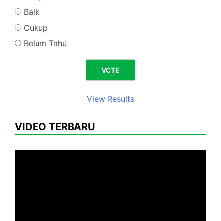
Baik
Cukup
Belum Tahu
View Results
VIDEO TERBARU