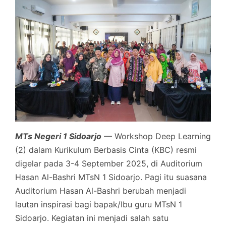
MTs Negeri 1 Sidoarjo
— Workshop Deep Learning
(2) dalam Kurikulum Berbasis Cinta (KBC) resmi
digelar pada 3-4 September 2025, di Auditorium
Hasan Al-Bashri MTsN 1 Sidoarjo. Pagi itu suasana
Auditorium Hasan Al-Bashri berubah menjadi
lautan inspirasi bagi bapak/Ibu guru MTsN 1
Sidoarjo. Kegiatan ini menjadi salah satu