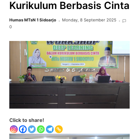
Kurikulum Berbasis Cinta
Humas MTsN 1 Sidoarjo
Monday, 8 September 2025
0
Click to share!