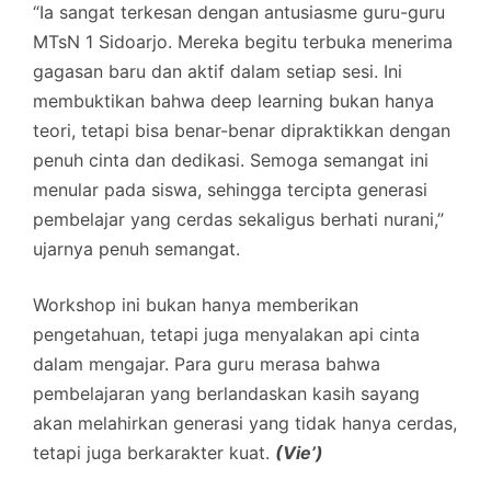
“Ia sangat terkesan dengan antusiasme guru-guru
MTsN 1 Sidoarjo. Mereka begitu terbuka menerima
gagasan baru dan aktif dalam setiap sesi. Ini
membuktikan bahwa deep learning bukan hanya
teori, tetapi bisa benar-benar dipraktikkan dengan
penuh cinta dan dedikasi. Semoga semangat ini
menular pada siswa, sehingga tercipta generasi
pembelajar yang cerdas sekaligus berhati nurani,”
ujarnya penuh semangat.
Workshop ini bukan hanya memberikan
pengetahuan, tetapi juga menyalakan api cinta
dalam mengajar. Para guru merasa bahwa
pembelajaran yang berlandaskan kasih sayang
akan melahirkan generasi yang tidak hanya cerdas,
tetapi juga berkarakter kuat.
(Vie’)