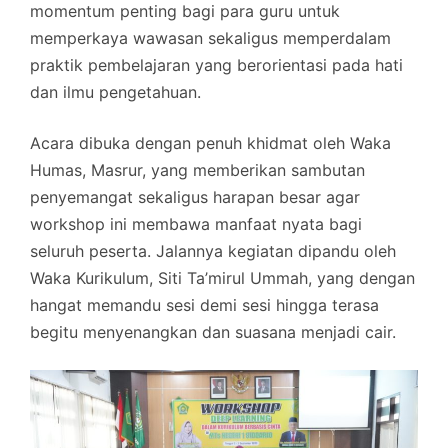
momentum penting bagi para guru untuk
memperkaya wawasan sekaligus memperdalam
praktik pembelajaran yang berorientasi pada hati
dan ilmu pengetahuan.
Acara dibuka dengan penuh khidmat oleh Waka
Humas, Masrur, yang memberikan sambutan
penyemangat sekaligus harapan besar agar
workshop ini membawa manfaat nyata bagi
seluruh peserta. Jalannya kegiatan dipandu oleh
Waka Kurikulum, Siti Ta’mirul Ummah, yang dengan
hangat memandu sesi demi sesi hingga terasa
begitu menyenangkan dan suasana menjadi cair.