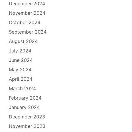
December 2024
November 2024
October 2024
September 2024
August 2024
July 2024
June 2024
May 2024
April 2024
March 2024
February 2024
January 2024
December 2023
November 2023