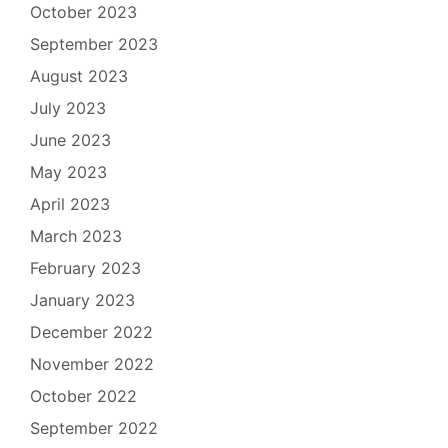
October 2023
September 2023
August 2023
July 2023
June 2023
May 2023
April 2023
March 2023
February 2023
January 2023
December 2022
November 2022
October 2022
September 2022