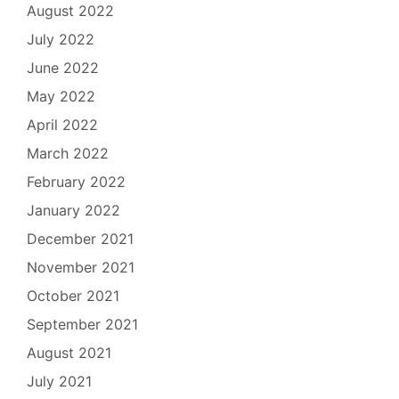
August 2022
July 2022
June 2022
May 2022
April 2022
March 2022
February 2022
January 2022
December 2021
November 2021
October 2021
September 2021
August 2021
July 2021