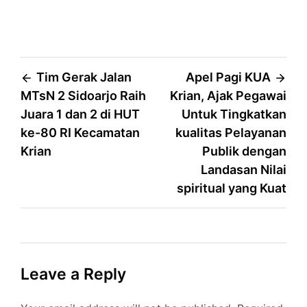
Post
Tim Gerak Jalan
Apel Pagi KUA
MTsN 2 Sidoarjo Raih
Krian, Ajak Pegawai
navigation
Juara 1 dan 2 di HUT
Untuk Tingkatkan
ke-80 RI Kecamatan
kualitas Pelayanan
Krian
Publik dengan
Landasan Nilai
spiritual yang Kuat
Leave a Reply