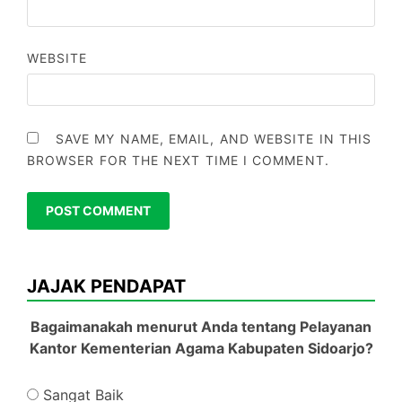
WEBSITE
SAVE MY NAME, EMAIL, AND WEBSITE IN THIS
BROWSER FOR THE NEXT TIME I COMMENT.
JAJAK PENDAPAT
Bagaimanakah menurut Anda tentang Pelayanan
Kantor Kementerian Agama Kabupaten Sidoarjo?
Sangat Baik