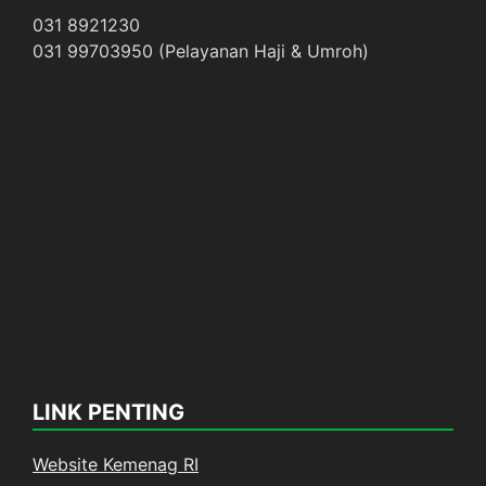
031 8921230
031 99703950 (Pelayanan Haji & Umroh)
LINK PENTING
Website Kemenag RI