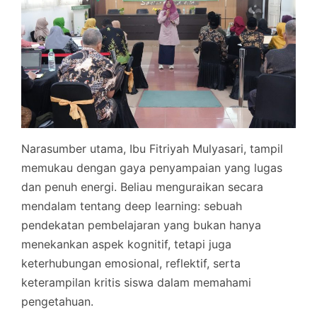
Narasumber utama, Ibu Fitriyah Mulyasari, tampil
memukau dengan gaya penyampaian yang lugas
dan penuh energi. Beliau menguraikan secara
mendalam tentang deep learning: sebuah
pendekatan pembelajaran yang bukan hanya
menekankan aspek kognitif, tetapi juga
keterhubungan emosional, reflektif, serta
keterampilan kritis siswa dalam memahami
pengetahuan.