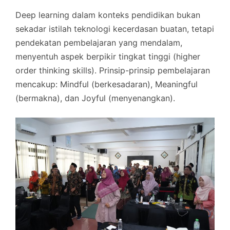
Deep learning dalam konteks pendidikan bukan
sekadar istilah teknologi kecerdasan buatan, tetapi
pendekatan pembelajaran yang mendalam,
menyentuh aspek berpikir tingkat tinggi (higher
order thinking skills). Prinsip-prinsip pembelajaran
mencakup: Mindful (berkesadaran), Meaningful
(bermakna), dan Joyful (menyenangkan).