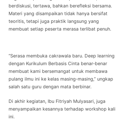
berdiskusi, tertawa, bahkan berefleksi bersama.
Materi yang disampaikan tidak hanya bersifat
teoritis, tetapi juga praktik langsung yang
membuat setiap peserta merasa terlibat penuh.
“Serasa membuka cakrawala baru. Deep learning
dengan Kurikulum Berbasis Cinta benar-benar
membuat kami bersemangat untuk membawa
pulang ilmu ini ke kelas masing-masing,” ungkap
salah satu guru dengan mata berbinar.
Di akhir kegiatan, Ibu Fitriyah Mulyasari, juga
menyampaikan kesannya terhadap workshop kali
ini.