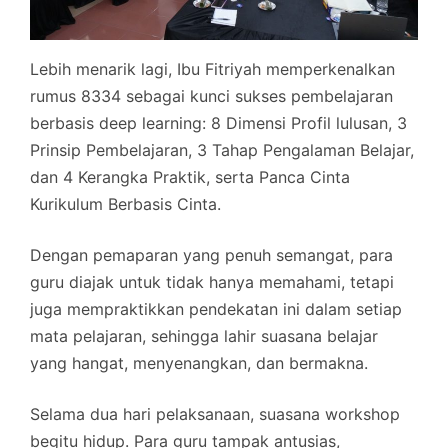
Lebih menarik lagi, Ibu Fitriyah memperkenalkan
rumus 8334 sebagai kunci sukses pembelajaran
berbasis deep learning: 8 Dimensi Profil lulusan, 3
Prinsip Pembelajaran, 3 Tahap Pengalaman Belajar,
dan 4 Kerangka Praktik, serta Panca Cinta
Kurikulum Berbasis Cinta.
Dengan pemaparan yang penuh semangat, para
guru diajak untuk tidak hanya memahami, tetapi
juga mempraktikkan pendekatan ini dalam setiap
mata pelajaran, sehingga lahir suasana belajar
yang hangat, menyenangkan, dan bermakna.
Selama dua hari pelaksanaan, suasana workshop
begitu hidup. Para guru tampak antusias,