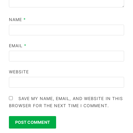
NAME
*
EMAIL
*
WEBSITE
SAVE MY NAME, EMAIL, AND WEBSITE IN THIS
BROWSER FOR THE NEXT TIME I COMMENT.