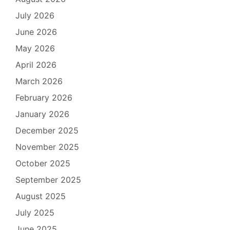
July 2026
June 2026
May 2026
April 2026
March 2026
February 2026
January 2026
December 2025
November 2025
October 2025
September 2025
August 2025
July 2025
June 2025