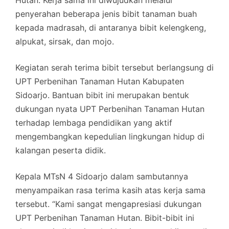
Hutan. Kerja sama ini diwujudkan melalui
penyerahan beberapa jenis bibit tanaman buah
kepada madrasah, di antaranya bibit kelengkeng,
alpukat, sirsak, dan mojo.
Kegiatan serah terima bibit tersebut berlangsung di
UPT Perbenihan Tanaman Hutan Kabupaten
Sidoarjo. Bantuan bibit ini merupakan bentuk
dukungan nyata UPT Perbenihan Tanaman Hutan
terhadap lembaga pendidikan yang aktif
mengembangkan kepedulian lingkungan hidup di
kalangan peserta didik.
Kepala MTsN 4 Sidoarjo dalam sambutannya
menyampaikan rasa terima kasih atas kerja sama
tersebut. “Kami sangat mengapresiasi dukungan
UPT Perbenihan Tanaman Hutan. Bibit-bibit ini