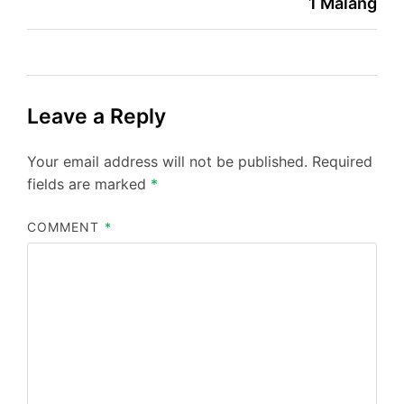
1 Malang
Leave a Reply
Your email address will not be published.
Required
fields are marked
*
COMMENT
*