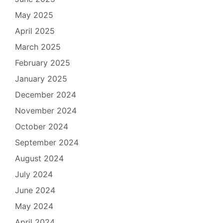
May 2025
April 2025
March 2025
February 2025
January 2025
December 2024
November 2024
October 2024
September 2024
August 2024
July 2024
June 2024
May 2024
April 2024