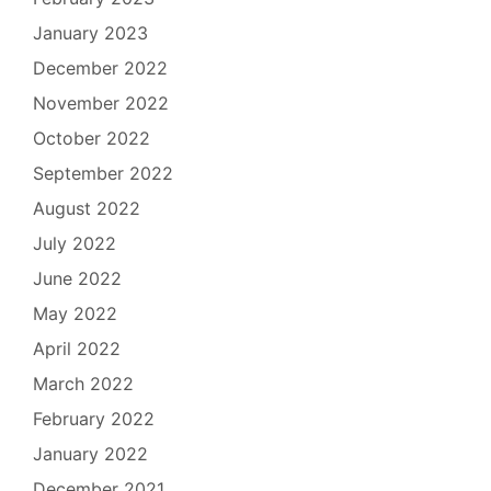
January 2023
December 2022
November 2022
October 2022
September 2022
August 2022
July 2022
June 2022
May 2022
April 2022
March 2022
February 2022
January 2022
December 2021