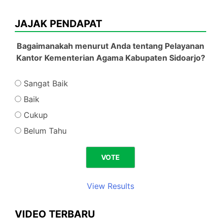
JAJAK PENDAPAT
Bagaimanakah menurut Anda tentang Pelayanan
Kantor Kementerian Agama Kabupaten Sidoarjo?
Sangat Baik
Baik
Cukup
Belum Tahu
View Results
VIDEO TERBARU