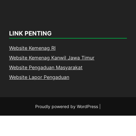
LINK PENTING
Website Kemenag RI
Website Kemenag Kanwil Jawa Timur
Website Pengaduan Masyarakat
Website Lapor Pengaduan
Proudly powered by WordPress
|