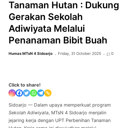
Tanaman Hutan : Dukung
Gerakan Sekolah
Adiwiyata Melalui
Penanaman Bibit Buah
Humas MTsN 4 Sidoarjo
Friday, 31 October 2025
0
Click to share!
Sidoarjo — Dalam upaya memperkuat program
Sekolah Adiwiyata
, MTsN 4 Sidoarjo menjalin
jejaring kerja dengan UPT Perbenihan Tanaman