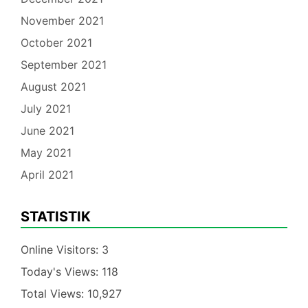
November 2021
October 2021
September 2021
August 2021
July 2021
June 2021
May 2021
April 2021
STATISTIK
Online Visitors:
3
Today's Views:
118
Total Views:
10,927