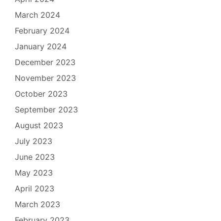
March 2024
February 2024
January 2024
December 2023
November 2023
October 2023
September 2023
August 2023
July 2023
June 2023
May 2023
April 2023
March 2023
February 2023