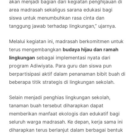
akan menjadi bagian dari kegiatan penghijauan di
area madrasah sekaligus sarana edukasi bagi
siswa untuk menumbuhkan rasa cinta dan
tanggung jawab terhadap lingkungan,” ujarnya.
Melalui kegiatan ini, madrasah berkomitmen untuk
terus mengembangkan
budaya hijau dan ramah
lingkungan
sebagai implementasi nyata dari
program Adiwiyata. Para guru dan siswa pun
berpartisipasi aktif dalam penanaman bibit buah di
beberapa titik strategis di lingkungan sekolah.
Selain menjadi penghias lingkungan sekolah,
tanaman buah tersebut diharapkan dapat
memberikan manfaat ekologis dan edukatif bagi
seluruh warga madrasah. Ke depan, kerja sama ini
diharapkan terus berlanjut dalam berbagai bentuk