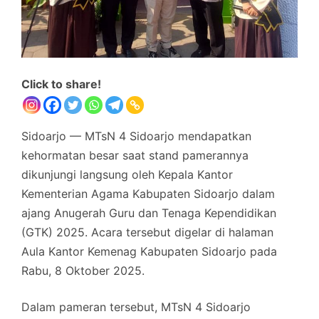
Click to share!
Sidoarjo — MTsN 4 Sidoarjo mendapatkan
kehormatan besar saat stand pamerannya
dikunjungi langsung oleh Kepala Kantor
Kementerian Agama Kabupaten Sidoarjo dalam
ajang Anugerah Guru dan Tenaga Kependidikan
(GTK) 2025. Acara tersebut digelar di halaman
Aula Kantor Kemenag Kabupaten Sidoarjo pada
Rabu, 8 Oktober 2025.
Dalam pameran tersebut, MTsN 4 Sidoarjo