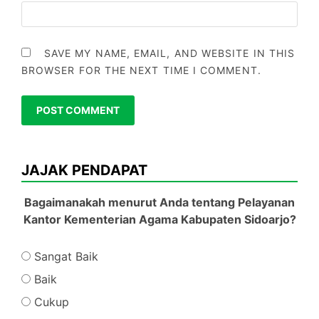
SAVE MY NAME, EMAIL, AND WEBSITE IN THIS
BROWSER FOR THE NEXT TIME I COMMENT.
JAJAK PENDAPAT
Bagaimanakah menurut Anda tentang Pelayanan
Kantor Kementerian Agama Kabupaten Sidoarjo?
Sangat Baik
Baik
Cukup