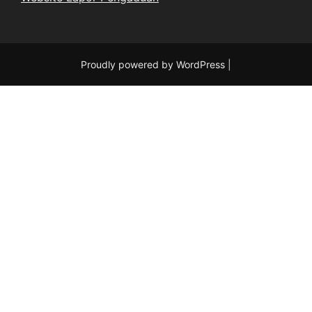
Proudly powered by WordPress
|