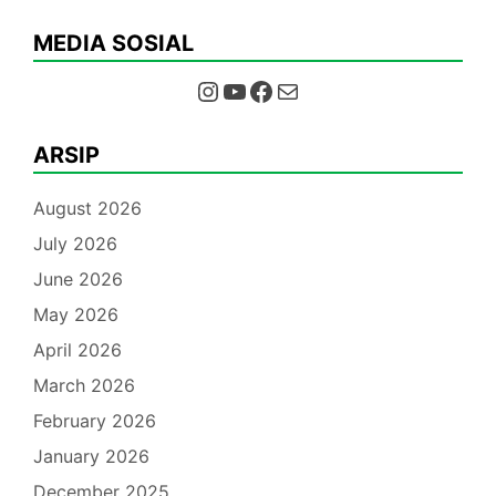
MEDIA SOSIAL
Instagram
YouTube
Facebook
Mail
ARSIP
August 2026
July 2026
June 2026
May 2026
April 2026
March 2026
February 2026
January 2026
December 2025