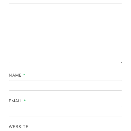
NAME
*
EMAIL
*
WEBSITE