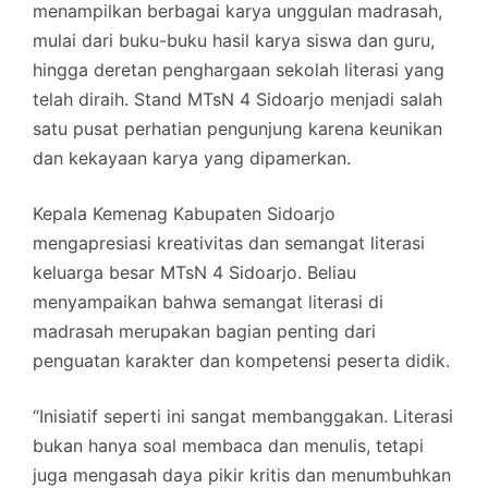
menampilkan berbagai karya unggulan madrasah,
mulai dari buku-buku hasil karya siswa dan guru,
hingga deretan penghargaan sekolah literasi yang
telah diraih. Stand MTsN 4 Sidoarjo menjadi salah
satu pusat perhatian pengunjung karena keunikan
dan kekayaan karya yang dipamerkan.
Kepala Kemenag Kabupaten Sidoarjo
mengapresiasi kreativitas dan semangat literasi
keluarga besar MTsN 4 Sidoarjo. Beliau
menyampaikan bahwa semangat literasi di
madrasah merupakan bagian penting dari
penguatan karakter dan kompetensi peserta didik.
“Inisiatif seperti ini sangat membanggakan. Literasi
bukan hanya soal membaca dan menulis, tetapi
juga mengasah daya pikir kritis dan menumbuhkan