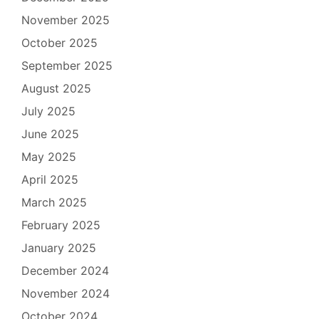
November 2025
October 2025
September 2025
August 2025
July 2025
June 2025
May 2025
April 2025
March 2025
February 2025
January 2025
December 2024
November 2024
October 2024