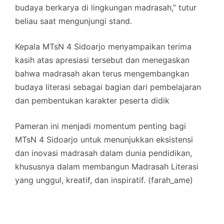
budaya berkarya di lingkungan madrasah,” tutur
beliau saat mengunjungi stand.
Kepala MTsN 4 Sidoarjo menyampaikan terima
kasih atas apresiasi tersebut dan menegaskan
bahwa madrasah akan terus mengembangkan
budaya literasi sebagai bagian dari pembelajaran
dan pembentukan karakter peserta didik
Pameran ini menjadi momentum penting bagi
MTsN 4 Sidoarjo untuk menunjukkan eksistensi
dan inovasi madrasah dalam dunia pendidikan,
khususnya dalam membangun Madrasah Literasi
yang unggul, kreatif, dan inspiratif. (farah_ame)