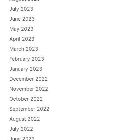
July 2023
June 2023
May 2023
April 2023
March 2023
February 2023
January 2023
December 2022
November 2022
October 2022
September 2022
August 2022
July 2022
June 2022