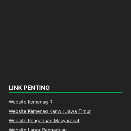
LINK PENTING
Website Kemenag RI
Website Kemenag Kanwil Jawa Timur
Website Pengaduan Masyarakat
Website Lapor Pengaduan