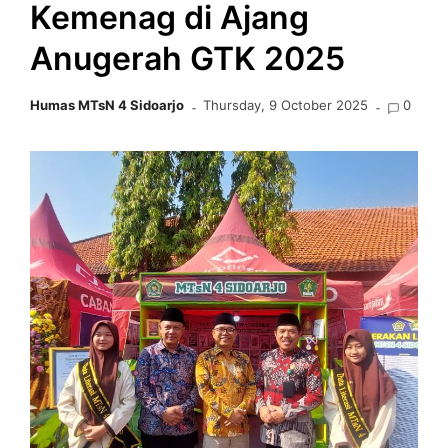
Kemenag di Ajang
Anugerah GTK 2025
Humas MTsN 4 Sidoarjo
Thursday, 9 October 2025
0