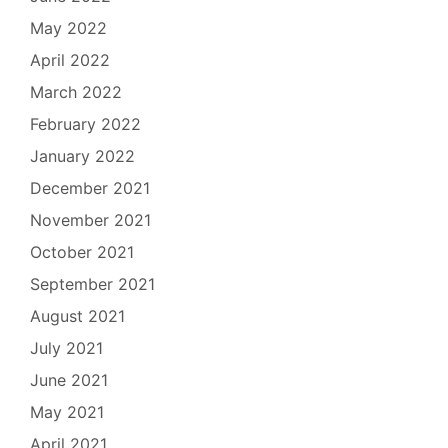
May 2022
April 2022
March 2022
February 2022
January 2022
December 2021
November 2021
October 2021
September 2021
August 2021
July 2021
June 2021
May 2021
April 2021