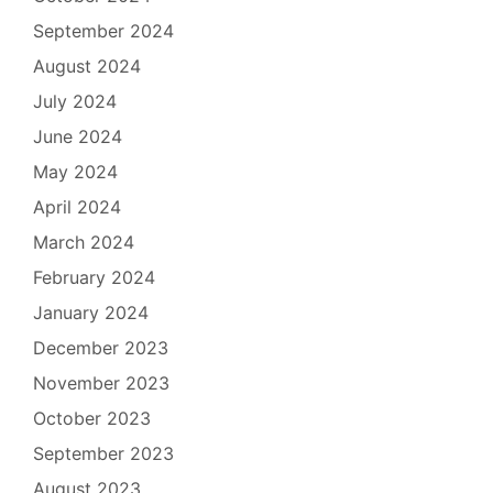
September 2024
August 2024
July 2024
June 2024
May 2024
April 2024
March 2024
February 2024
January 2024
December 2023
November 2023
October 2023
September 2023
August 2023