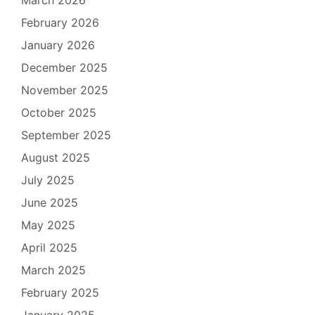
March 2026
February 2026
January 2026
December 2025
November 2025
October 2025
September 2025
August 2025
July 2025
June 2025
May 2025
April 2025
March 2025
February 2025