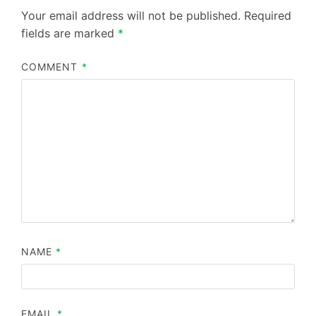
Your email address will not be published.
Required
fields are marked
*
COMMENT
*
NAME
*
EMAIL
*