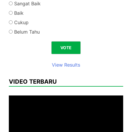
Sangat Baik
Baik
Cukup
Belum Tahu
View Results
VIDEO TERBARU