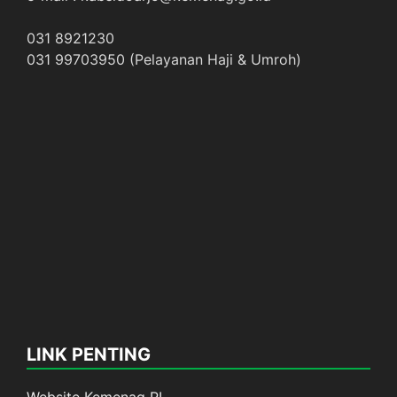
031 8921230
031 99703950 (Pelayanan Haji & Umroh)
LINK PENTING