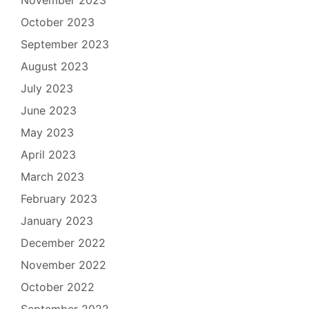
November 2023
October 2023
September 2023
August 2023
July 2023
June 2023
May 2023
April 2023
March 2023
February 2023
January 2023
December 2022
November 2022
October 2022