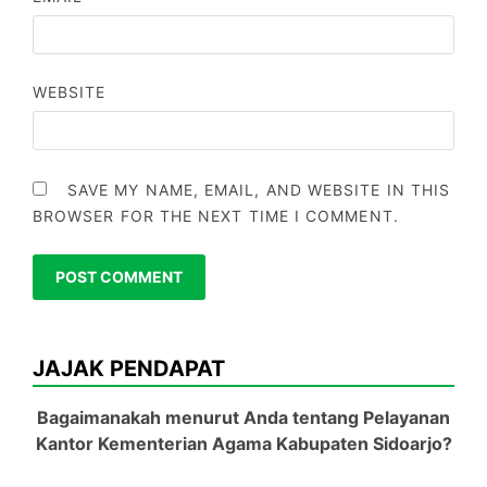
WEBSITE
SAVE MY NAME, EMAIL, AND WEBSITE IN THIS
BROWSER FOR THE NEXT TIME I COMMENT.
JAJAK PENDAPAT
Bagaimanakah menurut Anda tentang Pelayanan
Kantor Kementerian Agama Kabupaten Sidoarjo?