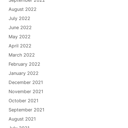
September 2022
August 2022
July 2022
June 2022
May 2022
April 2022
March 2022
February 2022
January 2022
December 2021
November 2021
October 2021
September 2021
August 2021