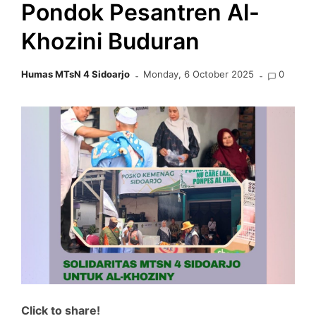
Pondok Pesantren Al-
Khozini Buduran
Humas MTsN 4 Sidoarjo
Monday, 6 October 2025
0
Click to share!