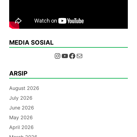
MEDIA SOSIAL
Instagram
YouTube
Facebook
Mail
ARSIP
August 2026
July 2026
June 2026
May 2026
April 2026