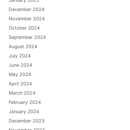
January 2025
December 2024
November 2024
October 2024
September 2024
August 2024
July 2024
June 2024
May 2024
April 2024
March 2024
February 2024
January 2024
December 2023