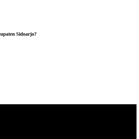
upaten Sidoarjo?