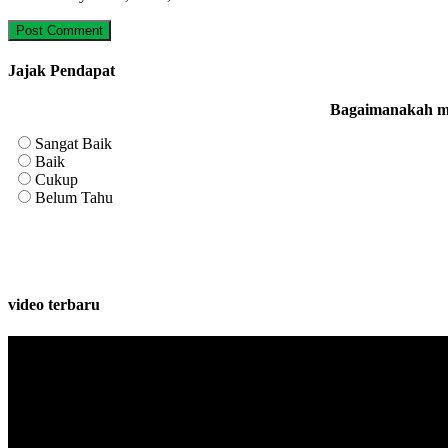
Jajak Pendapat
Bagaimanakah me
Sangat Baik
Baik
Cukup
Belum Tahu
video terbaru