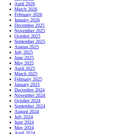
April 2026
March 2026
February 2026
January 2026
December 2025
November 2025
October 2025
September 2025
August 2025
July 2025
June 2025
May 2025
April 2025
March 2025
February 2025
January 2025
December 2024
November 2024
October 2024
September 2024
August 2024
July 2024
June 2024
May 2024
April 2024