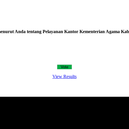
nurut Anda tentang Pelayanan Kantor Kementerian Agama Kab
View Results