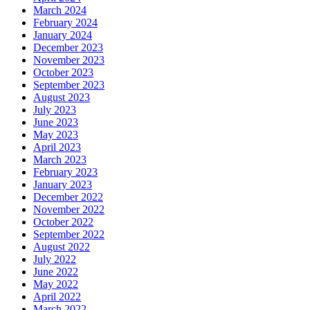
March 2024
February 2024
January 2024
December 2023
November 2023
October 2023
September 2023
August 2023
July 2023
June 2023
May 2023
April 2023
March 2023
February 2023
January 2023
December 2022
November 2022
October 2022
September 2022
August 2022
July 2022
June 2022
May 2022
April 2022
March 2022