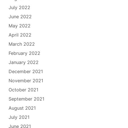
July 2022
June 2022
May 2022
April 2022
March 2022
February 2022
January 2022
December 2021
November 2021
October 2021
September 2021
August 2021
July 2021
June 2021