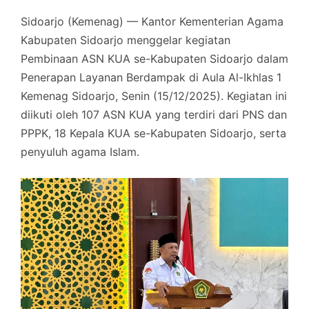
Sidoarjo (Kemenag) — Kantor Kementerian Agama
Kabupaten Sidoarjo menggelar kegiatan
Pembinaan ASN KUA se-Kabupaten Sidoarjo dalam
Penerapan Layanan Berdampak di Aula Al-Ikhlas 1
Kemenag Sidoarjo, Senin (15/12/2025). Kegiatan ini
diikuti oleh 107 ASN KUA yang terdiri dari PNS dan
PPPK, 18 Kepala KUA se-Kabupaten Sidoarjo, serta
penyuluh agama Islam.