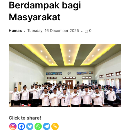
Berdampak bagi
Masyarakat
Humas
Tuesday, 16 December 2025
0
Click to share!