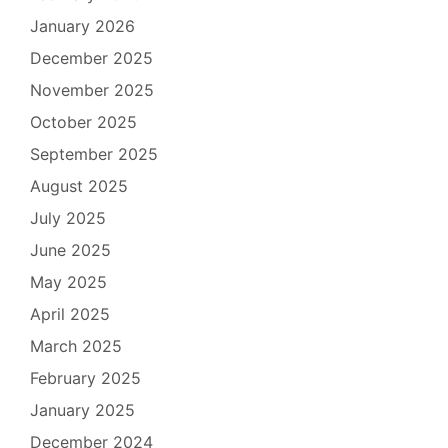
January 2026
December 2025
November 2025
October 2025
September 2025
August 2025
July 2025
June 2025
May 2025
April 2025
March 2025
February 2025
January 2025
December 2024