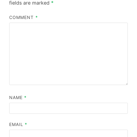
fields are marked
*
COMMENT
*
NAME
*
EMAIL
*