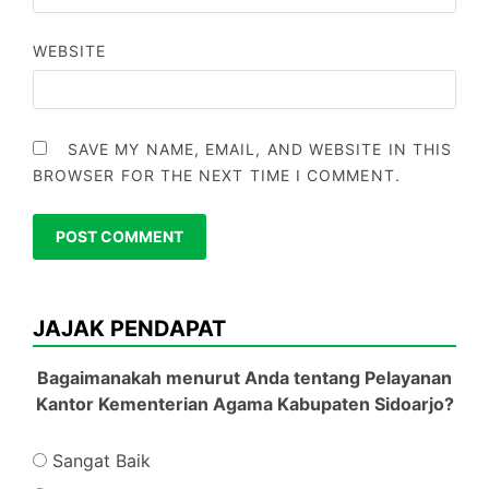
WEBSITE
SAVE MY NAME, EMAIL, AND WEBSITE IN THIS
BROWSER FOR THE NEXT TIME I COMMENT.
JAJAK PENDAPAT
Bagaimanakah menurut Anda tentang Pelayanan
Kantor Kementerian Agama Kabupaten Sidoarjo?
Sangat Baik