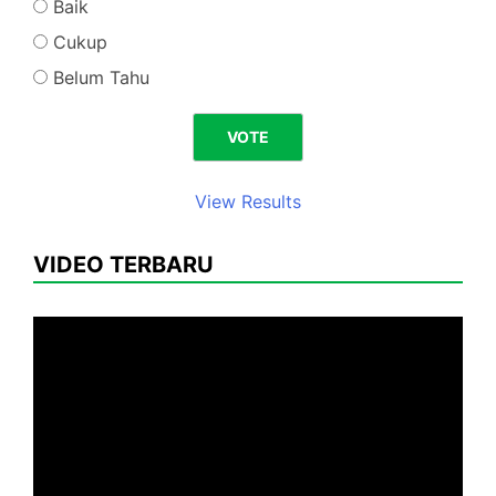
Baik
Cukup
Belum Tahu
View Results
VIDEO TERBARU