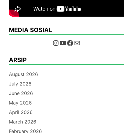
MEDIA SOSIAL
Instagram
YouTube
Facebook
Mail
ARSIP
August 2026
July 2026
June 2026
May 2026
April 2026
March 2026
February 2026