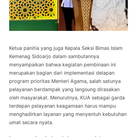
Ketua panitia yang juga Kepala Seksi Bimas Islam
Kemenag Sidoarjo dalam sambutannya
menyampaikan bahwa kegiatan pembinaan ini
merupakan bagian dari implementasi delapan
program prioritas Menteri Agama, salah satunya
pelayanan berdampak yang langsung dirasakan
oleh masyarakat. Menurutnya, KUA sebagai garda
terdepan pelayanan keagamaan harus mampu
menghadirkan layanan yang menyentuh kebutuhan
umat secara nyata.