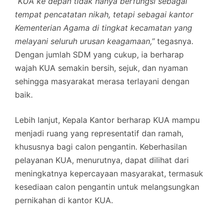
“KUA ke depan tidak hanya berfungsi sebagai
tempat pencatatan nikah, tetapi sebagai kantor
Kementerian Agama di tingkat kecamatan yang
melayani seluruh urusan keagamaan,”
tegasnya.
Dengan jumlah SDM yang cukup, ia berharap
wajah KUA semakin bersih, sejuk, dan nyaman
sehingga masyarakat merasa terlayani dengan
baik.
Lebih lanjut, Kepala Kantor berharap KUA mampu
menjadi ruang yang representatif dan ramah,
khususnya bagi calon pengantin. Keberhasilan
pelayanan KUA, menurutnya, dapat dilihat dari
meningkatnya kepercayaan masyarakat, termasuk
kesediaan calon pengantin untuk melangsungkan
pernikahan di kantor KUA.