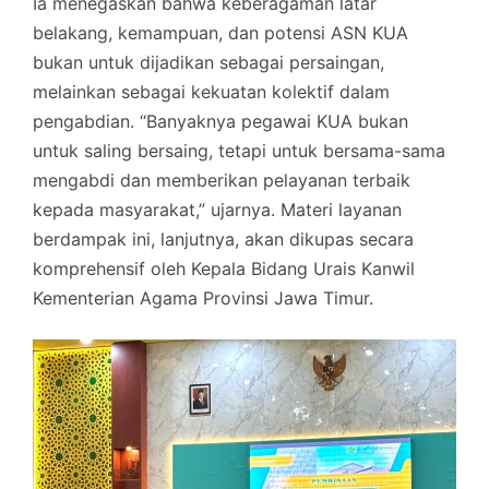
Ia menegaskan bahwa keberagaman latar
belakang, kemampuan, dan potensi ASN KUA
bukan untuk dijadikan sebagai persaingan,
melainkan sebagai kekuatan kolektif dalam
pengabdian. “Banyaknya pegawai KUA bukan
untuk saling bersaing, tetapi untuk bersama-sama
mengabdi dan memberikan pelayanan terbaik
kepada masyarakat,” ujarnya. Materi layanan
berdampak ini, lanjutnya, akan dikupas secara
komprehensif oleh Kepala Bidang Urais Kanwil
Kementerian Agama Provinsi Jawa Timur.