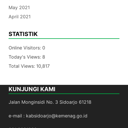
May 2021
April 2021
STATISTIK
Online Visitors:
0
Today's Views:
8
Total Views:
10,817
KUNJUNGI KAMI
Jalan Monginsidi No. 3 Sidoarjo 61218
e-mail : kabsidoarjo@kemenag.go.id