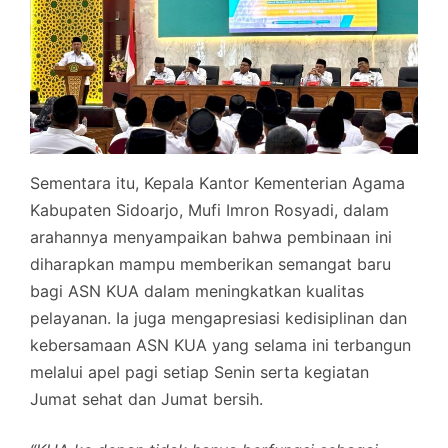
Sementara itu, Kepala Kantor Kementerian Agama
Kabupaten Sidoarjo, Mufi Imron Rosyadi, dalam
arahannya menyampaikan bahwa pembinaan ini
diharapkan mampu memberikan semangat baru
bagi ASN KUA dalam meningkatkan kualitas
pelayanan. Ia juga mengapresiasi kedisiplinan dan
kebersamaan ASN KUA yang selama ini terbangun
melalui apel pagi setiap Senin serta kegiatan
Jumat sehat dan Jumat bersih.