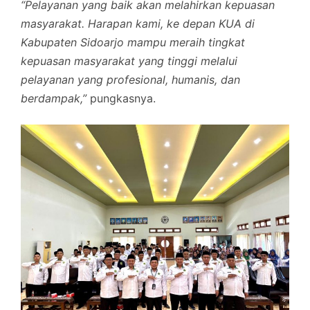
“Pelayanan yang baik akan melahirkan kepuasan
masyarakat. Harapan kami, ke depan KUA di
Kabupaten Sidoarjo mampu meraih tingkat
kepuasan masyarakat yang tinggi melalui
pelayanan yang profesional, humanis, dan
berdampak,”
pungkasnya.