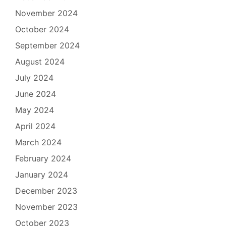
November 2024
October 2024
September 2024
August 2024
July 2024
June 2024
May 2024
April 2024
March 2024
February 2024
January 2024
December 2023
November 2023
October 2023