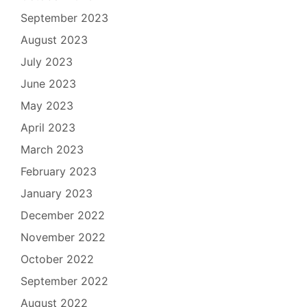
September 2023
August 2023
July 2023
June 2023
May 2023
April 2023
March 2023
February 2023
January 2023
December 2022
November 2022
October 2022
September 2022
August 2022