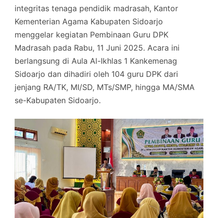
integritas tenaga pendidik madrasah, Kantor
Kementerian Agama Kabupaten Sidoarjo
menggelar kegiatan Pembinaan Guru DPK
Madrasah pada Rabu, 11 Juni 2025. Acara ini
berlangsung di Aula Al-Ikhlas 1 Kankemenag
Sidoarjo dan dihadiri oleh 104 guru DPK dari
jenjang RA/TK, MI/SD, MTs/SMP, hingga MA/SMA
se-Kabupaten Sidoarjo.