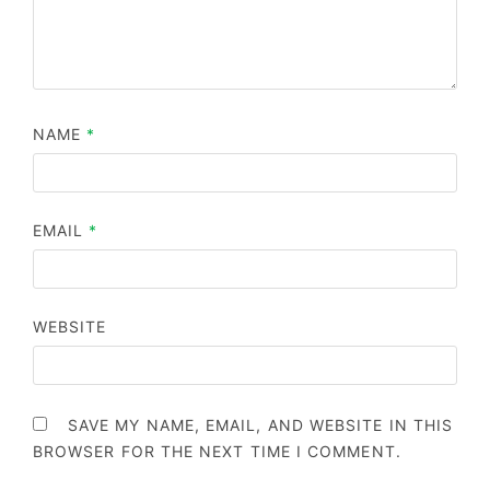
NAME
*
EMAIL
*
WEBSITE
SAVE MY NAME, EMAIL, AND WEBSITE IN THIS
BROWSER FOR THE NEXT TIME I COMMENT.