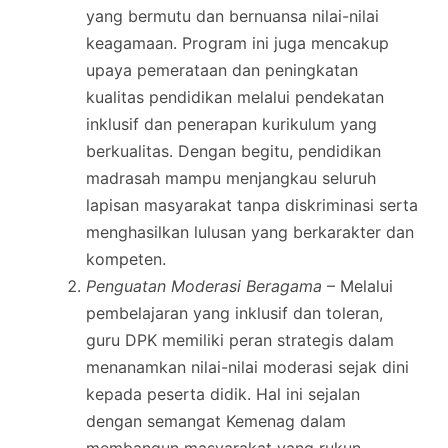
yang bermutu dan bernuansa nilai-nilai
keagamaan. Program ini juga mencakup
upaya pemerataan dan peningkatan
kualitas pendidikan melalui pendekatan
inklusif dan penerapan kurikulum yang
berkualitas. Dengan begitu, pendidikan
madrasah mampu menjangkau seluruh
lapisan masyarakat tanpa diskriminasi serta
menghasilkan lulusan yang berkarakter dan
kompeten.
Penguatan Moderasi Beragama
– Melalui
pembelajaran yang inklusif dan toleran,
guru DPK memiliki peran strategis dalam
menanamkan nilai-nilai moderasi sejak dini
kepada peserta didik. Hal ini sejalan
dengan semangat Kemenag dalam
membangun masyarakat yang rukun,