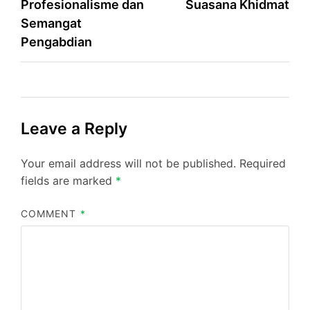
Profesionalisme dan
Suasana Khidmat
Semangat
Pengabdian
Leave a Reply
Your email address will not be published.
Required
fields are marked
*
COMMENT
*