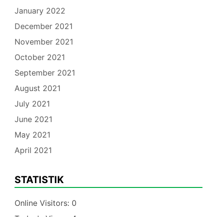
January 2022
December 2021
November 2021
October 2021
September 2021
August 2021
July 2021
June 2021
May 2021
April 2021
STATISTIK
Online Visitors:
0