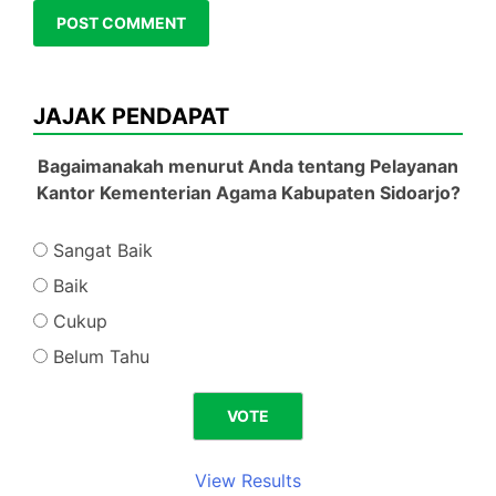
JAJAK PENDAPAT
Bagaimanakah menurut Anda tentang Pelayanan
Kantor Kementerian Agama Kabupaten Sidoarjo?
Sangat Baik
Baik
Cukup
Belum Tahu
View Results