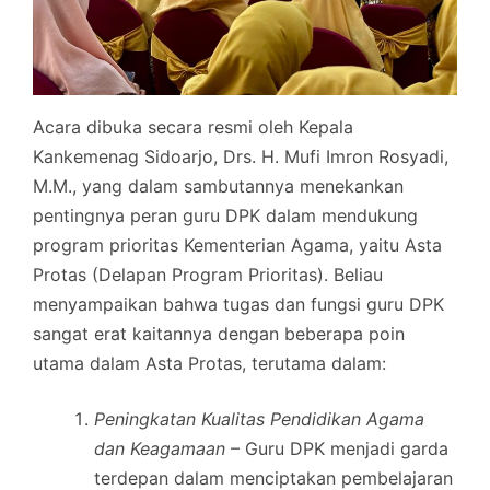
Acara dibuka secara resmi oleh Kepala
Kankemenag Sidoarjo, Drs. H. Mufi Imron Rosyadi,
M.M., yang dalam sambutannya menekankan
pentingnya peran guru DPK dalam mendukung
program prioritas Kementerian Agama, yaitu Asta
Protas (Delapan Program Prioritas). Beliau
menyampaikan bahwa tugas dan fungsi guru DPK
sangat erat kaitannya dengan beberapa poin
utama dalam Asta Protas, terutama dalam:
Peningkatan Kualitas Pendidikan Agama
dan Keagamaan
– Guru DPK menjadi garda
terdepan dalam menciptakan pembelajaran