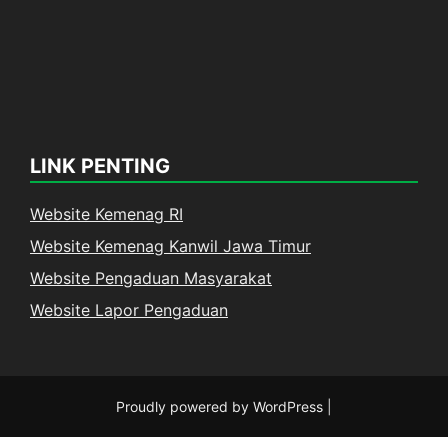
LINK PENTING
Website Kemenag RI
Website Kemenag Kanwil Jawa Timur
Website Pengaduan Masyarakat
Website Lapor Pengaduan
Proudly powered by WordPress
|