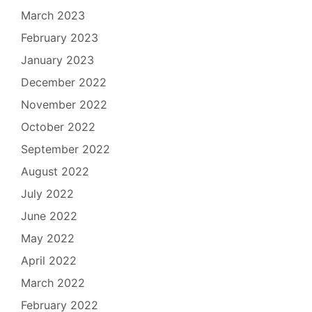
March 2023
February 2023
January 2023
December 2022
November 2022
October 2022
September 2022
August 2022
July 2022
June 2022
May 2022
April 2022
March 2022
February 2022