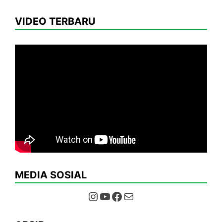
VIDEO TERBARU
MEDIA SOSIAL
Instagram
YouTube
Facebook
Mail