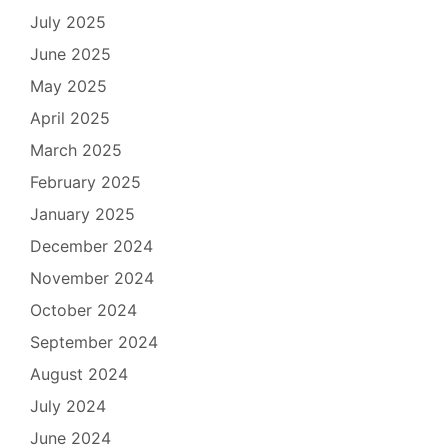
July 2025
June 2025
May 2025
April 2025
March 2025
February 2025
January 2025
December 2024
November 2024
October 2024
September 2024
August 2024
July 2024
June 2024