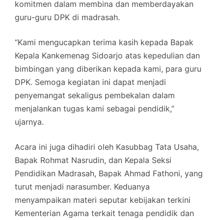
komitmen dalam membina dan memberdayakan
guru-guru DPK di madrasah.
“Kami mengucapkan terima kasih kepada Bapak
Kepala Kankemenag Sidoarjo atas kepedulian dan
bimbingan yang diberikan kepada kami, para guru
DPK. Semoga kegiatan ini dapat menjadi
penyemangat sekaligus pembekalan dalam
menjalankan tugas kami sebagai pendidik,”
ujarnya.
Acara ini juga dihadiri oleh Kasubbag Tata Usaha,
Bapak Rohmat Nasrudin, dan Kepala Seksi
Pendidikan Madrasah, Bapak Ahmad Fathoni, yang
turut menjadi narasumber. Keduanya
menyampaikan materi seputar kebijakan terkini
Kementerian Agama terkait tenaga pendidik dan