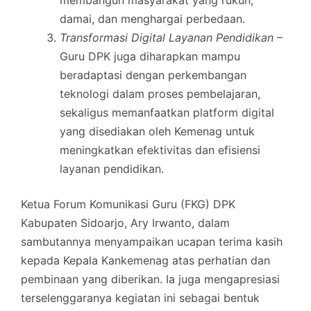
damai, dan menghargai perbedaan.
Transformasi Digital Layanan Pendidikan
–
Guru DPK juga diharapkan mampu
beradaptasi dengan perkembangan
teknologi dalam proses pembelajaran,
sekaligus memanfaatkan platform digital
yang disediakan oleh Kemenag untuk
meningkatkan efektivitas dan efisiensi
layanan pendidikan.
Ketua Forum Komunikasi Guru (FKG) DPK
Kabupaten Sidoarjo, Ary Irwanto, dalam
sambutannya menyampaikan ucapan terima kasih
kepada Kepala Kankemenag atas perhatian dan
pembinaan yang diberikan. Ia juga mengapresiasi
terselenggaranya kegiatan ini sebagai bentuk