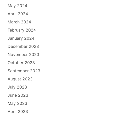
May 2024
April 2024
March 2024
February 2024
January 2024
December 2023
November 2023
October 2023
September 2023
August 2023
July 2023
June 2023
May 2023
April 2023