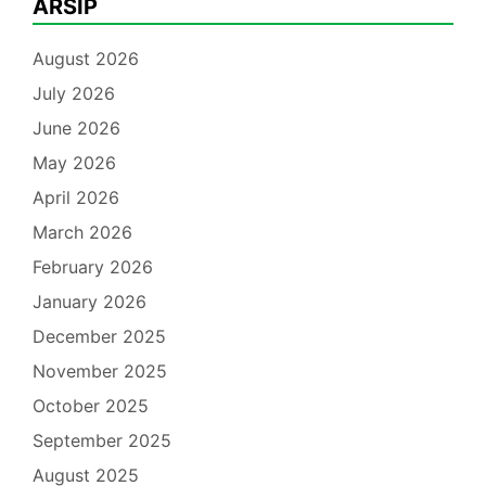
ARSIP
August 2026
July 2026
June 2026
May 2026
April 2026
March 2026
February 2026
January 2026
December 2025
November 2025
October 2025
September 2025
August 2025