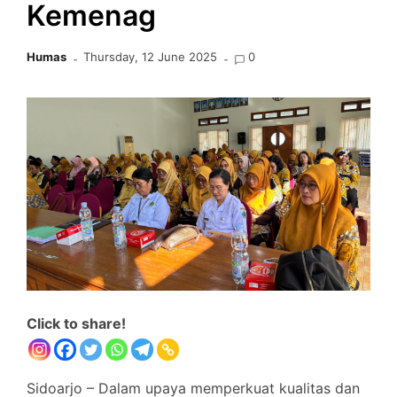
Kemenag
Humas
Thursday, 12 June 2025
0
Click to share!
Sidoarjo – Dalam upaya memperkuat kualitas dan