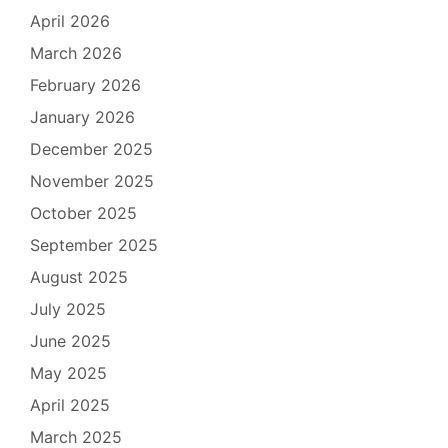
April 2026
March 2026
February 2026
January 2026
December 2025
November 2025
October 2025
September 2025
August 2025
July 2025
June 2025
May 2025
April 2025
March 2025