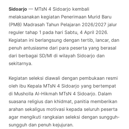
Sidoarjo
— MTsN 4 Sidoarjo kembali
melaksanakan kegiatan Penerimaan Murid Baru
(PMB) Madrasah Tahun Pelajaran 2026/2027 jalur
reguler tahap 1 pada hari Sabtu, 4 April 2026.
Kegiatan ini berlangsung dengan tertib, lancar, dan
penuh antusiasme dari para peserta yang berasal
dari berbagai SD/MI di wilayah Sidoarjo dan
sekitarnya.
Kegiatan seleksi diawali dengan pembukaan resmi
oleh ibu Kepala MTsN 4 Sidoarjo yang bertempat
di Musholla Al-Hikmah MTsN 4 Sidoarjo. Dalam
suasana religius dan khidmat, panitia memberikan
arahan sekaligus motivasi kepada seluruh peserta
agar mengikuti rangkaian seleksi dengan sungguh-
sungguh dan penuh kejujuran.