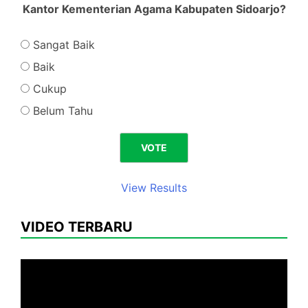
Kantor Kementerian Agama Kabupaten Sidoarjo?
Sangat Baik
Baik
Cukup
Belum Tahu
View Results
VIDEO TERBARU