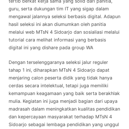
tertib berkat kerja sama yang solid dari panitia,
guru, serta dukungan tim IT yang sigap dalam
mengawal jalannya seleksi berbasis digital. Adapun
hasil seleksi ini akan diumumkan oleh panitia
melalui web MTsN 4 Sidoarjo dan sosialiasi melalui
tutorial cara melihat informasi yang berbasis
digital ini yang dishare pada group WA
Dengan terselenggaranya seleksi jalur reguler
tahap 1 ini, diharapkan MTsN 4 Sidoarjo dapat
menjaring calon peserta didik yang tidak hanya
cerdas secara intelektual, tetapi juga memiliki
kemampuan keagamaan yang baik serta berakhlak
mulia. Kegiatan ini juga menjadi bagian dari upaya
madrasah dalam meningkatkan kualitas pendidikan
dan kepercayaan masyarakat terhadap MTsN 4
Sidoarjo sebagai lembaga pendidikan yang unggul