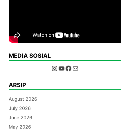
MEDIA SOSIAL
Instagram
YouTube
Facebook
Mail
ARSIP
August 2026
July 2026
June 2026
May 2026