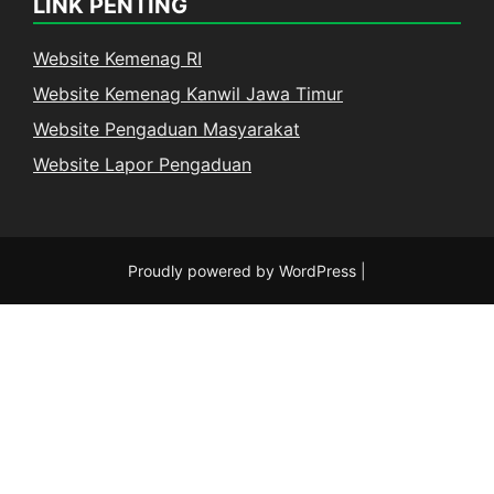
LINK PENTING
Website Kemenag RI
Website Kemenag Kanwil Jawa Timur
Website Pengaduan Masyarakat
Website Lapor Pengaduan
Proudly powered by WordPress
|