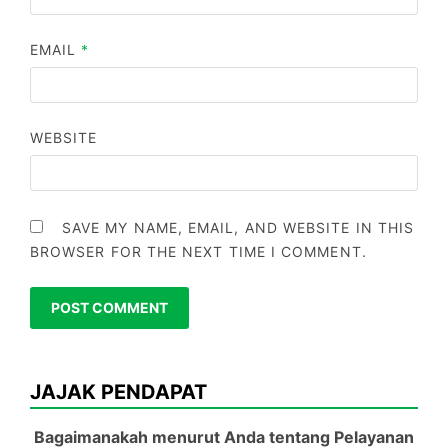
EMAIL
*
WEBSITE
SAVE MY NAME, EMAIL, AND WEBSITE IN THIS
BROWSER FOR THE NEXT TIME I COMMENT.
JAJAK PENDAPAT
Bagaimanakah menurut Anda tentang Pelayanan