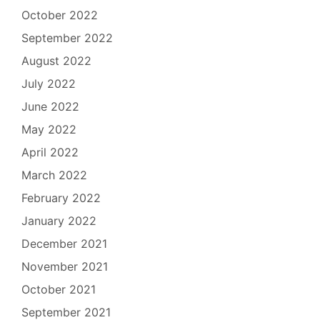
October 2022
September 2022
August 2022
July 2022
June 2022
May 2022
April 2022
March 2022
February 2022
January 2022
December 2021
November 2021
October 2021
September 2021