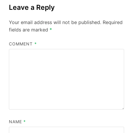
Leave a Reply
Your email address will not be published.
Required
fields are marked
*
COMMENT
*
NAME
*