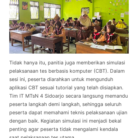
Tidak hanya itu, panitia juga memberikan simulasi
pelaksanaan tes berbasis komputer (CBT). Dalam
sesi ini, peserta diarahkan untuk mengunduh
aplikasi CBT sesuai tutorial yang telah disiapkan.
Tim IT MTsN 4 Sidoarjo secara langsung memandu
peserta langkah demi langkah, sehingga seluruh
peserta dapat memahami teknis pelaksanaan ujian
dengan baik. Kegiatan simulasi ini menjadi bekal
penting agar peserta tidak mengalami kendala
saat pelaksanaan tes utama.