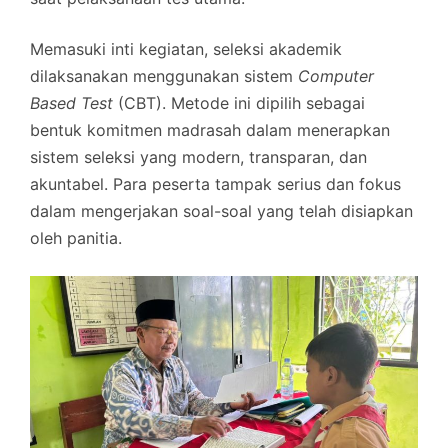
Memasuki inti kegiatan, seleksi akademik
dilaksanakan menggunakan sistem
Computer
Based Test
(CBT). Metode ini dipilih sebagai
bentuk komitmen madrasah dalam menerapkan
sistem seleksi yang modern, transparan, dan
akuntabel. Para peserta tampak serius dan fokus
dalam mengerjakan soal-soal yang telah disiapkan
oleh panitia.