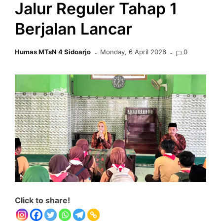
Jalur Reguler Tahap 1
Berjalan Lancar
Humas MTsN 4 Sidoarjo
Monday, 6 April 2026
0
Click to share!