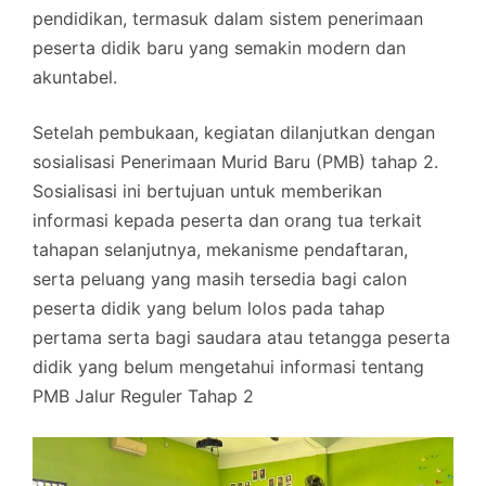
pendidikan, termasuk dalam sistem penerimaan
peserta didik baru yang semakin modern dan
akuntabel.
Setelah pembukaan, kegiatan dilanjutkan dengan
sosialisasi Penerimaan Murid Baru (PMB) tahap 2.
Sosialisasi ini bertujuan untuk memberikan
informasi kepada peserta dan orang tua terkait
tahapan selanjutnya, mekanisme pendaftaran,
serta peluang yang masih tersedia bagi calon
peserta didik yang belum lolos pada tahap
pertama serta bagi saudara atau tetangga peserta
didik yang belum mengetahui informasi tentang
PMB Jalur Reguler Tahap 2