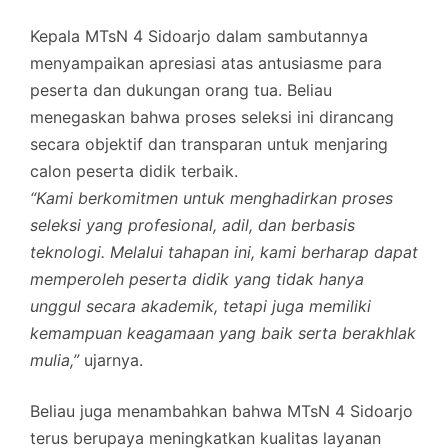
Kepala MTsN 4 Sidoarjo dalam sambutannya
menyampaikan apresiasi atas antusiasme para
peserta dan dukungan orang tua. Beliau
menegaskan bahwa proses seleksi ini dirancang
secara objektif dan transparan untuk menjaring
calon peserta didik terbaik.
“Kami berkomitmen untuk menghadirkan proses
seleksi yang profesional, adil, dan berbasis
teknologi. Melalui tahapan ini, kami berharap dapat
memperoleh peserta didik yang tidak hanya
unggul secara akademik, tetapi juga memiliki
kemampuan keagamaan yang baik serta berakhlak
mulia,”
ujarnya.
Beliau juga menambahkan bahwa MTsN 4 Sidoarjo
terus berupaya meningkatkan kualitas layanan