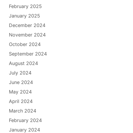
February 2025
January 2025
December 2024
November 2024
October 2024
September 2024
August 2024
July 2024
June 2024
May 2024
April 2024
March 2024
February 2024
January 2024