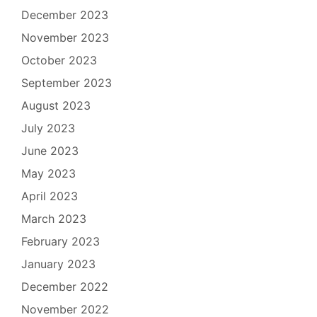
December 2023
November 2023
October 2023
September 2023
August 2023
July 2023
June 2023
May 2023
April 2023
March 2023
February 2023
January 2023
December 2022
November 2022