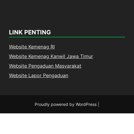
LINK PENTING
Website Kemenag RI
Website Kemenag Kanwil Jawa Timur
Website Pengaduan Masyarakat
Website Lapor Pengaduan
Proudly powered by WordPress
|