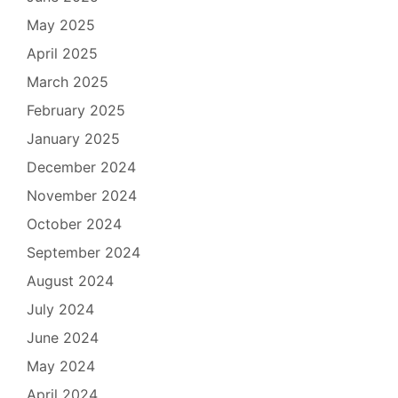
May 2025
April 2025
March 2025
February 2025
January 2025
December 2024
November 2024
October 2024
September 2024
August 2024
July 2024
June 2024
May 2024
April 2024