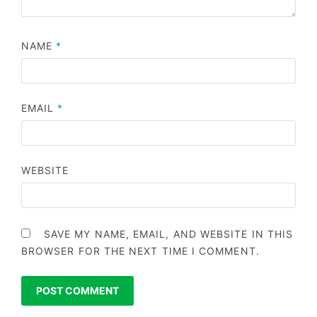
NAME
*
EMAIL
*
WEBSITE
SAVE MY NAME, EMAIL, AND WEBSITE IN THIS
BROWSER FOR THE NEXT TIME I COMMENT.