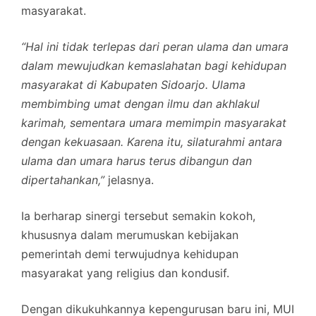
masyarakat.
“Hal ini tidak terlepas dari peran ulama dan umara
dalam mewujudkan kemaslahatan bagi kehidupan
masyarakat di Kabupaten Sidoarjo. Ulama
membimbing umat dengan ilmu dan akhlakul
karimah, sementara umara memimpin masyarakat
dengan kekuasaan. Karena itu, silaturahmi antara
ulama dan umara harus terus dibangun dan
dipertahankan,”
jelasnya.
Ia berharap sinergi tersebut semakin kokoh,
khususnya dalam merumuskan kebijakan
pemerintah demi terwujudnya kehidupan
masyarakat yang religius dan kondusif.
Dengan dikukuhkannya kepengurusan baru ini, MUI