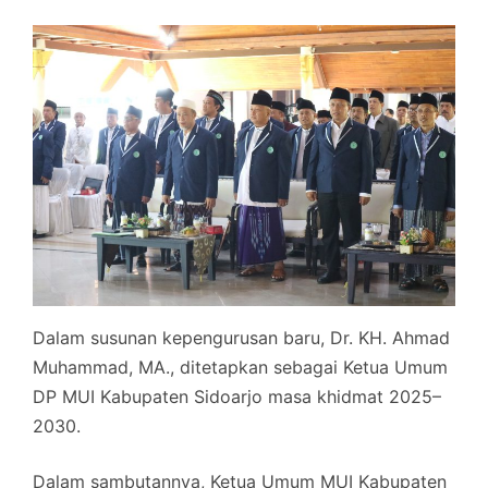
Dalam susunan kepengurusan baru, Dr. KH. Ahmad
Muhammad, MA., ditetapkan sebagai Ketua Umum
DP MUI Kabupaten Sidoarjo masa khidmat 2025–
2030.
Dalam sambutannya, Ketua Umum MUI Kabupaten