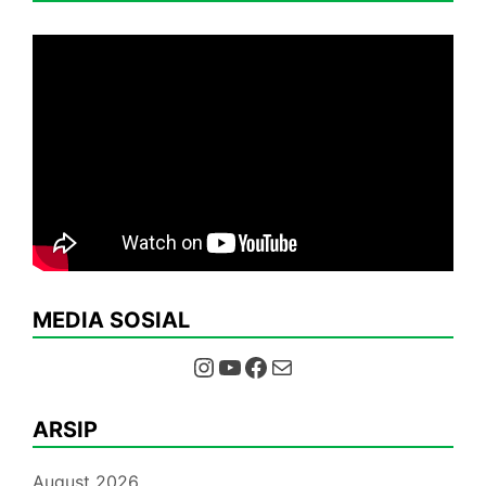
MEDIA SOSIAL
Instagram
YouTube
Facebook
Mail
ARSIP
August 2026