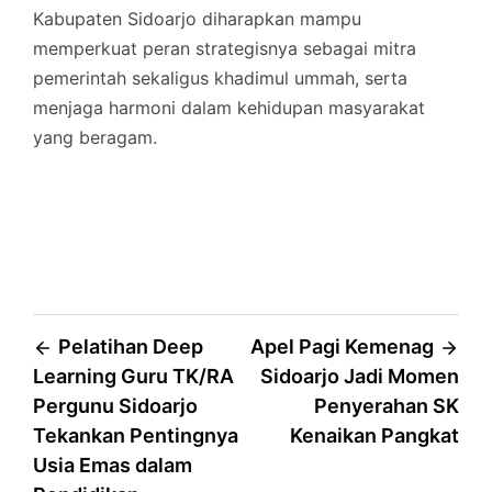
Kabupaten Sidoarjo diharapkan mampu
memperkuat peran strategisnya sebagai mitra
pemerintah sekaligus khadimul ummah, serta
menjaga harmoni dalam kehidupan masyarakat
yang beragam.
Post
Pelatihan Deep
Apel Pagi Kemenag
Learning Guru TK/RA
Sidoarjo Jadi Momen
navigation
Pergunu Sidoarjo
Penyerahan SK
Tekankan Pentingnya
Kenaikan Pangkat
Usia Emas dalam