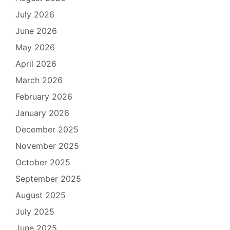
July 2026
June 2026
May 2026
April 2026
March 2026
February 2026
January 2026
December 2025
November 2025
October 2025
September 2025
August 2025
July 2025
June 2025