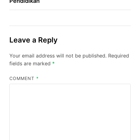
Pendidikan
Leave a Reply
Your email address will not be published.
Required
fields are marked
*
COMMENT
*