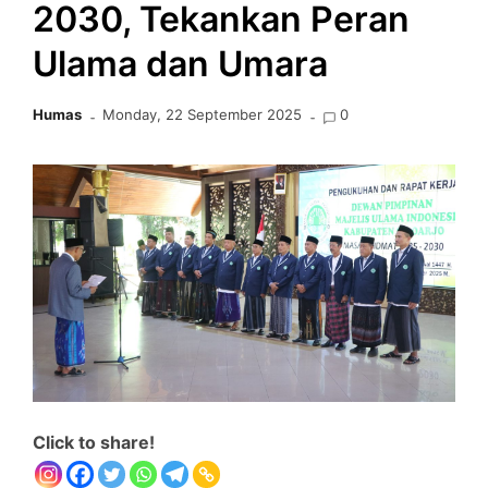
2030, Tekankan Peran
Ulama dan Umara
Humas
Monday, 22 September 2025
0
Click to share!