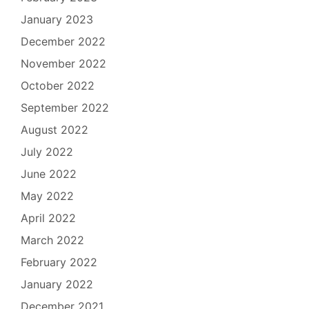
January 2023
December 2022
November 2022
October 2022
September 2022
August 2022
July 2022
June 2022
May 2022
April 2022
March 2022
February 2022
January 2022
December 2021