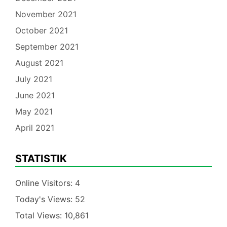
November 2021
October 2021
September 2021
August 2021
July 2021
June 2021
May 2021
April 2021
STATISTIK
Online Visitors:
4
Today's Views:
52
Total Views:
10,861