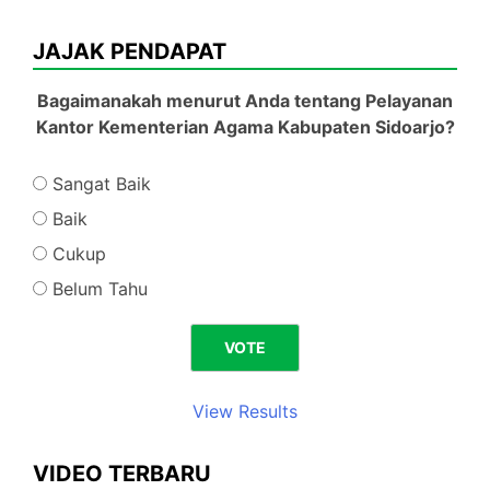
JAJAK PENDAPAT
Bagaimanakah menurut Anda tentang Pelayanan
Kantor Kementerian Agama Kabupaten Sidoarjo?
Sangat Baik
Baik
Cukup
Belum Tahu
View Results
VIDEO TERBARU