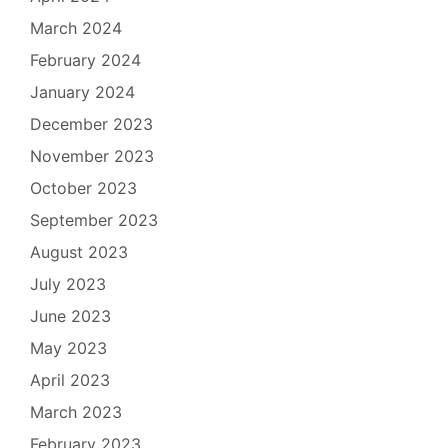
March 2024
February 2024
January 2024
December 2023
November 2023
October 2023
September 2023
August 2023
July 2023
June 2023
May 2023
April 2023
March 2023
February 2023