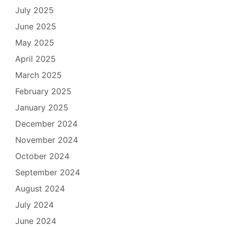
July 2025
June 2025
May 2025
April 2025
March 2025
February 2025
January 2025
December 2024
November 2024
October 2024
September 2024
August 2024
July 2024
June 2024