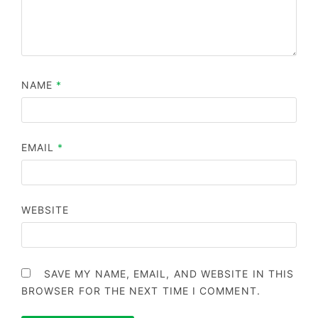
NAME
*
EMAIL
*
WEBSITE
SAVE MY NAME, EMAIL, AND WEBSITE IN THIS
BROWSER FOR THE NEXT TIME I COMMENT.