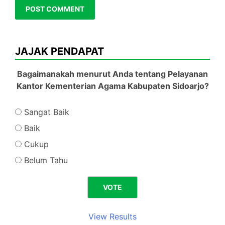
JAJAK PENDAPAT
Bagaimanakah menurut Anda tentang Pelayanan
Kantor Kementerian Agama Kabupaten Sidoarjo?
Sangat Baik
Baik
Cukup
Belum Tahu
View Results