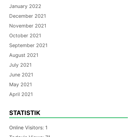
January 2022
December 2021
November 2021
October 2021
September 2021
August 2021
July 2021
June 2021
May 2021
April 2021
STATISTIK
Online Visitors:
1