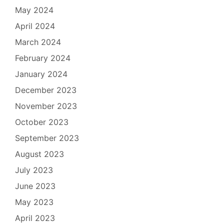
May 2024
April 2024
March 2024
February 2024
January 2024
December 2023
November 2023
October 2023
September 2023
August 2023
July 2023
June 2023
May 2023
April 2023