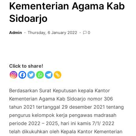
Kementerian Agama Kab
Sidoarjo
Admin
Thursday, 6 January 2022
0
Click to share!
Berdasarkan Surat Keputusan kepala Kantor
Kementerian Agama Kab Sidoarjo nomor 306
tahun 2021 tertanggal 29 desember 2021 tentang
pengurus kelompok kerja pengawas madrasah
periode 2022 – 2025, hari ini kamis 7/1/ 2022
telah dikukuhkan oleh Kepala Kantor Kementerian