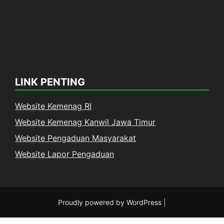
LINK PENTING
Website Kemenag RI
Website Kemenag Kanwil Jawa Timur
Website Pengaduan Masyarakat
Website Lapor Pengaduan
Proudly powered by WordPress
|