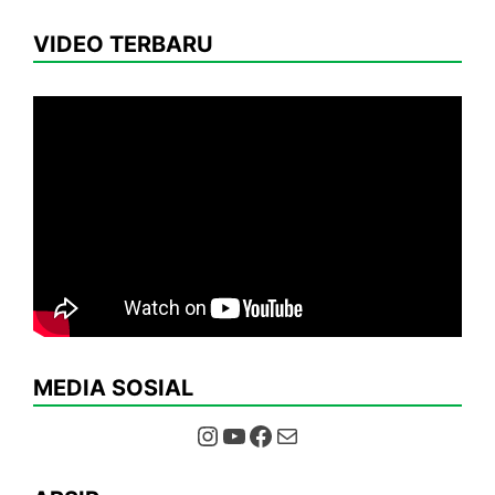
VIDEO TERBARU
MEDIA SOSIAL
Instagram
YouTube
Facebook
Mail