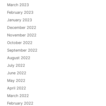
March 2023
February 2023
January 2023
December 2022
November 2022
October 2022
September 2022
August 2022
July 2022
June 2022
May 2022
April 2022
March 2022
February 2022