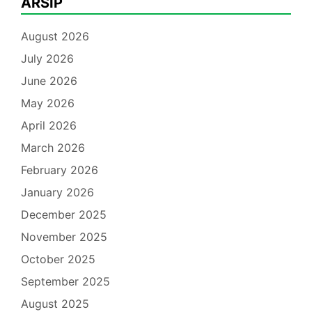
ARSIP
August 2026
July 2026
June 2026
May 2026
April 2026
March 2026
February 2026
January 2026
December 2025
November 2025
October 2025
September 2025
August 2025