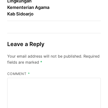
Lingkungan
Kementerian Agama
Kab Sidoarjo
Leave a Reply
Your email address will not be published.
Required
fields are marked
*
COMMENT
*