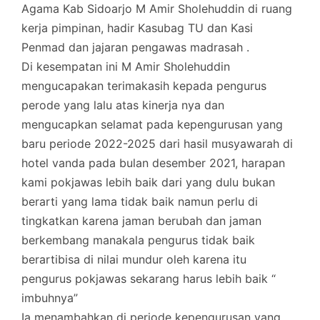
Agama Kab Sidoarjo M Amir Sholehuddin di ruang
kerja pimpinan, hadir Kasubag TU dan Kasi
Penmad dan jajaran pengawas madrasah .
Di kesempatan ini M Amir Sholehuddin
mengucapakan terimakasih kepada pengurus
perode yang lalu atas kinerja nya dan
mengucapkan selamat pada kepengurusan yang
baru periode 2022-2025 dari hasil musyawarah di
hotel vanda pada bulan desember 2021, harapan
kami pokjawas lebih baik dari yang dulu bukan
berarti yang lama tidak baik namun perlu di
tingkatkan karena jaman berubah dan jaman
berkembang manakala pengurus tidak baik
berartibisa di nilai mundur oleh karena itu
pengurus pokjawas sekarang harus lebih baik “
imbuhnya”
Ia menambahkan di periode kepengurusan yang