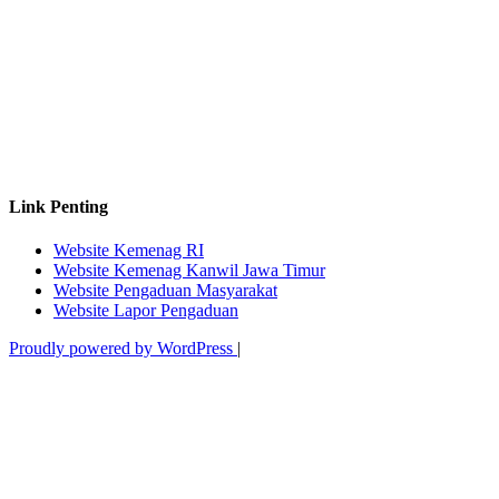
Link Penting
Website Kemenag RI
Website Kemenag Kanwil Jawa Timur
Website Pengaduan Masyarakat
Website Lapor Pengaduan
Proudly powered by WordPress
|