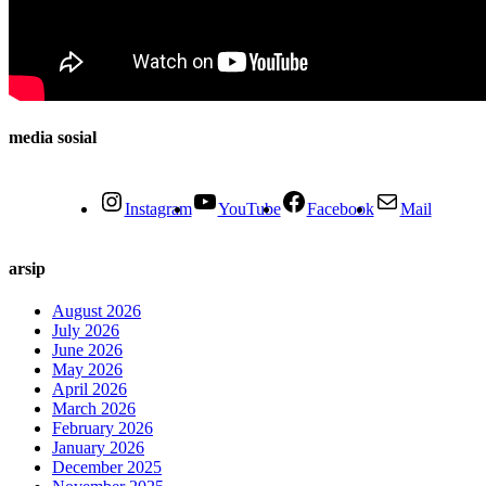
media sosial
Instagram
YouTube
Facebook
Mail
arsip
August 2026
July 2026
June 2026
May 2026
April 2026
March 2026
February 2026
January 2026
December 2025