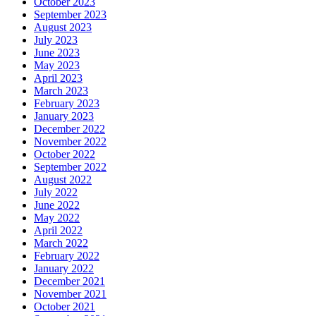
October 2023
September 2023
August 2023
July 2023
June 2023
May 2023
April 2023
March 2023
February 2023
January 2023
December 2022
November 2022
October 2022
September 2022
August 2022
July 2022
June 2022
May 2022
April 2022
March 2022
February 2022
January 2022
December 2021
November 2021
October 2021