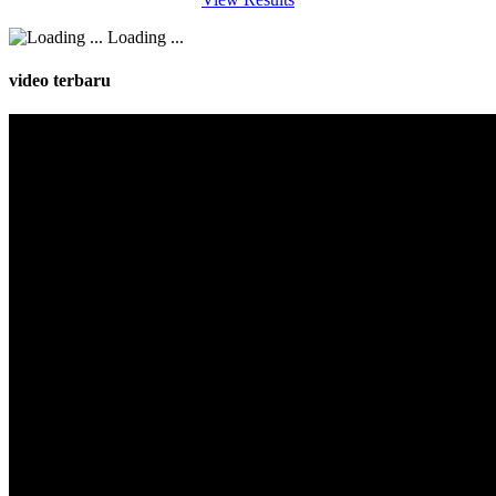
Loading ...
video terbaru