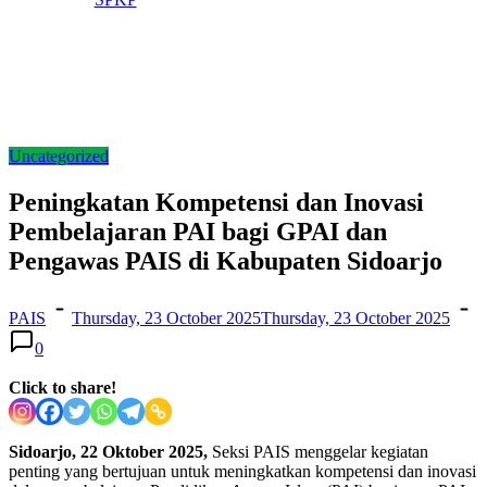
Uncategorized
Peningkatan Kompetensi dan Inovasi
Pembelajaran PAI bagi GPAI dan
Pengawas PAIS di Kabupaten Sidoarjo
PAIS
Thursday, 23 October 2025
Thursday, 23 October 2025
0
Click to share!
Sidoarjo, 22 Oktober 2025,
Seksi PAIS menggelar kegiatan
penting yang bertujuan untuk meningkatkan kompetensi dan inovasi