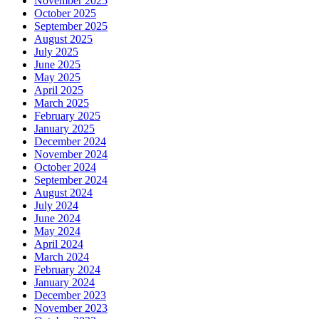
November 2025
October 2025
September 2025
August 2025
July 2025
June 2025
May 2025
April 2025
March 2025
February 2025
January 2025
December 2024
November 2024
October 2024
September 2024
August 2024
July 2024
June 2024
May 2024
April 2024
March 2024
February 2024
January 2024
December 2023
November 2023