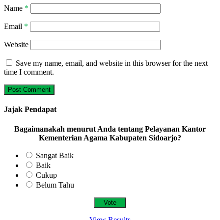
Name
*
Email
*
Website
Save my name, email, and website in this browser for the next
time I comment.
Jajak Pendapat
Bagaimanakah menurut Anda tentang Pelayanan Kantor
Kementerian Agama Kabupaten Sidoarjo?
Sangat Baik
Baik
Cukup
Belum Tahu
View Results