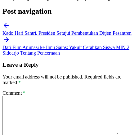
Post navigation
Kado Hari Santri, Presiden Setujui Pembentukan Ditjen Pesantren
Dari Film Animasi ke Ilmu Sains: Yakult Cerahkan Siswa MIN 2
Sidoarjo Tentang Pencernaan
Leave a Reply
Your email address will not be published.
Required fields are
marked
*
Comment
*