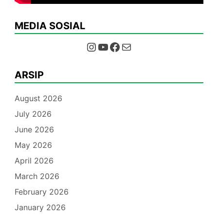
MEDIA SOSIAL
Instagram
YouTube
Facebook
Mail
ARSIP
August 2026
July 2026
June 2026
May 2026
April 2026
March 2026
February 2026
January 2026