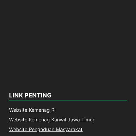
LINK PENTING
Website Kemenag RI
Website Kemenag Kanwil Jawa Timur
Website Pengaduan Masyarakat