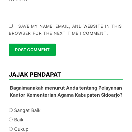
SAVE MY NAME, EMAIL, AND WEBSITE IN THIS
BROWSER FOR THE NEXT TIME I COMMENT.
JAJAK PENDAPAT
Bagaimanakah menurut Anda tentang Pelayanan
Kantor Kementerian Agama Kabupaten Sidoarjo?
Sangat Baik
Baik
Cukup