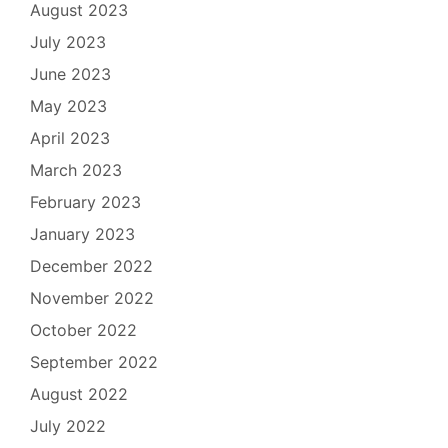
August 2023
July 2023
June 2023
May 2023
April 2023
March 2023
February 2023
January 2023
December 2022
November 2022
October 2022
September 2022
August 2022
July 2022