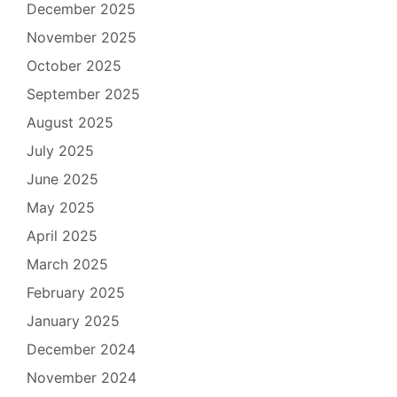
December 2025
November 2025
October 2025
September 2025
August 2025
July 2025
June 2025
May 2025
April 2025
March 2025
February 2025
January 2025
December 2024
November 2024