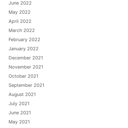
June 2022
May 2022
April 2022
March 2022
February 2022
January 2022
December 2021
November 2021
October 2021
September 2021
August 2021
July 2021
June 2021
May 2021