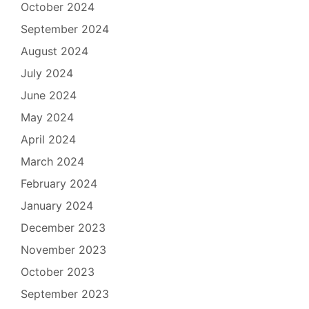
October 2024
September 2024
August 2024
July 2024
June 2024
May 2024
April 2024
March 2024
February 2024
January 2024
December 2023
November 2023
October 2023
September 2023