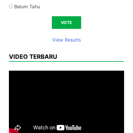
Belum Tahu
View Results
VIDEO TERBARU