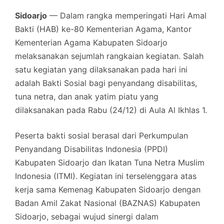
Sidoarjo
— Dalam rangka memperingati Hari Amal
Bakti (HAB) ke-80 Kementerian Agama, Kantor
Kementerian Agama Kabupaten Sidoarjo
melaksanakan sejumlah rangkaian kegiatan. Salah
satu kegiatan yang dilaksanakan pada hari ini
adalah Bakti Sosial bagi penyandang disabilitas,
tuna netra, dan anak yatim piatu yang
dilaksanakan pada Rabu (24/12) di Aula Al Ikhlas 1.
Peserta bakti sosial berasal dari Perkumpulan
Penyandang Disabilitas Indonesia (PPDI)
Kabupaten Sidoarjo dan Ikatan Tuna Netra Muslim
Indonesia (ITMI). Kegiatan ini terselenggara atas
kerja sama Kemenag Kabupaten Sidoarjo dengan
Badan Amil Zakat Nasional (BAZNAS) Kabupaten
Sidoarjo, sebagai wujud sinergi dalam