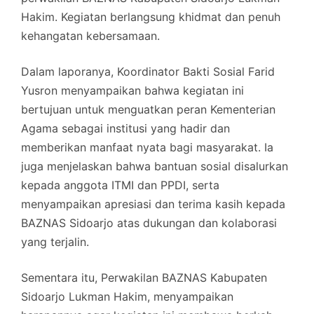
Hakim. Kegiatan berlangsung khidmat dan penuh
kehangatan kebersamaan.
Dalam laporanya, Koordinator Bakti Sosial Farid
Yusron menyampaikan bahwa kegiatan ini
bertujuan untuk menguatkan peran Kementerian
Agama sebagai institusi yang hadir dan
memberikan manfaat nyata bagi masyarakat. Ia
juga menjelaskan bahwa bantuan sosial disalurkan
kepada anggota ITMI dan PPDI, serta
menyampaikan apresiasi dan terima kasih kepada
BAZNAS Sidoarjo atas dukungan dan kolaborasi
yang terjalin.
Sementara itu, Perwakilan BAZNAS Kabupaten
Sidoarjo Lukman Hakim, menyampaikan