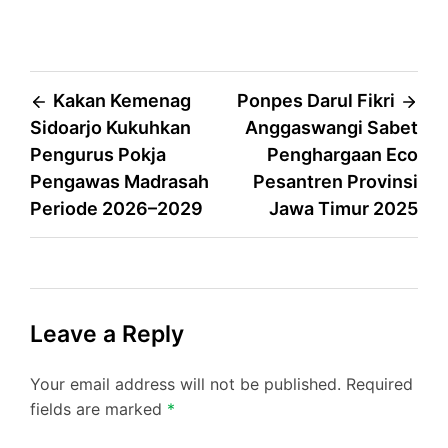
Post
Kakan Kemenag
Ponpes Darul Fikri
Sidoarjo Kukuhkan
Anggaswangi Sabet
navigation
Pengurus Pokja
Penghargaan Eco
Pengawas Madrasah
Pesantren Provinsi
Periode 2026–2029
Jawa Timur 2025
Leave a Reply
Your email address will not be published.
Required
fields are marked
*