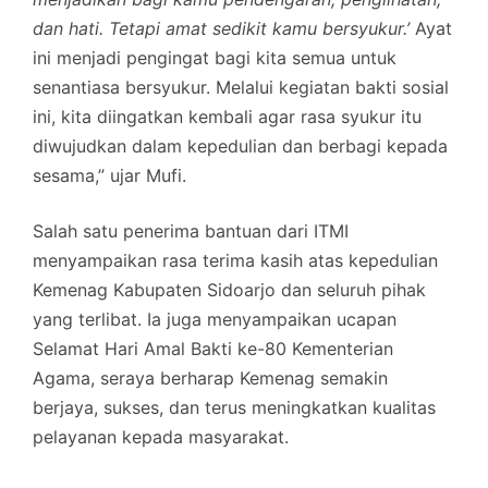
dan hati. Tetapi amat sedikit kamu bersyukur.’
Ayat
ini menjadi pengingat bagi kita semua untuk
senantiasa bersyukur. Melalui kegiatan bakti sosial
ini, kita diingatkan kembali agar rasa syukur itu
diwujudkan dalam kepedulian dan berbagi kepada
sesama,” ujar Mufi.
Salah satu penerima bantuan dari ITMI
menyampaikan rasa terima kasih atas kepedulian
Kemenag Kabupaten Sidoarjo dan seluruh pihak
yang terlibat. Ia juga menyampaikan ucapan
Selamat Hari Amal Bakti ke-80 Kementerian
Agama, seraya berharap Kemenag semakin
berjaya, sukses, dan terus meningkatkan kualitas
pelayanan kepada masyarakat.