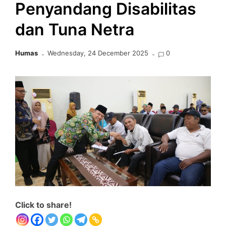
Penyandang Disabilitas
dan Tuna Netra
Humas
Wednesday, 24 December 2025
0
Click to share!