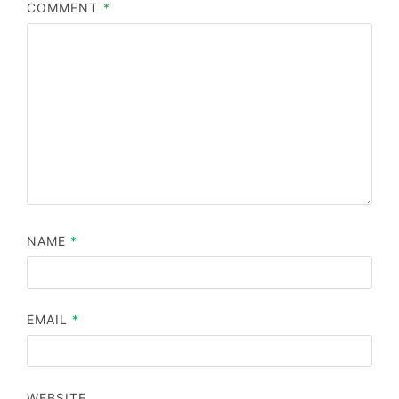
COMMENT
*
NAME
*
EMAIL
*
WEBSITE