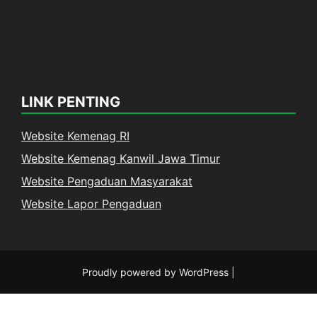
LINK PENTING
Website Kemenag RI
Website Kemenag Kanwil Jawa Timur
Website Pengaduan Masyarakat
Website Lapor Pengaduan
Proudly powered by WordPress
|