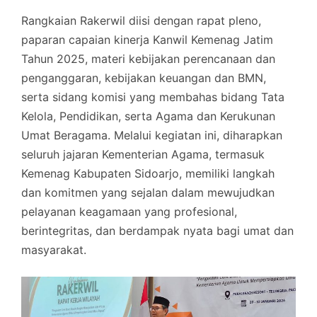
Rangkaian Rakerwil diisi dengan rapat pleno,
paparan capaian kinerja Kanwil Kemenag Jatim
Tahun 2025, materi kebijakan perencanaan dan
penganggaran, kebijakan keuangan dan BMN,
serta sidang komisi yang membahas bidang Tata
Kelola, Pendidikan, serta Agama dan Kerukunan
Umat Beragama. Melalui kegiatan ini, diharapkan
seluruh jajaran Kementerian Agama, termasuk
Kemenag Kabupaten Sidoarjo, memiliki langkah
dan komitmen yang sejalan dalam mewujudkan
pelayanan keagamaan yang profesional,
berintegritas, dan berdampak nyata bagi umat dan
masyarakat.