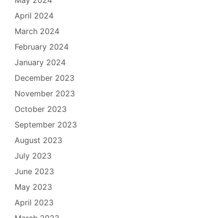
April 2024
March 2024
February 2024
January 2024
December 2023
November 2023
October 2023
September 2023
August 2023
July 2023
June 2023
May 2023
April 2023
March 2023