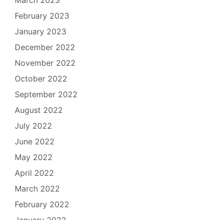
February 2023
January 2023
December 2022
November 2022
October 2022
September 2022
August 2022
July 2022
June 2022
May 2022
April 2022
March 2022
February 2022
January 2022