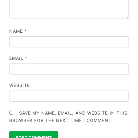
NAME
*
EMAIL
*
WEBSITE
SAVE MY NAME, EMAIL, AND WEBSITE IN THIS
BROWSER FOR THE NEXT TIME I COMMENT.