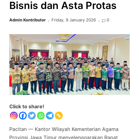
Bisnis dan Asta Protas
Admin Kontributor
Friday, 9 January 2026
0
Click to share!
Pacitan — Kantor Wilayah Kementerian Agama
Provinsi Jawa Timur menyelenggarakan Rapat