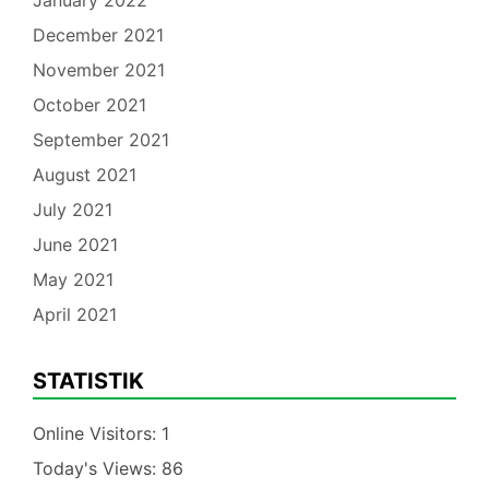
December 2021
November 2021
October 2021
September 2021
August 2021
July 2021
June 2021
May 2021
April 2021
STATISTIK
Online Visitors:
1
Today's Views:
86