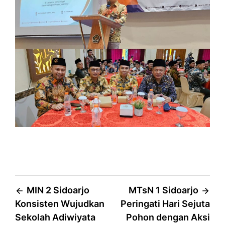
Post
MIN 2 Sidoarjo
MTsN 1 Sidoarjo
Konsisten Wujudkan
Peringati Hari Sejuta
navigation
Sekolah Adiwiyata
Pohon dengan Aksi