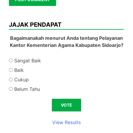
JAJAK PENDAPAT
Bagaimanakah menurut Anda tentang Pelayanan
Kantor Kementerian Agama Kabupaten Sidoarjo?
Sangat Baik
Baik
Cukup
Belum Tahu
View Results