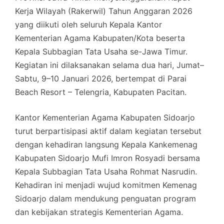
Kerja Wilayah (Rakerwil) Tahun Anggaran 2026
yang diikuti oleh seluruh Kepala Kantor
Kementerian Agama Kabupaten/Kota beserta
Kepala Subbagian Tata Usaha se-Jawa Timur.
Kegiatan ini dilaksanakan selama dua hari, Jumat–
Sabtu, 9–10 Januari 2026, bertempat di Parai
Beach Resort – Telengria, Kabupaten Pacitan.
Kantor Kementerian Agama Kabupaten Sidoarjo
turut berpartisipasi aktif dalam kegiatan tersebut
dengan kehadiran langsung Kepala Kankemenag
Kabupaten Sidoarjo Mufi Imron Rosyadi bersama
Kepala Subbagian Tata Usaha Rohmat Nasrudin.
Kehadiran ini menjadi wujud komitmen Kemenag
Sidoarjo dalam mendukung penguatan program
dan kebijakan strategis Kementerian Agama.