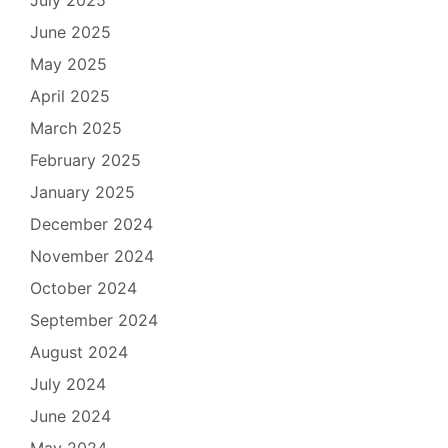
June 2025
May 2025
April 2025
March 2025
February 2025
January 2025
December 2024
November 2024
October 2024
September 2024
August 2024
July 2024
June 2024
May 2024