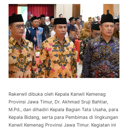
Rakerwil dibuka oleh Kepala Kanwil Kemenag
Provinsi Jawa Timur, Dr. Akhmad Sruji Bahtiar,
M.Pd., dan dihadiri Kepala Bagian Tata Usaha, para
Kepala Bidang, serta para Pembimas di lingkungan
Kanwil Kemenag Provinsi Jawa Timur. Kegiatan ini