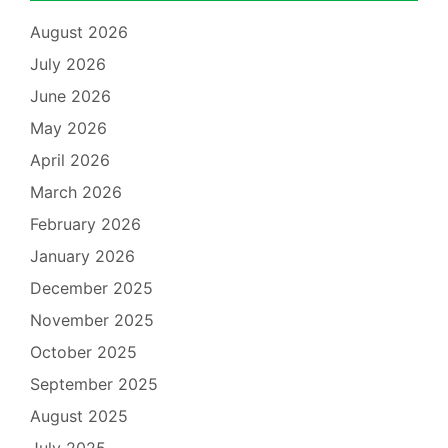
August 2026
July 2026
June 2026
May 2026
April 2026
March 2026
February 2026
January 2026
December 2025
November 2025
October 2025
September 2025
August 2025
July 2025