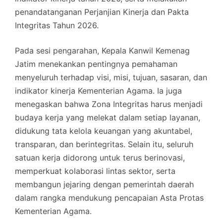
penandatanganan Perjanjian Kinerja dan Pakta
Integritas Tahun 2026.
Pada sesi pengarahan, Kepala Kanwil Kemenag
Jatim menekankan pentingnya pemahaman
menyeluruh terhadap visi, misi, tujuan, sasaran, dan
indikator kinerja Kementerian Agama. Ia juga
menegaskan bahwa Zona Integritas harus menjadi
budaya kerja yang melekat dalam setiap layanan,
didukung tata kelola keuangan yang akuntabel,
transparan, dan berintegritas. Selain itu, seluruh
satuan kerja didorong untuk terus berinovasi,
memperkuat kolaborasi lintas sektor, serta
membangun jejaring dengan pemerintah daerah
dalam rangka mendukung pencapaian Asta Protas
Kementerian Agama.