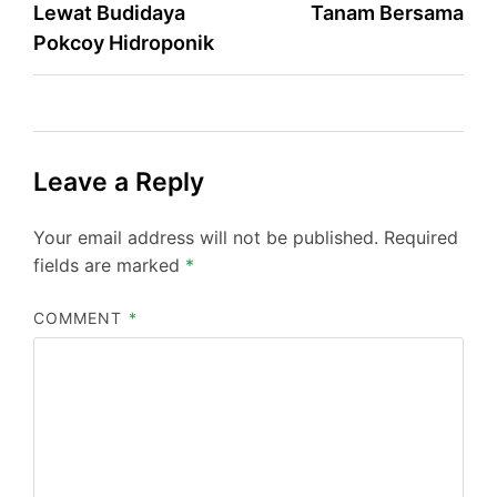
Lewat Budidaya
Tanam Bersama
Pokcoy Hidroponik
Leave a Reply
Your email address will not be published.
Required
fields are marked
*
COMMENT
*