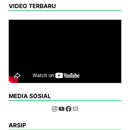
VIDEO TERBARU
MEDIA SOSIAL
Instagram
YouTube
Facebook
Mail
ARSIP