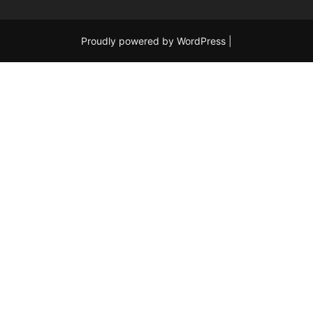
Proudly powered by WordPress
|