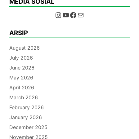
MEDIA SOSIAL
Instagram
YouTube
Facebook
Mail
ARSIP
August 2026
July 2026
June 2026
May 2026
April 2026
March 2026
February 2026
January 2026
December 2025
November 2025