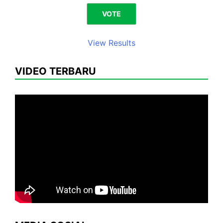
View Results
VIDEO TERBARU