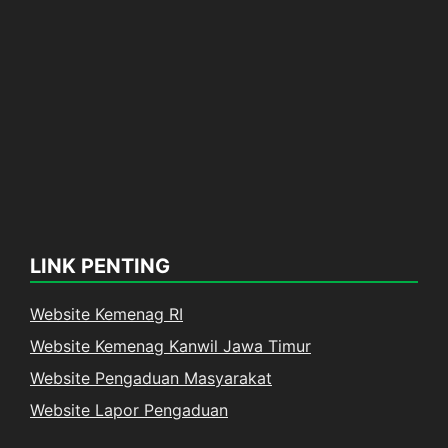
LINK PENTING
Website Kemenag RI
Website Kemenag Kanwil Jawa Timur
Website Pengaduan Masyarakat
Website Lapor Pengaduan