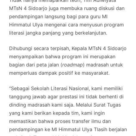
MTsN 4 Sidoarjo juga membuka ruang diskusi dan
pendampingan langsung bagi para guru MI
Himmatul Ulya mengenai cara menyusun program
literasi jangka panjang yang berkelanjutan.
Dihubungi secara terpisah, Kepala MTsN 4 Sidoarjo
menyampaikan bahwa program ini merupakan
bagian dari peta jalan (
roadmap
) madrasah untuk
memperluas dampak positif ke masyarakat.
“Sebagai Sekolah Literasi Nasional, kami memiliki
tanggung jawab agar prestasi ini tidak berhenti di
dinding madrasah kami saja. Melalui Surat Tugas
yang kami berikan kepada tim, kami ingin
memastikan bahwa proses transfer ilmu dan
pendampingan ke MI Himmatul Ulya Tlasih berjalan