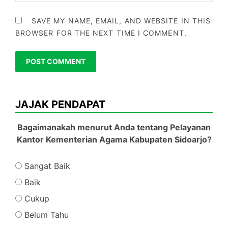
SAVE MY NAME, EMAIL, AND WEBSITE IN THIS
BROWSER FOR THE NEXT TIME I COMMENT.
JAJAK PENDAPAT
Bagaimanakah menurut Anda tentang Pelayanan
Kantor Kementerian Agama Kabupaten Sidoarjo?
Sangat Baik
Baik
Cukup
Belum Tahu