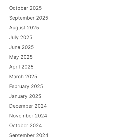
October 2025
September 2025
August 2025
July 2025
June 2025
May 2025
April 2025
March 2025
February 2025
January 2025
December 2024
November 2024
October 2024
September 2024