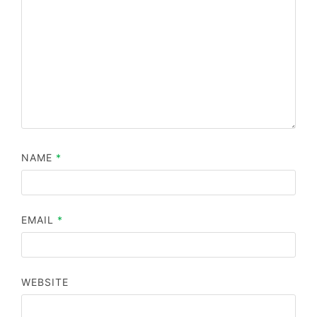
NAME
*
EMAIL
*
WEBSITE