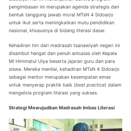
pengimbasan ini merupakan agenda strategis dan
bentuk tanggung jawab moral MTsN 4 Sidoarjo
untuk ikut serta meningkatkan mutu pendidikan
nasional, khususnya di bidang literasi dasar.
Kehadiran tim dari madrasah tsanawiyah negeri ini
disambut hangat dan penuh antusias oleh Kepala
MI Himmatul Ulya beserta jajaran guru dan para
siswa. Mereka menilai, kehadiran MTsN 4 Sidoarjo
sebagai mentor merupakan kesempatan emas
untuk menyerap praktik baik (
best practice
) dalam
mengelola program literasi yang sukses.
Strategi Mewujudkan Madrasah Imbas Literasi