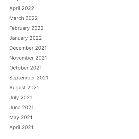
April 2022
March 2022
February 2022
January 2022
December 2021
November 2021
October 2021
September 2021
August 2021
July 2021
June 2021
May 2021
April 2021