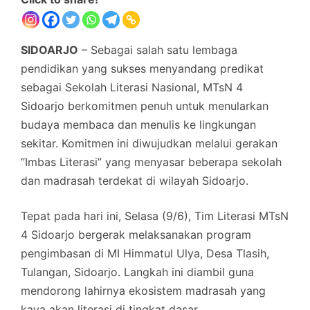
SIDOARJO
– Sebagai salah satu lembaga
pendidikan yang sukses menyandang predikat
sebagai Sekolah Literasi Nasional, MTsN 4
Sidoarjo berkomitmen penuh untuk menularkan
budaya membaca dan menulis ke lingkungan
sekitar. Komitmen ini diwujudkan melalui gerakan
“Imbas Literasi” yang menyasar beberapa sekolah
dan madrasah terdekat di wilayah Sidoarjo.
Tepat pada hari ini, Selasa (9/6), Tim Literasi MTsN
4 Sidoarjo bergerak melaksanakan program
pengimbasan di MI Himmatul Ulya, Desa Tlasih,
Tulangan, Sidoarjo. Langkah ini diambil guna
mendorong lahirnya ekosistem madrasah yang
kaya akan literasi di tingkat dasar.