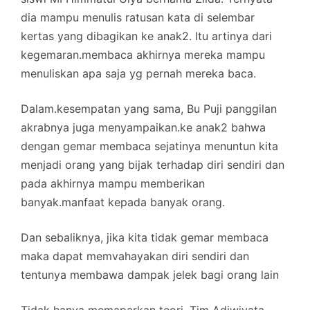
dia mampu menulis ratusan kata di selembar
kertas yang dibagikan ke anak2. Itu artinya dari
kegemaran.membaca akhirnya mereka mampu
menuliskan apa saja yg pernah mereka baca.
Dalam.kesempatan yang sama, Bu Puji panggilan
akrabnya juga menyampaikan.ke anak2 bahwa
dengan gemar membaca sejatinya menuntun kita
menjadi orang yang bijak terhadap diri sendiri dan
pada akhirnya mampu memberikan
banyak.manfaat kepada banyak orang.
Dan sebaliknya, jika kita tidak gemar membaca
maka dapat memvahayakan diri sendiri dan
tentunya membawa dampak jelek bagi orang lain
Tidak hanya memaparkan teori, Tim Adiwiyata