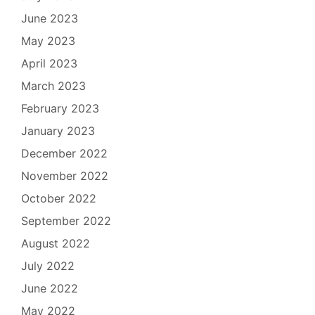
June 2023
May 2023
April 2023
March 2023
February 2023
January 2023
December 2022
November 2022
October 2022
September 2022
August 2022
July 2022
June 2022
May 2022