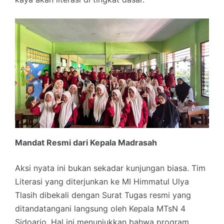
Mandat Resmi dari Kepala Madrasah
Aksi nyata ini bukan sekadar kunjungan biasa. Tim
Literasi yang diterjunkan ke MI Himmatul Ulya
Tlasih dibekali dengan Surat Tugas resmi yang
ditandatangani langsung oleh Kepala MTsN 4
Sidoarjo. Hal ini menunjukkan bahwa program