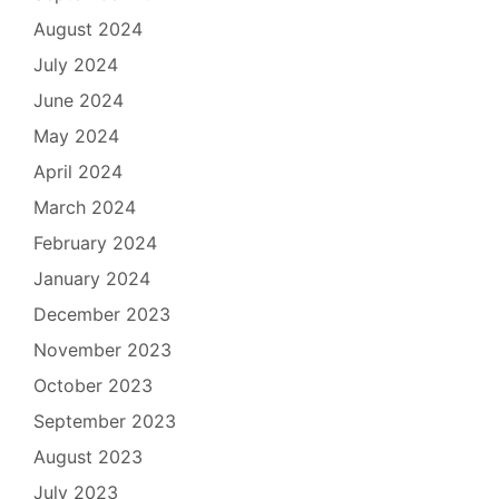
August 2024
July 2024
June 2024
May 2024
April 2024
March 2024
February 2024
January 2024
December 2023
November 2023
October 2023
September 2023
August 2023
July 2023