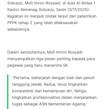
Sidoarjo, Mufi Imron Rosyadi, di Aula Al-Ikhlas 1
Kantor Kemenag Sidoarjo, Senin (3/11/2025).
Kegiatan ini menjadi tindak lanjut dari pelantikan
PPPK tahap 2 yang telah dilaksanakan
sebelumnya.
Dalam sambutannya, Mufi Imron Rosyadi
menyampaikan tiga pesan penting kepada para
pegawai yang baru menerima SK.
“Pertama, bekerjalah dengan baik dan penuh
tanggung jawab. Kedua, terus tingkatkan
kompetensi dan kemampuan diri. Ketiga,
tingkatkan profesionalitas dalam menjalankan
tugas sebagai ASN Kementerian Agama,”