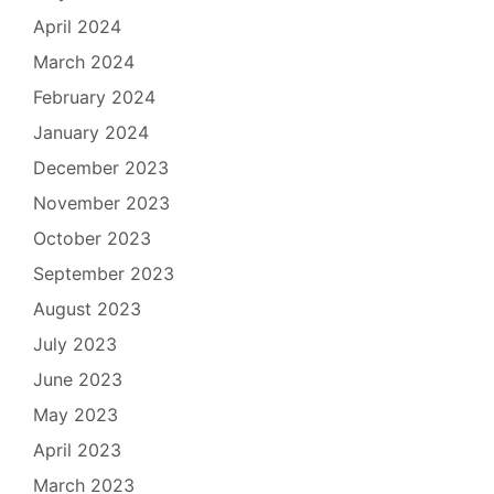
April 2024
March 2024
February 2024
January 2024
December 2023
November 2023
October 2023
September 2023
August 2023
July 2023
June 2023
May 2023
April 2023
March 2023