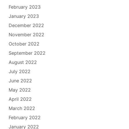
February 2023
January 2023
December 2022
November 2022
October 2022
September 2022
August 2022
July 2022
June 2022
May 2022
April 2022
March 2022
February 2022
January 2022