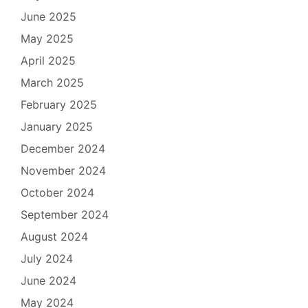
June 2025
May 2025
April 2025
March 2025
February 2025
January 2025
December 2024
November 2024
October 2024
September 2024
August 2024
July 2024
June 2024
May 2024