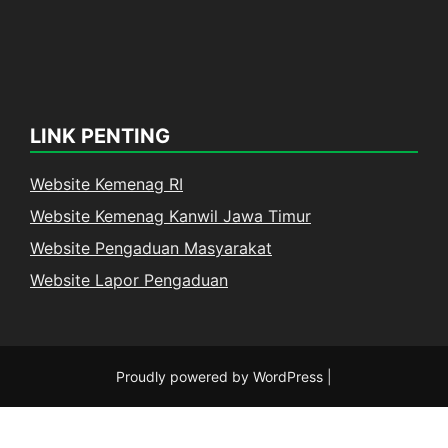
LINK PENTING
Website Kemenag RI
Website Kemenag Kanwil Jawa Timur
Website Pengaduan Masyarakat
Website Lapor Pengaduan
Proudly powered by WordPress
|