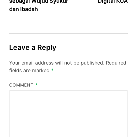
sebagai Wujud Syukur
Digital KUA
dan Ibadah
Leave a Reply
Your email address will not be published.
Required
fields are marked
*
COMMENT
*