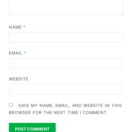
NAME
*
EMAIL
*
WEBSITE
SAVE MY NAME, EMAIL, AND WEBSITE IN THIS
BROWSER FOR THE NEXT TIME I COMMENT.