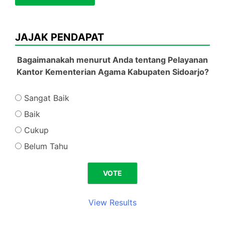
JAJAK PENDAPAT
Bagaimanakah menurut Anda tentang Pelayanan
Kantor Kementerian Agama Kabupaten Sidoarjo?
Sangat Baik
Baik
Cukup
Belum Tahu
View Results