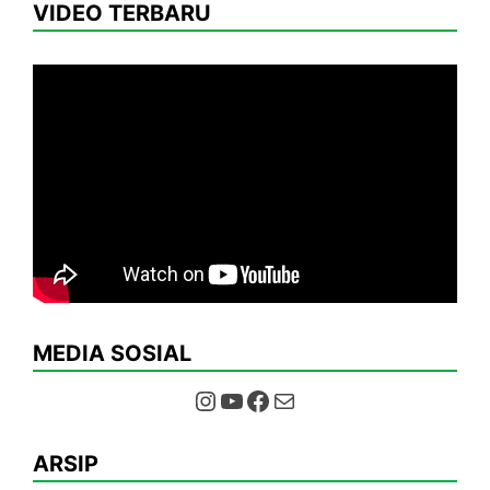
VIDEO TERBARU
MEDIA SOSIAL
Instagram
YouTube
Facebook
Mail
ARSIP