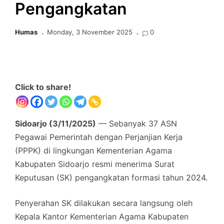
Pengangkatan
Humas
Monday, 3 November 2025
0
Click to share!
Sidoarjo (3/11/2025)
— Sebanyak 37 ASN
Pegawai Pemerintah dengan Perjanjian Kerja
(PPPK) di lingkungan Kementerian Agama
Kabupaten Sidoarjo resmi menerima Surat
Keputusan (SK) pengangkatan formasi tahun 2024.
Penyerahan SK dilakukan secara langsung oleh
Kepala Kantor Kementerian Agama Kabupaten