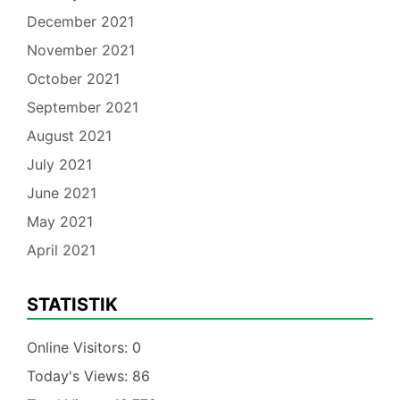
December 2021
November 2021
October 2021
September 2021
August 2021
July 2021
June 2021
May 2021
April 2021
STATISTIK
Online Visitors:
0
Today's Views:
86