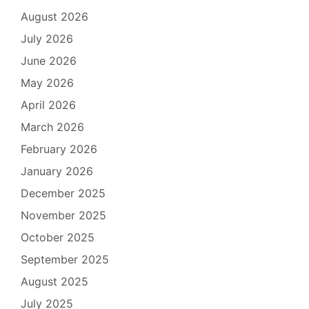
August 2026
July 2026
June 2026
May 2026
April 2026
March 2026
February 2026
January 2026
December 2025
November 2025
October 2025
September 2025
August 2025
July 2025