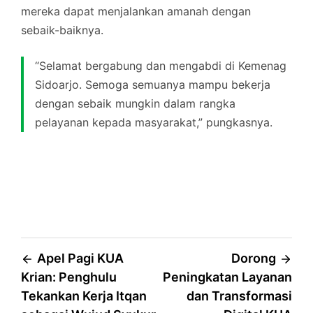
mereka dapat menjalankan amanah dengan
sebaik-baiknya.
“Selamat bergabung dan mengabdi di Kemenag
Sidoarjo. Semoga semuanya mampu bekerja
dengan sebaik mungkin dalam rangka
pelayanan kepada masyarakat,” pungkasnya.
Post
Apel Pagi KUA
Dorong
Krian: Penghulu
Peningkatan Layanan
navigation
Tekankan Kerja Itqan
dan Transformasi