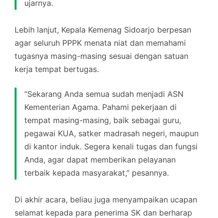
ujarnya.
Lebih lanjut, Kepala Kemenag Sidoarjo berpesan
agar seluruh PPPK menata niat dan memahami
tugasnya masing-masing sesuai dengan satuan
kerja tempat bertugas.
“Sekarang Anda semua sudah menjadi ASN
Kementerian Agama. Pahami pekerjaan di
tempat masing-masing, baik sebagai guru,
pegawai KUA, satker madrasah negeri, maupun
di kantor induk. Segera kenali tugas dan fungsi
Anda, agar dapat memberikan pelayanan
terbaik kepada masyarakat,” pesannya.
Di akhir acara, beliau juga menyampaikan ucapan
selamat kepada para penerima SK dan berharap