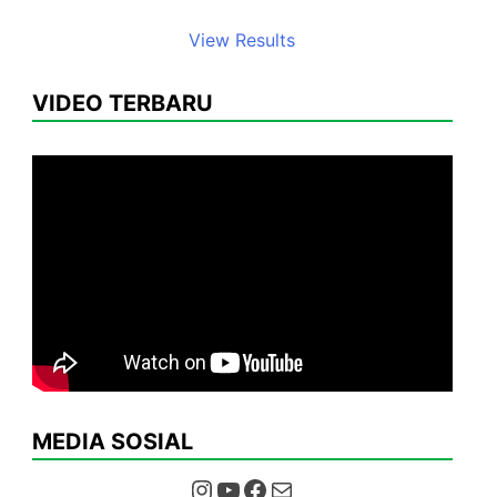
View Results
VIDEO TERBARU
MEDIA SOSIAL
Instagram
YouTube
Facebook
Mail