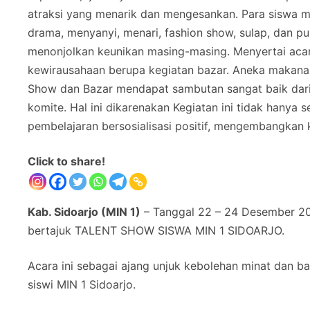
Click to share!
Kab. Sidoarjo (MIN 1)
– Tanggal 22 – 24 Desember 20
bertajuk TALENT SHOW SISWA MIN 1 SIDOARJO.
Acara ini sebagai ajang unjuk kebolehan minat dan b
siswi MIN 1 Sidoarjo.