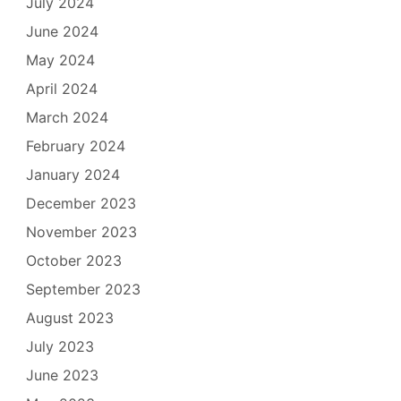
July 2024
June 2024
May 2024
April 2024
March 2024
February 2024
January 2024
December 2023
November 2023
October 2023
September 2023
August 2023
July 2023
June 2023