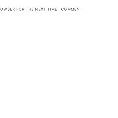
BROWSER FOR THE NEXT TIME I COMMENT.