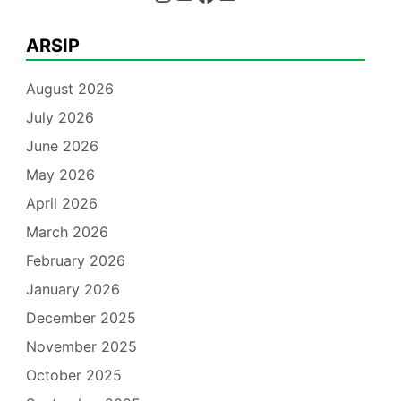
ARSIP
August 2026
July 2026
June 2026
May 2026
April 2026
March 2026
February 2026
January 2026
December 2025
November 2025
October 2025