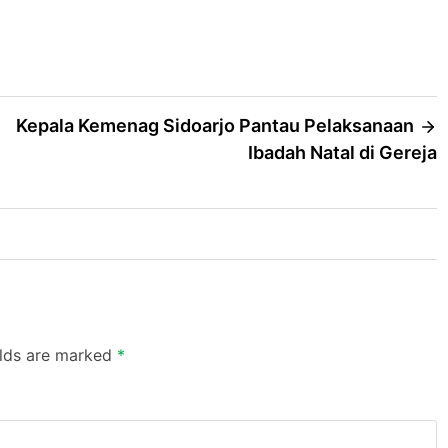
Kepala Kemenag Sidoarjo Pantau Pelaksanaan
Ibadah Natal di Gereja
elds are marked
*