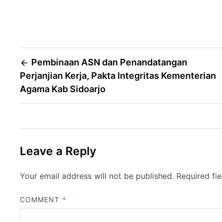
Post
Pembinaan ASN dan Penandatangan
Perjanjian Kerja, Pakta Integritas Kementerian
navigation
Agama Kab Sidoarjo
Leave a Reply
Your email address will not be published.
Required fi
COMMENT
*