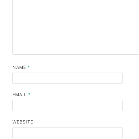
NAME
*
EMAIL
*
WEBSITE