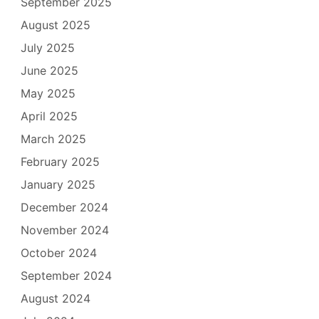
September 2025
August 2025
July 2025
June 2025
May 2025
April 2025
March 2025
February 2025
January 2025
December 2024
November 2024
October 2024
September 2024
August 2024