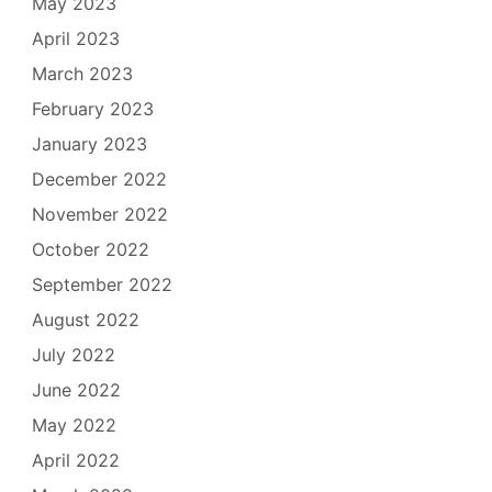
May 2023
April 2023
March 2023
February 2023
January 2023
December 2022
November 2022
October 2022
September 2022
August 2022
July 2022
June 2022
May 2022
April 2022