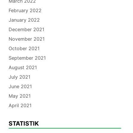
March 2022
February 2022
January 2022
December 2021
November 2021
October 2021
September 2021
August 2021
July 2021
June 2021
May 2021
April 2021
STATISTIK