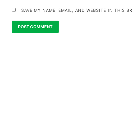
SAVE MY NAME, EMAIL, AND WEBSITE IN THIS 