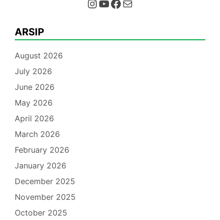
Instagram
YouTube
Facebook
Mail
ARSIP
August 2026
July 2026
June 2026
May 2026
April 2026
March 2026
February 2026
January 2026
December 2025
November 2025
October 2025