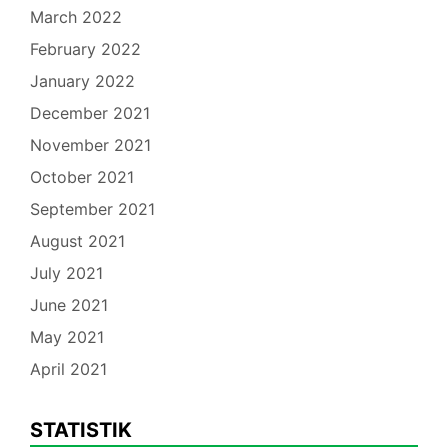
March 2022
February 2022
January 2022
December 2021
November 2021
October 2021
September 2021
August 2021
July 2021
June 2021
May 2021
April 2021
STATISTIK