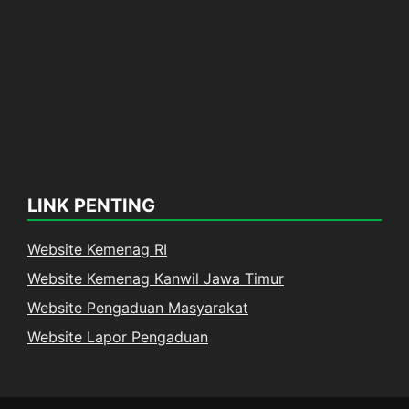
LINK PENTING
Website Kemenag RI
Website Kemenag Kanwil Jawa Timur
Website Pengaduan Masyarakat
Website Lapor Pengaduan