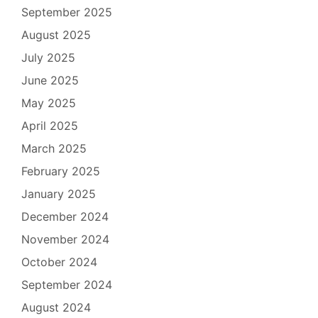
September 2025
August 2025
July 2025
June 2025
May 2025
April 2025
March 2025
February 2025
January 2025
December 2024
November 2024
October 2024
September 2024
August 2024