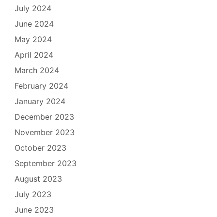
July 2024
June 2024
May 2024
April 2024
March 2024
February 2024
January 2024
December 2023
November 2023
October 2023
September 2023
August 2023
July 2023
June 2023