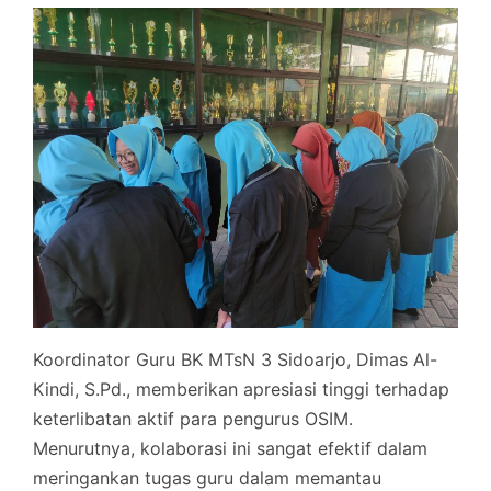
Koordinator Guru BK MTsN 3 Sidoarjo, Dimas Al-
Kindi, S.Pd., memberikan apresiasi tinggi terhadap
keterlibatan aktif para pengurus OSIM.
Menurutnya, kolaborasi ini sangat efektif dalam
meringankan tugas guru dalam memantau