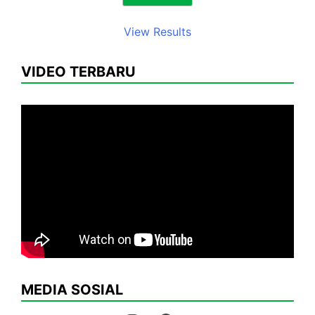
View Results
VIDEO TERBARU
MEDIA SOSIAL