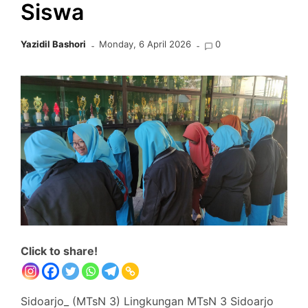
Siswa
Yazidil Bashori
Monday, 6 April 2026
0
Click to share!
Sidoarjo_ (MTsN 3) Lingkungan MTsN 3 Sidoarjo