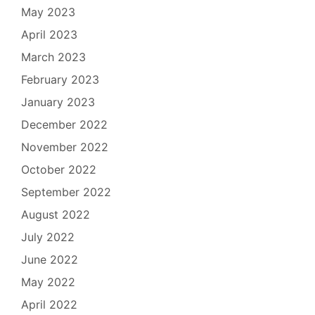
May 2023
April 2023
March 2023
February 2023
January 2023
December 2022
November 2022
October 2022
September 2022
August 2022
July 2022
June 2022
May 2022
April 2022