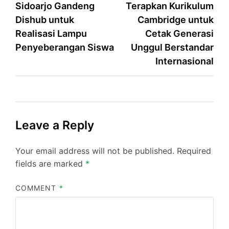
Sidoarjo Gandeng
Terapkan Kurikulum
Dishub untuk
Cambridge untuk
Realisasi Lampu
Cetak Generasi
Penyeberangan Siswa
Unggul Berstandar
Internasional
Leave a Reply
Your email address will not be published.
Required
fields are marked
*
COMMENT
*