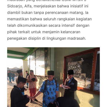
Sidoarjo, Alfa, menjelaskan bahwa inisiatif ini
diambil bukan tanpa perencanaan matang. Ia
memastikan bahwa seluruh rangkaian kegiatan
telah dikomunikasikan secara intensif dengan
pihak terkait untuk menjamin kelancaran
penegakan disiplin di lingkungan madrasah.