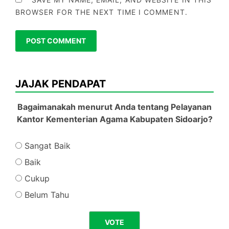
BROWSER FOR THE NEXT TIME I COMMENT.
JAJAK PENDAPAT
Bagaimanakah menurut Anda tentang Pelayanan
Kantor Kementerian Agama Kabupaten Sidoarjo?
Sangat Baik
Baik
Cukup
Belum Tahu