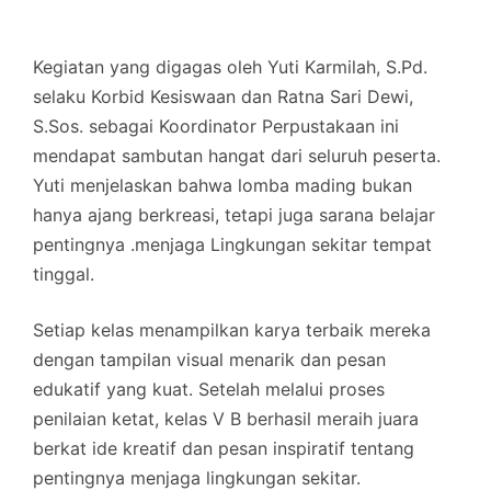
Kegiatan yang digagas oleh Yuti Karmilah, S.Pd.
selaku Korbid Kesiswaan dan Ratna Sari Dewi,
S.Sos. sebagai Koordinator Perpustakaan ini
mendapat sambutan hangat dari seluruh peserta.
Yuti menjelaskan bahwa lomba mading bukan
hanya ajang berkreasi, tetapi juga sarana belajar
pentingnya .menjaga Lingkungan sekitar tempat
tinggal.
Setiap kelas menampilkan karya terbaik mereka
dengan tampilan visual menarik dan pesan
edukatif yang kuat. Setelah melalui proses
penilaian ketat, kelas V B berhasil meraih juara
berkat ide kreatif dan pesan inspiratif tentang
pentingnya menjaga lingkungan sekitar.