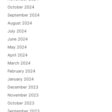
October 2024
September 2024
August 2024
July 2024
June 2024
May 2024
April 2024
March 2024
February 2024
January 2024
December 2023
November 2023
October 2023
September 2023