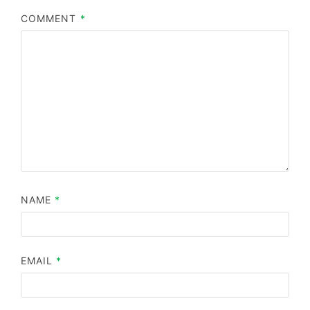
COMMENT
*
NAME
*
EMAIL
*