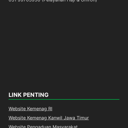
LINK PENTING
Website Kemenag RI
Website Kemenag Kanwil Jawa Timur
Website Pengaduan Masyarakat