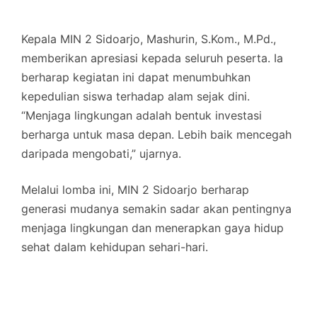
Kepala MIN 2 Sidoarjo, Mashurin, S.Kom., M.Pd.,
memberikan apresiasi kepada seluruh peserta. Ia
berharap kegiatan ini dapat menumbuhkan
kepedulian siswa terhadap alam sejak dini.
“Menjaga lingkungan adalah bentuk investasi
berharga untuk masa depan. Lebih baik mencegah
daripada mengobati,” ujarnya.
Melalui lomba ini, MIN 2 Sidoarjo berharap
generasi mudanya semakin sadar akan pentingnya
menjaga lingkungan dan menerapkan gaya hidup
sehat dalam kehidupan sehari-hari.