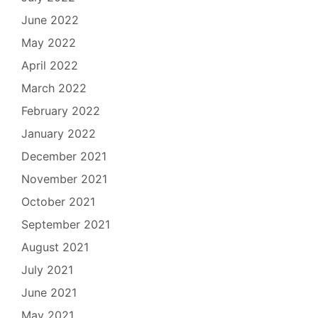
June 2022
May 2022
April 2022
March 2022
February 2022
January 2022
December 2021
November 2021
October 2021
September 2021
August 2021
July 2021
June 2021
May 2021