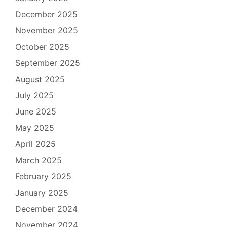
December 2025
November 2025
October 2025
September 2025
August 2025
July 2025
June 2025
May 2025
April 2025
March 2025
February 2025
January 2025
December 2024
November 2024