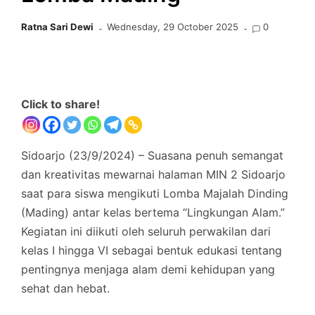
Ratna Sari Dewi
Wednesday, 29 October 2025
0
Click to share!
Sidoarjo (23/9/2024) – Suasana penuh semangat
dan kreativitas mewarnai halaman MIN 2 Sidoarjo
saat para siswa mengikuti Lomba Majalah Dinding
(Mading) antar kelas bertema “Lingkungan Alam.”
Kegiatan ini diikuti oleh seluruh perwakilan dari
kelas I hingga VI sebagai bentuk edukasi tentang
pentingnya menjaga alam demi kehidupan yang
sehat dan hebat.