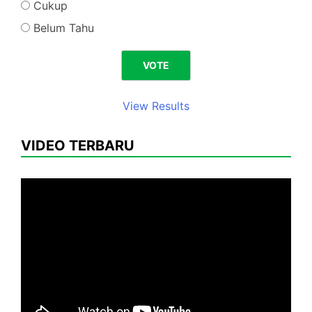
Cukup
Belum Tahu
View Results
VIDEO TERBARU