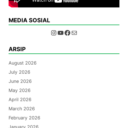
MEDIA SOSIAL
Instagram
YouTube
Facebook
Mail
ARSIP
August 2026
July 2026
June 2026
May 2026
April 2026
March 2026
February 2026
January 2026