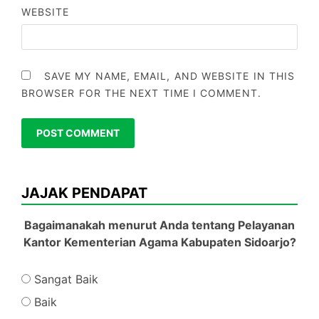
WEBSITE
SAVE MY NAME, EMAIL, AND WEBSITE IN THIS
BROWSER FOR THE NEXT TIME I COMMENT.
JAJAK PENDAPAT
Bagaimanakah menurut Anda tentang Pelayanan
Kantor Kementerian Agama Kabupaten Sidoarjo?
Sangat Baik
Baik