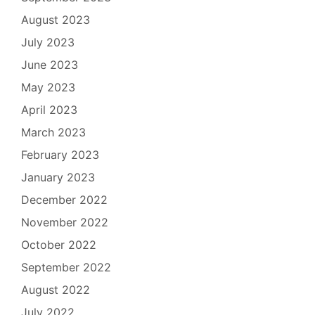
August 2023
July 2023
June 2023
May 2023
April 2023
March 2023
February 2023
January 2023
December 2022
November 2022
October 2022
September 2022
August 2022
July 2022