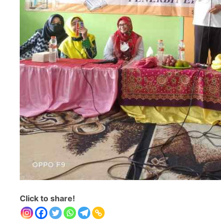
Click to share!