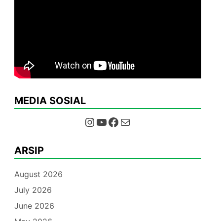
MEDIA SOSIAL
Instagram
YouTube
Facebook
Mail
ARSIP
August 2026
July 2026
June 2026