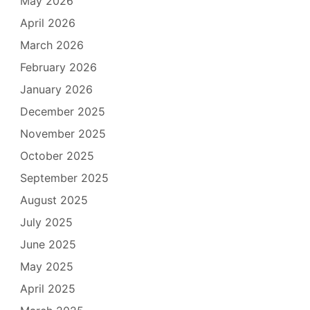
May 2026
April 2026
March 2026
February 2026
January 2026
December 2025
November 2025
October 2025
September 2025
August 2025
July 2025
June 2025
May 2025
April 2025