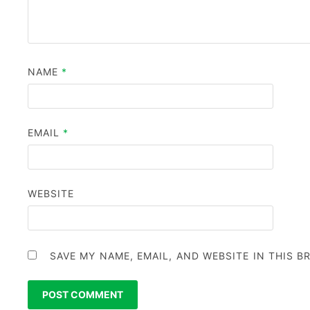
NAME
*
EMAIL
*
WEBSITE
SAVE MY NAME, EMAIL, AND WEBSITE IN THIS 