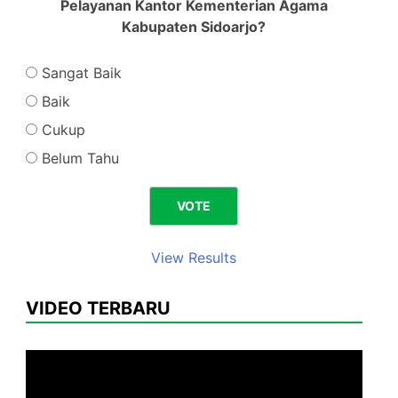
Pelayanan Kantor Kementerian Agama
Kabupaten Sidoarjo?
Sangat Baik
Baik
Cukup
Belum Tahu
View Results
VIDEO TERBARU