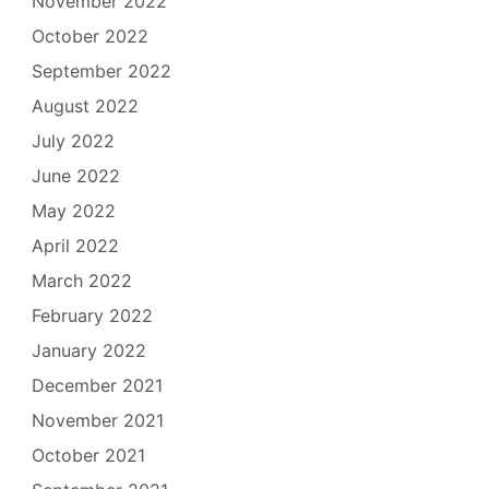
November 2022
October 2022
September 2022
August 2022
July 2022
June 2022
May 2022
April 2022
March 2022
February 2022
January 2022
December 2021
November 2021
October 2021