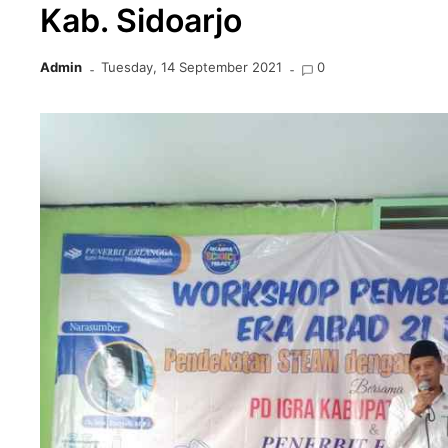
Kab. Sidoarjo
Admin
Tuesday, 14 September 2021
0