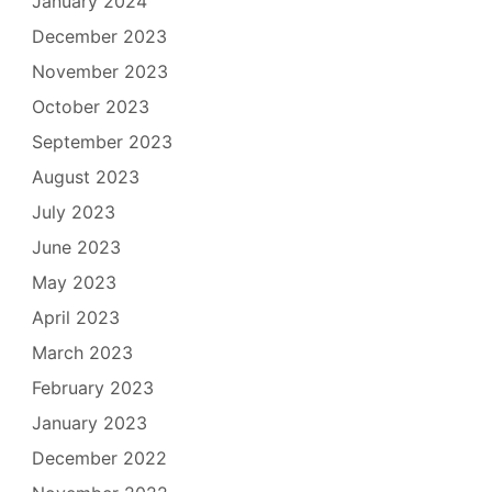
January 2024
December 2023
November 2023
October 2023
September 2023
August 2023
July 2023
June 2023
May 2023
April 2023
March 2023
February 2023
January 2023
December 2022