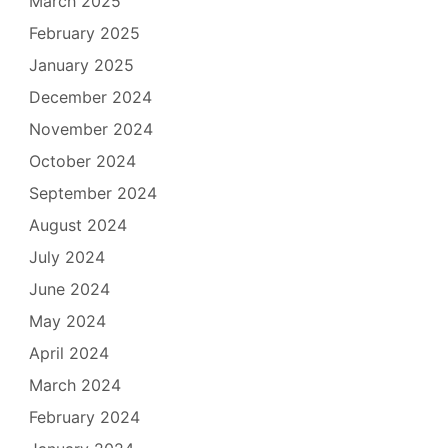
March 2025
February 2025
January 2025
December 2024
November 2024
October 2024
September 2024
August 2024
July 2024
June 2024
May 2024
April 2024
March 2024
February 2024