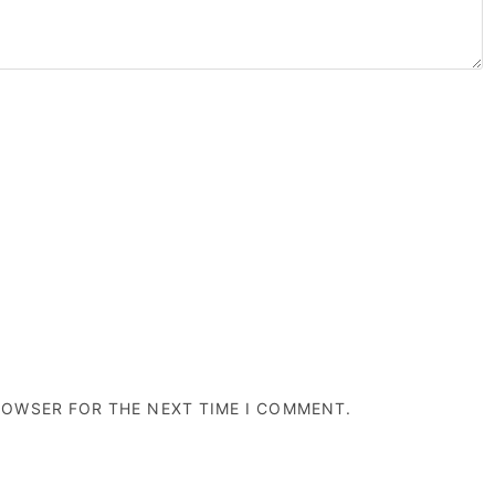
BROWSER FOR THE NEXT TIME I COMMENT.