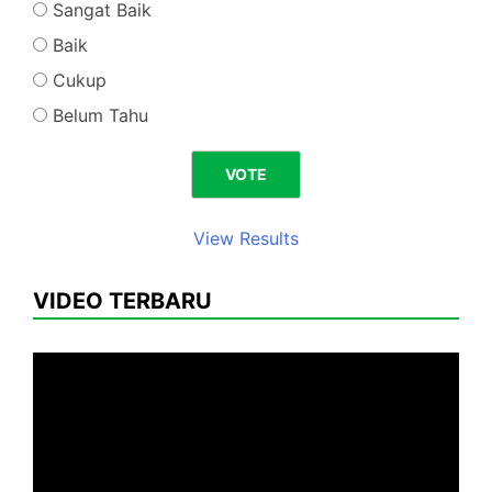
Sangat Baik
Baik
Cukup
Belum Tahu
View Results
VIDEO TERBARU