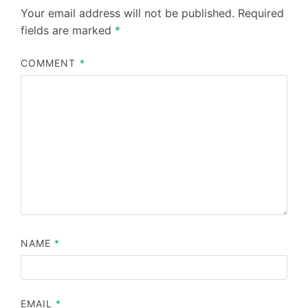
Your email address will not be published.
Required
fields are marked
*
COMMENT
*
NAME
*
EMAIL
*