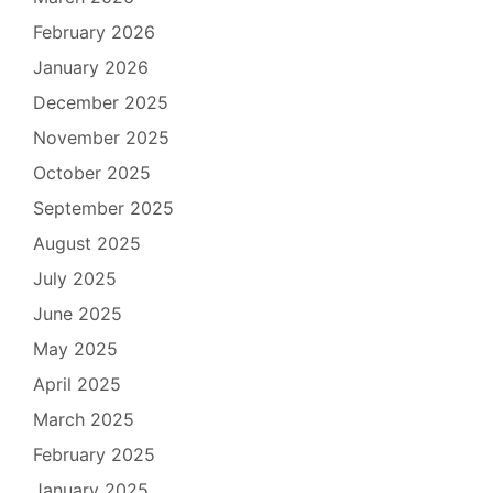
February 2026
January 2026
December 2025
November 2025
October 2025
September 2025
August 2025
July 2025
June 2025
May 2025
April 2025
March 2025
February 2025
January 2025