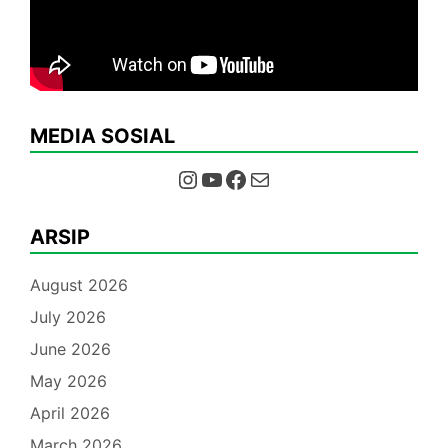
MEDIA SOSIAL
Instagram
YouTube
Facebook
Mail
ARSIP
August 2026
July 2026
June 2026
May 2026
April 2026
March 2026