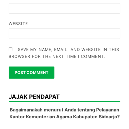
WEBSITE
SAVE MY NAME, EMAIL, AND WEBSITE IN THIS
BROWSER FOR THE NEXT TIME I COMMENT.
JAJAK PENDAPAT
Bagaimanakah menurut Anda tentang Pelayanan
Kantor Kementerian Agama Kabupaten Sidoarjo?