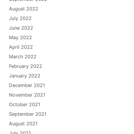
August 2022
July 2022
June 2022
May 2022
April 2022
March 2022
February 2022
January 2022
December 2021
November 2021
October 2021
September 2021
August 2021
July 2021