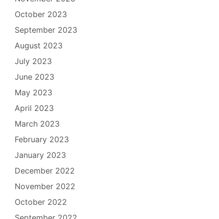
October 2023
September 2023
August 2023
July 2023
June 2023
May 2023
April 2023
March 2023
February 2023
January 2023
December 2022
November 2022
October 2022
September 2022