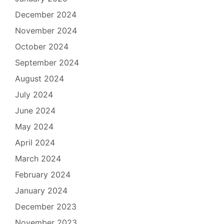
December 2024
November 2024
October 2024
September 2024
August 2024
July 2024
June 2024
May 2024
April 2024
March 2024
February 2024
January 2024
December 2023
November 2023