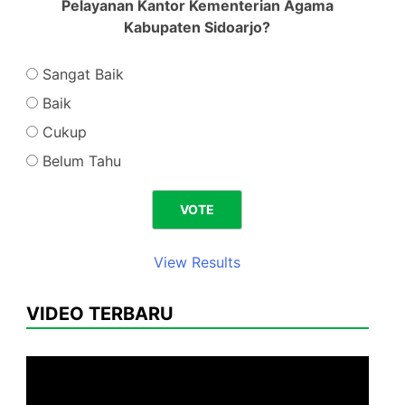
Pelayanan Kantor Kementerian Agama
Kabupaten Sidoarjo?
Sangat Baik
Baik
Cukup
Belum Tahu
View Results
VIDEO TERBARU