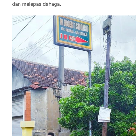
dan melepas dahaga.