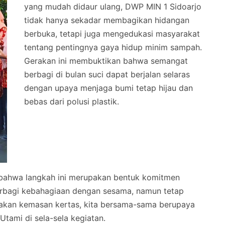
yang mudah didaur ulang, DWP MIN 1 Sidoarjo
tidak hanya sekadar membagikan hidangan
berbuka, tetapi juga mengedukasi masyarakat
tentang pentingnya gaya hidup minim sampah.
Gerakan ini membuktikan bahwa semangat
berbagi di bulan suci dapat berjalan selaras
dengan upaya menjaga bumi tetap hijau dan
bebas dari polusi plastik.
n bahwa langkah ini merupakan bentuk komitmen
erbagi kebahagiaan dengan sesama, namun tetap
kan kemasan kertas, kita bersama-sama berupaya
 Utami di sela-sela kegiatan.