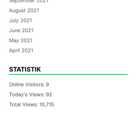
September 2021
August 2021
July 2021
June 2021
May 2021
April 2021
STATISTIK
Online Visitors:
9
Today's Views:
92
Total Views:
10,715