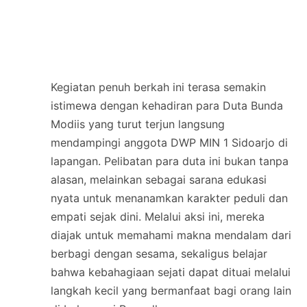
Kegiatan penuh berkah ini terasa semakin
istimewa dengan kehadiran para Duta Bunda
Modiis yang turut terjun langsung
mendampingi anggota DWP MIN 1 Sidoarjo di
lapangan. Pelibatan para duta ini bukan tanpa
alasan, melainkan sebagai sarana edukasi
nyata untuk menanamkan karakter peduli dan
empati sejak dini. Melalui aksi ini, mereka
diajak untuk memahami makna mendalam dari
berbagi dengan sesama, sekaligus belajar
bahwa kebahagiaan sejati dapat dituai melalui
langkah kecil yang bermanfaat bagi orang lain