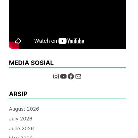
MEDIA SOSIAL
Instagram
YouTube
Facebook
Mail
ARSIP
August 2026
July 2026
June 2026