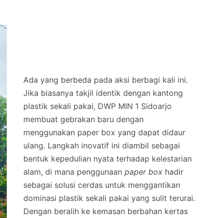
Ada yang berbeda pada aksi berbagi kali ini.
Jika biasanya takjil identik dengan kantong
plastik sekali pakai, DWP MIN 1 Sidoarjo
membuat gebrakan baru dengan
menggunakan paper box yang dapat didaur
ulang. Langkah inovatif ini diambil sebagai
bentuk kepedulian nyata terhadap kelestarian
alam, di mana penggunaan
paper box
hadir
sebagai solusi cerdas untuk menggantikan
dominasi plastik sekali pakai yang sulit terurai.
Dengan beralih ke kemasan berbahan kertas