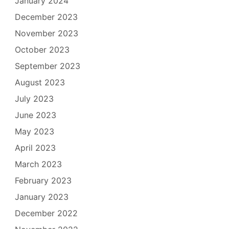
January 2024
December 2023
November 2023
October 2023
September 2023
August 2023
July 2023
June 2023
May 2023
April 2023
March 2023
February 2023
January 2023
December 2022