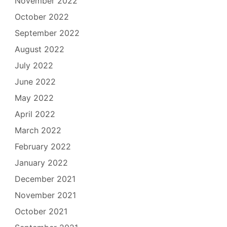
November 2022
October 2022
September 2022
August 2022
July 2022
June 2022
May 2022
April 2022
March 2022
February 2022
January 2022
December 2021
November 2021
October 2021