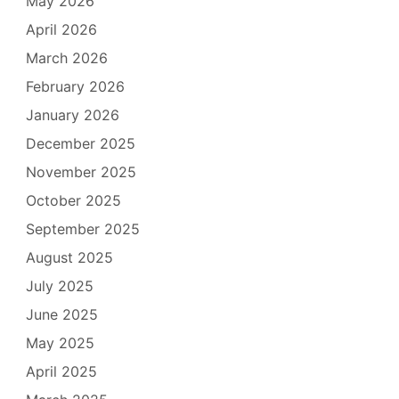
May 2026
April 2026
March 2026
February 2026
January 2026
December 2025
November 2025
October 2025
September 2025
August 2025
July 2025
June 2025
May 2025
April 2025