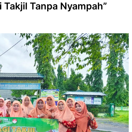
i Takjil Tanpa Nyampah”