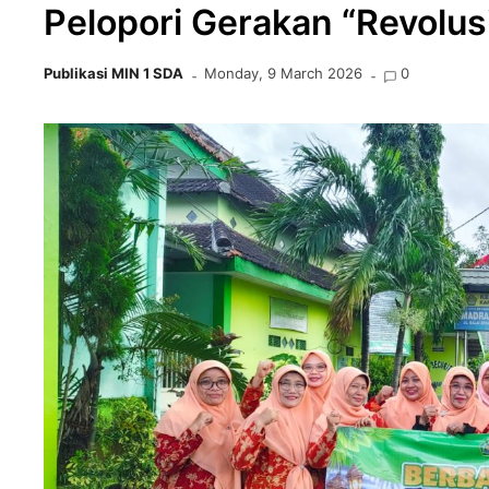
Pelopori Gerakan “Revolus
Publikasi MIN 1 SDA
Monday, 9 March 2026
0