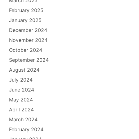
March 2025
February 2025
January 2025
December 2024
November 2024
October 2024
September 2024
August 2024
July 2024
June 2024
May 2024
April 2024
March 2024
February 2024