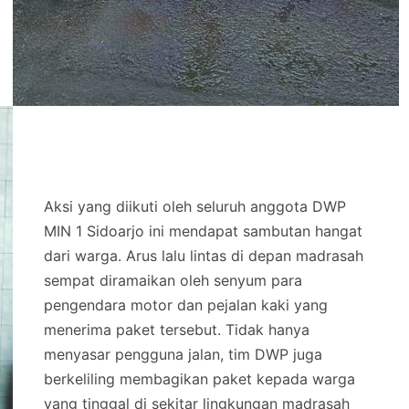
Aksi yang diikuti oleh seluruh anggota DWP
MIN 1 Sidoarjo ini mendapat sambutan hangat
dari warga. Arus lalu lintas di depan madrasah
sempat diramaikan oleh senyum para
pengendara motor dan pejalan kaki yang
menerima paket tersebut. Tidak hanya
menyasar pengguna jalan, tim DWP juga
berkeliling membagikan paket kepada warga
yang tinggal di sekitar lingkungan madrasah