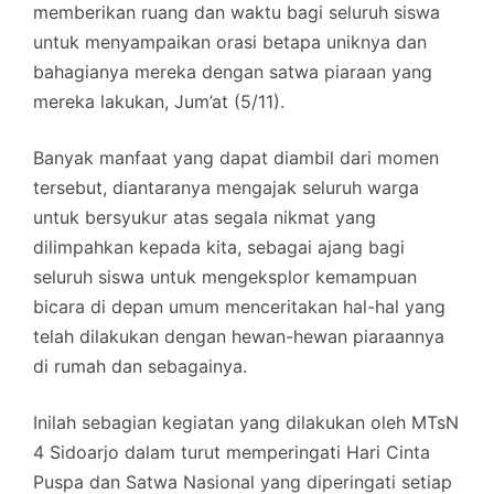
memberikan ruang dan waktu bagi seluruh siswa
untuk menyampaikan orasi betapa uniknya dan
bahagianya mereka dengan satwa piaraan yang
mereka lakukan, Jum’at (5/11).
Banyak manfaat yang dapat diambil dari momen
tersebut, diantaranya mengajak seluruh warga
untuk bersyukur atas segala nikmat yang
dilimpahkan kepada kita, sebagai ajang bagi
seluruh siswa untuk mengeksplor kemampuan
bicara di depan umum menceritakan hal-hal yang
telah dilakukan dengan hewan-hewan piaraannya
di rumah dan sebagainya.
Inilah sebagian kegiatan yang dilakukan oleh MTsN
4 Sidoarjo dalam turut memperingati Hari Cinta
Puspa dan Satwa Nasional yang diperingati setiap