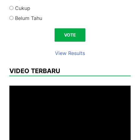
Cukup
Belum Tahu
View Results
VIDEO TERBARU