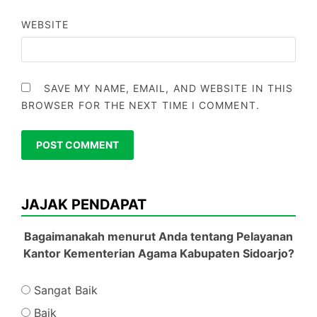
WEBSITE
SAVE MY NAME, EMAIL, AND WEBSITE IN THIS
BROWSER FOR THE NEXT TIME I COMMENT.
JAJAK PENDAPAT
Bagaimanakah menurut Anda tentang Pelayanan
Kantor Kementerian Agama Kabupaten Sidoarjo?
Sangat Baik
Baik