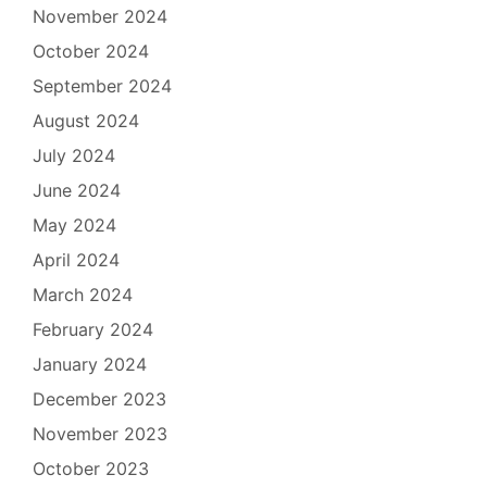
November 2024
October 2024
September 2024
August 2024
July 2024
June 2024
May 2024
April 2024
March 2024
February 2024
January 2024
December 2023
November 2023
October 2023