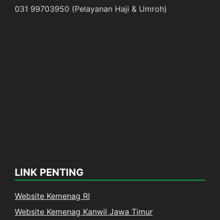
031 99703950 (Pelayanan Haji & Umroh)
LINK PENTING
Website Kemenag RI
Website Kemenag Kanwil Jawa Timur