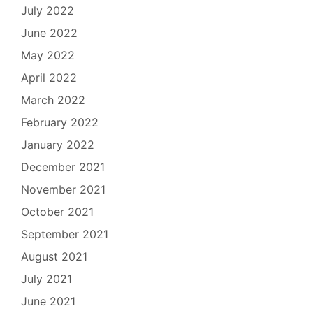
July 2022
June 2022
May 2022
April 2022
March 2022
February 2022
January 2022
December 2021
November 2021
October 2021
September 2021
August 2021
July 2021
June 2021