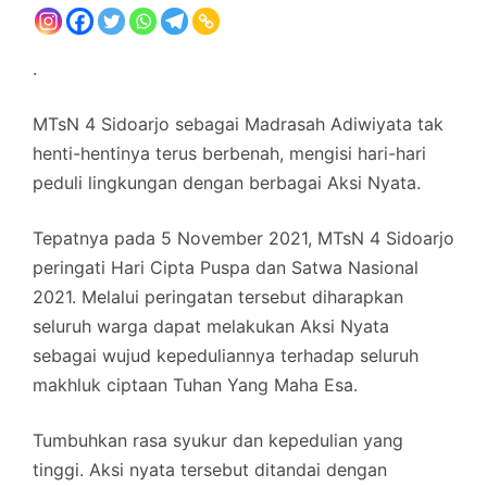
.
MTsN 4 Sidoarjo sebagai Madrasah Adiwiyata tak
henti-hentinya terus berbenah, mengisi hari-hari
peduli lingkungan dengan berbagai Aksi Nyata.
Tepatnya pada 5 November 2021, MTsN 4 Sidoarjo
peringati Hari Cipta Puspa dan Satwa Nasional
2021. Melalui peringatan tersebut diharapkan
seluruh warga dapat melakukan Aksi Nyata
sebagai wujud kepeduliannya terhadap seluruh
makhluk ciptaan Tuhan Yang Maha Esa.
Tumbuhkan rasa syukur dan kepedulian yang
tinggi. Aksi nyata tersebut ditandai dengan