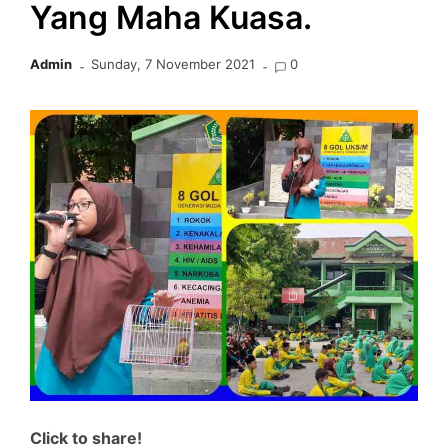
Yang Maha Kuasa.
Admin
Sunday, 7 November 2021
0
Click to share!