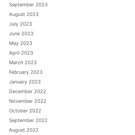
September 2023
August 2023
July 2023
June 2023
May 2023
April 2023
March 2023
February 2023
January 2023
December 2022
November 2022
October 2022
September 2022
August 2022