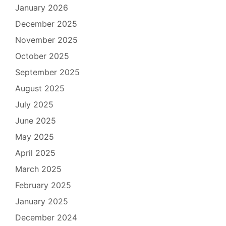
January 2026
December 2025
November 2025
October 2025
September 2025
August 2025
July 2025
June 2025
May 2025
April 2025
March 2025
February 2025
January 2025
December 2024