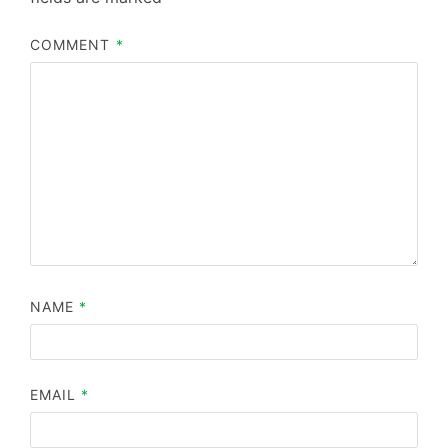
COMMENT
*
NAME
*
EMAIL
*