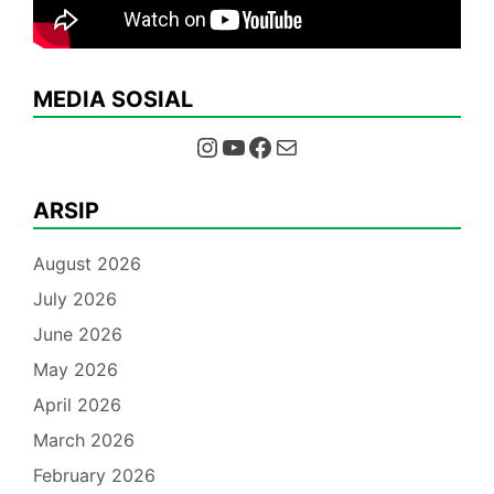
MEDIA SOSIAL
Instagram
YouTube
Facebook
Mail
ARSIP
August 2026
July 2026
June 2026
May 2026
April 2026
March 2026
February 2026