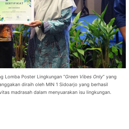
g Lomba Poster Lingkungan “
Green Vibes Only
” yang
ggakan diraih oleh MIN 1 Sidoarjo yang berhasil
vitas madrasah dalam menyuarakan isu lingkungan.