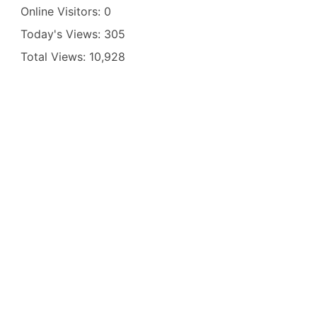
Online Visitors:
0
Today's Views:
305
Total Views:
10,928