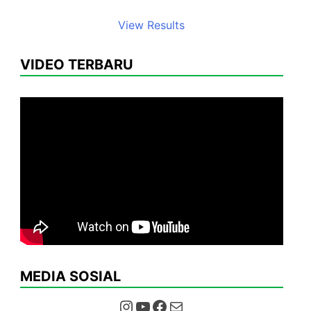
View Results
VIDEO TERBARU
MEDIA SOSIAL
Instagram
YouTube
Facebook
Mail