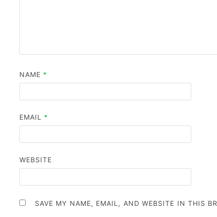
NAME
*
EMAIL
*
WEBSITE
SAVE MY NAME, EMAIL, AND WEBSITE IN THIS 