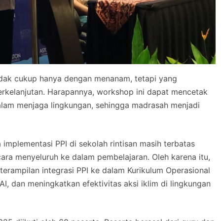
idak cukup hanya dengan menanam, tetapi yang
rkelanjutan. Harapannya, workshop ini dapat mencetak
am menjaga lingkungan, sehingga madrasah menjadi
implementasi PPI di sekolah rintisan masih terbatas
ara menyeluruh ke dalam pembelajaran. Oleh karena itu,
erampilan integrasi PPI ke dalam Kurikulum Operasional
 dan meningkatkan efektivitas aksi iklim di lingkungan