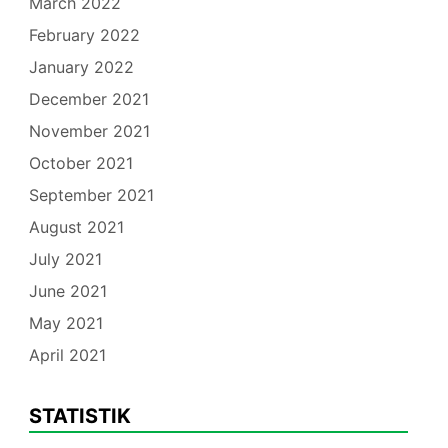
March 2022
February 2022
January 2022
December 2021
November 2021
October 2021
September 2021
August 2021
July 2021
June 2021
May 2021
April 2021
STATISTIK