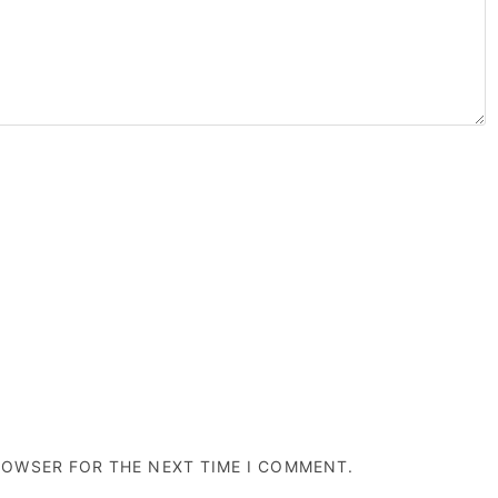
BROWSER FOR THE NEXT TIME I COMMENT.