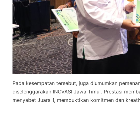
Pada kesempatan tersebut, juga diumumkan pemenan
diselenggarakan INOVASI Jawa Timur. Prestasi memban
menyabet Juara 1, membuktikan komitmen dan kreati