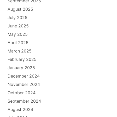
September 2025
August 2025
July 2025
June 2025
May 2025
April 2025
March 2025
February 2025
January 2025
December 2024
November 2024
October 2024
September 2024
August 2024