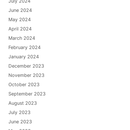
July 2024
June 2024
May 2024
April 2024
March 2024
February 2024
January 2024
December 2023
November 2023
October 2023
September 2023
August 2023
July 2023
June 2023