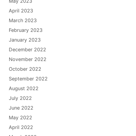
May 2023
April 2023
March 2023
February 2023
January 2023
December 2022
November 2022
October 2022
September 2022
August 2022
July 2022
June 2022
May 2022
April 2022