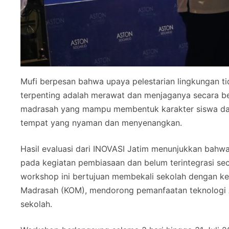
Mufi berpesan bahwa upaya pelestarian lingkungan t
terpenting adalah merawat dan menjaganya secara be
madrasah yang mampu membentuk karakter siswa dal
tempat yang nyaman dan menyenangkan.
Hasil evaluasi dari INOVASI Jatim menunjukkan bahwa 
pada kegiatan pembiasaan dan belum terintegrasi sec
workshop ini bertujuan membekali sekolah dengan ket
Madrasah (KOM), mendorong pemanfaatan teknologi AI,
sekolah.