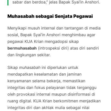
sabar dan berdoa,” jelas Bapak Syai’in Anshori.
Muhasabah sebagai Senjata Pegawai
Menyikapi musuh internal dan tantangan di media
sosial, Bapak Syai’in Anshori menghimbau agar
pegawai KUA Krian mengadopsi sikap
bermuhasabah
(introspeksi diri) atas diri sendiri
dan lingkungan sekitar.
Sikap
muhasabah
ini diperlukan untuk
mendapatkan keselamatan dan jaminan
kenyamanan selama bekerja, memastikan
integritas dan fokus pelayanan tidak terganggu
oleh provokasi internal maupun disinformasi di
ruang digital. KUA Krian berkomitmen menjadikan
integritas diri dan akhlak mulia sebagai nilai