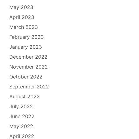
May 2023
April 2023
March 2023
February 2023
January 2023
December 2022
November 2022
October 2022
September 2022
August 2022
July 2022
June 2022
May 2022
April 2022