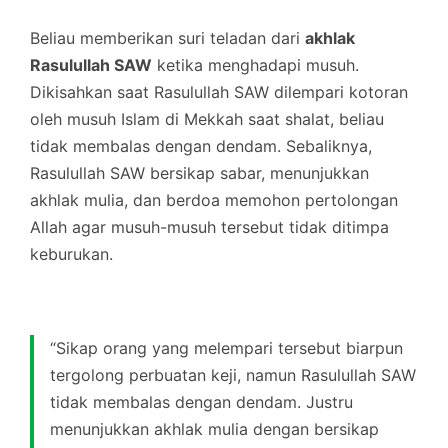
Beliau memberikan suri teladan dari
akhlak
Rasulullah SAW
ketika menghadapi musuh.
Dikisahkan saat Rasulullah SAW dilempari kotoran
oleh musuh Islam di Mekkah saat shalat, beliau
tidak membalas dengan dendam. Sebaliknya,
Rasulullah SAW bersikap sabar, menunjukkan
akhlak mulia, dan berdoa memohon pertolongan
Allah agar musuh-musuh tersebut tidak ditimpa
keburukan.
“Sikap orang yang melempari tersebut biarpun
tergolong perbuatan keji, namun Rasulullah SAW
tidak membalas dengan dendam. Justru
menunjukkan akhlak mulia dengan bersikap