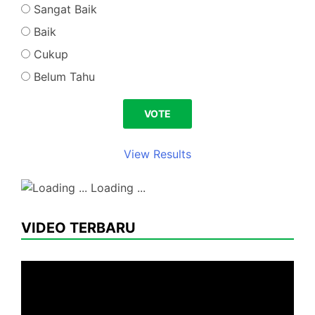
Sangat Baik
Baik
Cukup
Belum Tahu
View Results
Loading ...
VIDEO TERBARU