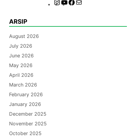
Instagram
YouTube
Facebook
Mail
ARSIP
August 2026
July 2026
June 2026
May 2026
April 2026
March 2026
February 2026
January 2026
December 2025
November 2025
October 2025