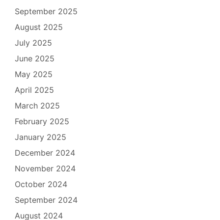
September 2025
August 2025
July 2025
June 2025
May 2025
April 2025
March 2025
February 2025
January 2025
December 2024
November 2024
October 2024
September 2024
August 2024