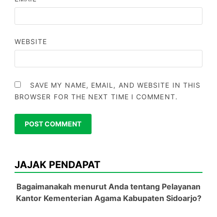
WEBSITE
SAVE MY NAME, EMAIL, AND WEBSITE IN THIS
BROWSER FOR THE NEXT TIME I COMMENT.
JAJAK PENDAPAT
Bagaimanakah menurut Anda tentang Pelayanan
Kantor Kementerian Agama Kabupaten Sidoarjo?