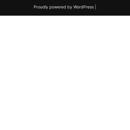
Proudly powered by WordPress
|