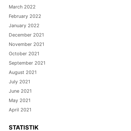
March 2022
February 2022
January 2022
December 2021
November 2021
October 2021
September 2021
August 2021
July 2021
June 2021
May 2021
April 2021
STATISTIK