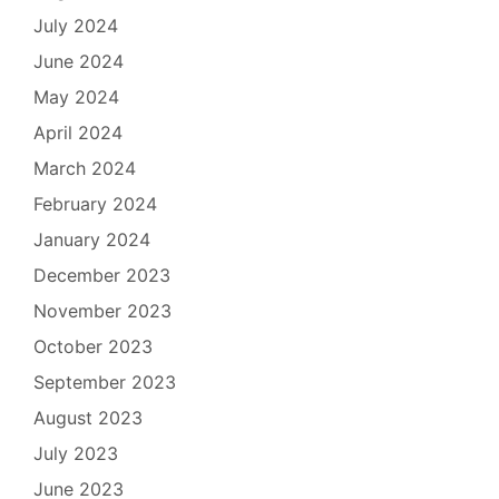
July 2024
June 2024
May 2024
April 2024
March 2024
February 2024
January 2024
December 2023
November 2023
October 2023
September 2023
August 2023
July 2023
June 2023