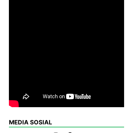
MEDIA SOSIAL