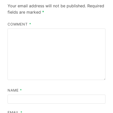
Your email address will not be published.
Required
fields are marked
*
COMMENT
*
NAME
*
EMAIL
*