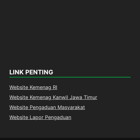
LINK PENTING
Website Kemenag RI
Website Kemenag Kanwil Jawa Timur
Website Pengaduan Masyarakat
Website Lapor Pengaduan