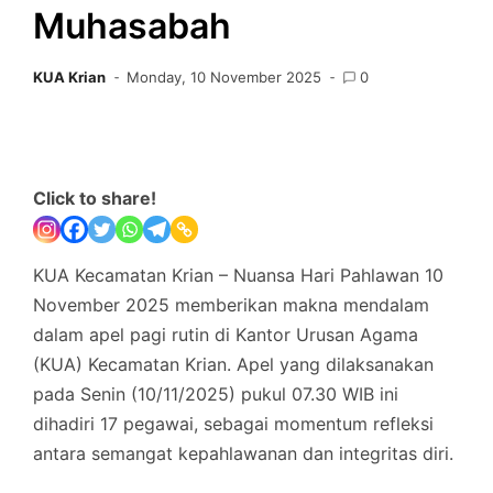
Muhasabah
KUA Krian
Monday, 10 November 2025
0
Click to share!
KUA Kecamatan Krian – Nuansa Hari Pahlawan 10
November 2025 memberikan makna mendalam
dalam apel pagi rutin di Kantor Urusan Agama
(KUA) Kecamatan Krian. Apel yang dilaksanakan
pada Senin (10/11/2025) pukul 07.30 WIB ini
dihadiri 17 pegawai, sebagai momentum refleksi
antara semangat kepahlawanan dan integritas diri.