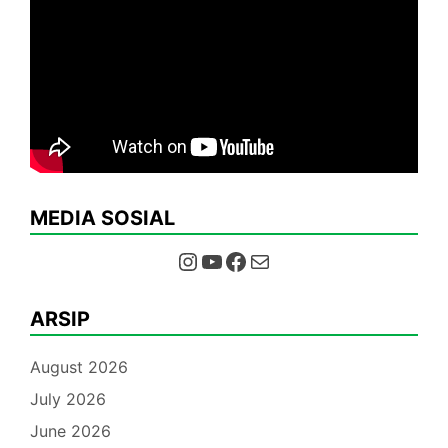
MEDIA SOSIAL
Instagram
YouTube
Facebook
Mail
ARSIP
August 2026
July 2026
June 2026