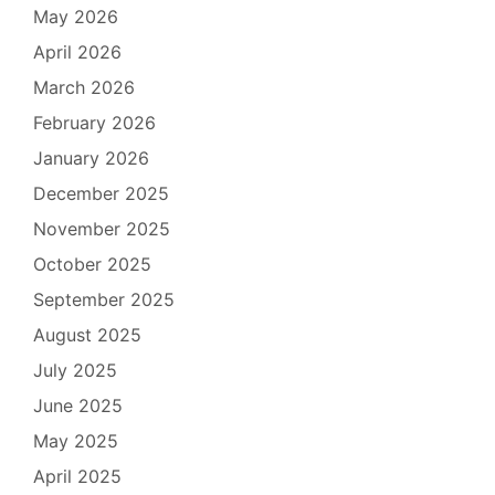
May 2026
April 2026
March 2026
February 2026
January 2026
December 2025
November 2025
October 2025
September 2025
August 2025
July 2025
June 2025
May 2025
April 2025