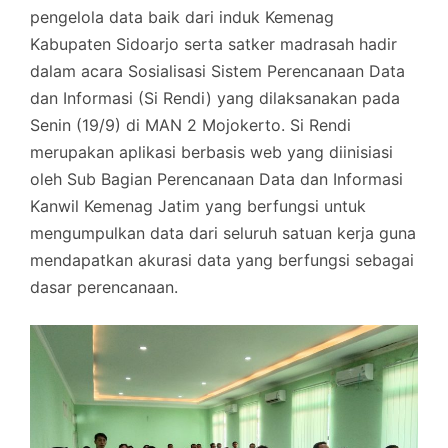
pengelola data baik dari induk Kemenag
Kabupaten Sidoarjo serta satker madrasah hadir
dalam acara Sosialisasi Sistem Perencanaan Data
dan Informasi (Si Rendi) yang dilaksanakan pada
Senin (19/9) di MAN 2 Mojokerto. Si Rendi
merupakan aplikasi berbasis web yang diinisiasi
oleh Sub Bagian Perencanaan Data dan Informasi
Kanwil Kemenag Jatim yang berfungsi untuk
mengumpulkan data dari seluruh satuan kerja guna
mendapatkan akurasi data yang berfungsi sebagai
dasar perencanaan.