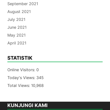
September 2021
August 2021
July 2021
June 2021
May 2021
April 2021
STATISTIK
Online Visitors:
0
Today's Views:
345
Total Views:
10,968
KUNJUNGI KAMI