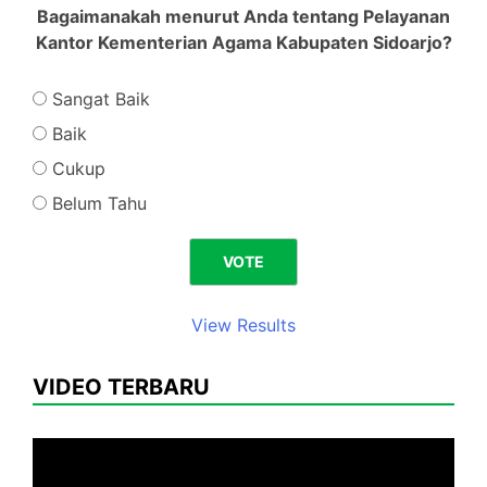
Bagaimanakah menurut Anda tentang Pelayanan
Kantor Kementerian Agama Kabupaten Sidoarjo?
Sangat Baik
Baik
Cukup
Belum Tahu
View Results
VIDEO TERBARU