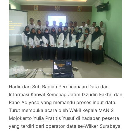
Hadir dari Sub Bagian Perencanaan Data dan
Informasi Kanwil Kemenag Jatim Izzudin Fakhri dan
Rano Adiyoso yang memandu proses input data.
Turut membuka acara oleh Wakil Kepala MAN 2
Mojokerto Yulia Pratitis Yusuf di hadapan peserta
yang terdiri dari operator data se-Wilker Surabaya