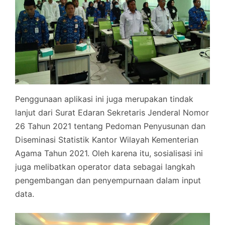
Penggunaan aplikasi ini juga merupakan tindak
lanjut dari Surat Edaran Sekretaris Jenderal Nomor
26 Tahun 2021 tentang Pedoman Penyusunan dan
Diseminasi Statistik Kantor Wilayah Kementerian
Agama Tahun 2021. Oleh karena itu, sosialisasi ini
juga melibatkan operator data sebagai langkah
pengembangan dan penyempurnaan dalam input
data.