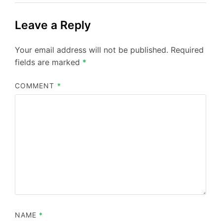
Leave a Reply
Your email address will not be published.
Required
fields are marked
*
COMMENT
*
NAME
*