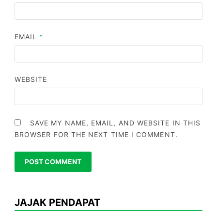
EMAIL
*
WEBSITE
SAVE MY NAME, EMAIL, AND WEBSITE IN THIS
BROWSER FOR THE NEXT TIME I COMMENT.
JAJAK PENDAPAT