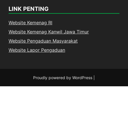
LINK PENTING
Website Kemenag RI
Website Kemenag Kanwil Jawa Timur
Website Pengaduan Masyarakat
Website Lapor Pengaduan
Proudly powered by WordPress
|