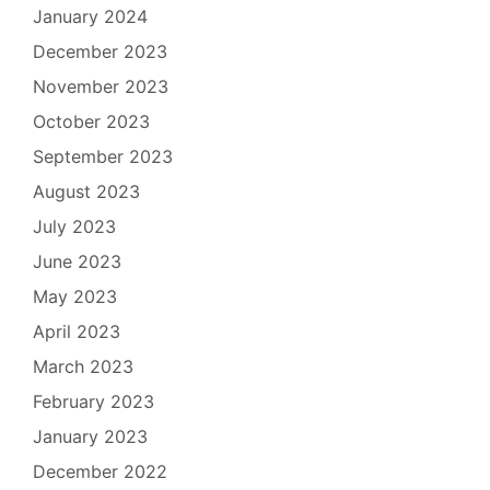
January 2024
December 2023
November 2023
October 2023
September 2023
August 2023
July 2023
June 2023
May 2023
April 2023
March 2023
February 2023
January 2023
December 2022