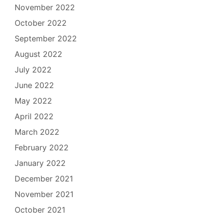
November 2022
October 2022
September 2022
August 2022
July 2022
June 2022
May 2022
April 2022
March 2022
February 2022
January 2022
December 2021
November 2021
October 2021