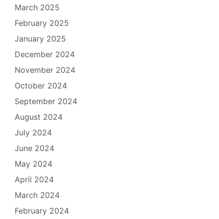
March 2025
February 2025
January 2025
December 2024
November 2024
October 2024
September 2024
August 2024
July 2024
June 2024
May 2024
April 2024
March 2024
February 2024