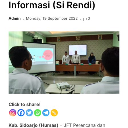
Informasi (Si Rendi)
Admin
Monday, 19 September 2022
0
Click to share!
Kab. Sidoarjo (Humas)
– JFT Perencana dan