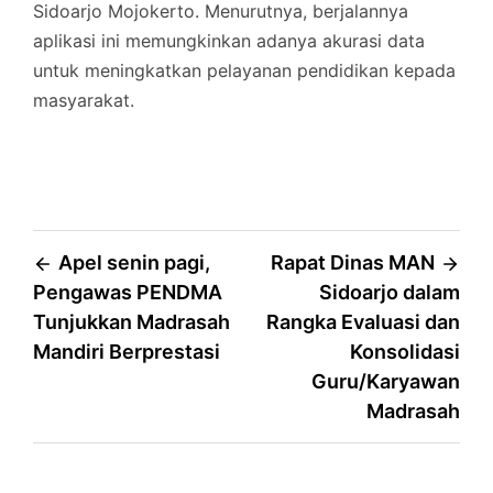
Sidoarjo Mojokerto. Menurutnya, berjalannya
aplikasi ini memungkinkan adanya akurasi data
untuk meningkatkan pelayanan pendidikan kepada
masyarakat.
Post
Apel senin pagi,
Rapat Dinas MAN
Pengawas PENDMA
Sidoarjo dalam
navigation
Tunjukkan Madrasah
Rangka Evaluasi dan
Mandiri Berprestasi
Konsolidasi
Guru/Karyawan
Madrasah