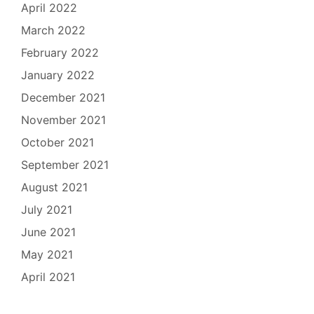
April 2022
March 2022
February 2022
January 2022
December 2021
November 2021
October 2021
September 2021
August 2021
July 2021
June 2021
May 2021
April 2021