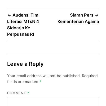
Post
Audensi Tim
Siaran Pers
Literasi MTsN 4
Kementerian Agama
navigation
Sidoarjo Ke
Perpusnas RI
Leave a Reply
Your email address will not be published.
Required
fields are marked
*
COMMENT
*