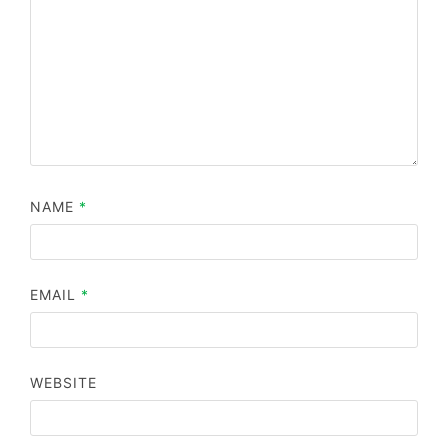
NAME
*
EMAIL
*
WEBSITE