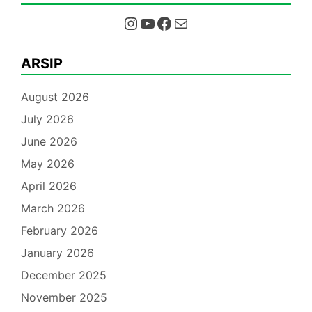
Instagram
YouTube
Facebook
Mail
ARSIP
August 2026
July 2026
June 2026
May 2026
April 2026
March 2026
February 2026
January 2026
December 2025
November 2025