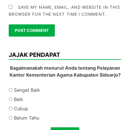
SAVE MY NAME, EMAIL, AND WEBSITE IN THIS
BROWSER FOR THE NEXT TIME I COMMENT.
JAJAK PENDAPAT
Bagaimanakah menurut Anda tentang Pelayanan
Kantor Kementerian Agama Kabupaten Sidoarjo?
Sangat Baik
Baik
Cukup
Belum Tahu