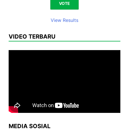
View Results
VIDEO TERBARU
MEDIA SOSIAL