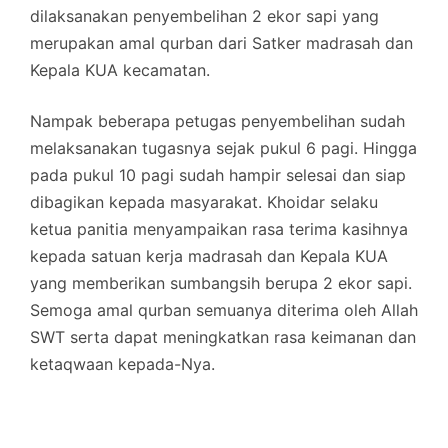
dilaksanakan penyembelihan 2 ekor sapi yang
merupakan amal qurban dari Satker madrasah dan
Kepala KUA kecamatan.
Nampak beberapa petugas penyembelihan sudah
melaksanakan tugasnya sejak pukul 6 pagi. Hingga
pada pukul 10 pagi sudah hampir selesai dan siap
dibagikan kepada masyarakat. Khoidar selaku
ketua panitia menyampaikan rasa terima kasihnya
kepada satuan kerja madrasah dan Kepala KUA
yang memberikan sumbangsih berupa 2 ekor sapi.
Semoga amal qurban semuanya diterima oleh Allah
SWT serta dapat meningkatkan rasa keimanan dan
ketaqwaan kepada-Nya.