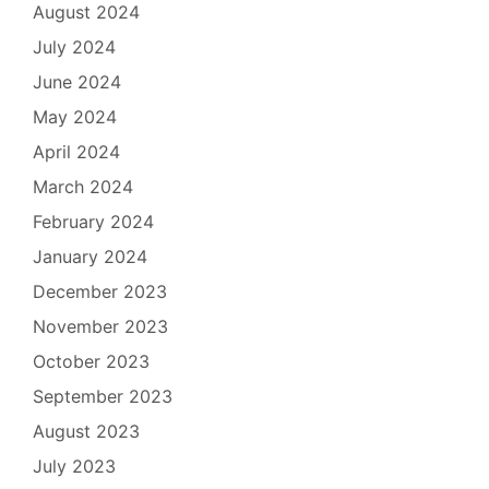
August 2024
July 2024
June 2024
May 2024
April 2024
March 2024
February 2024
January 2024
December 2023
November 2023
October 2023
September 2023
August 2023
July 2023