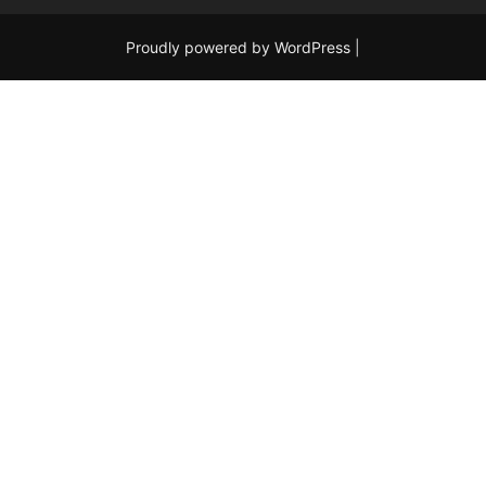
Proudly powered by WordPress
|