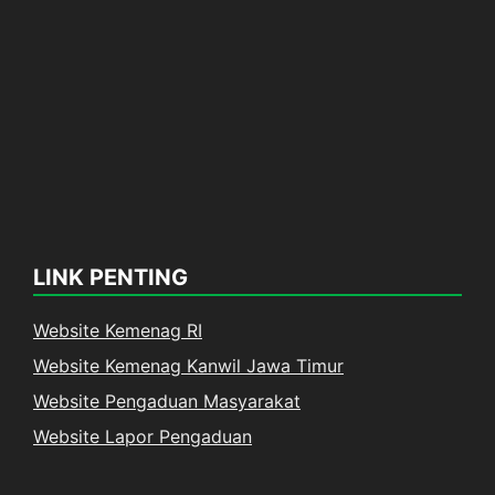
LINK PENTING
Website Kemenag RI
Website Kemenag Kanwil Jawa Timur
Website Pengaduan Masyarakat
Website Lapor Pengaduan