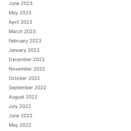
June 2023
May 2023
April 2023
March 2023
February 2023
January 2023
December 2022
November 2022
October 2022
September 2022
August 2022
July 2022
June 2022
May 2022