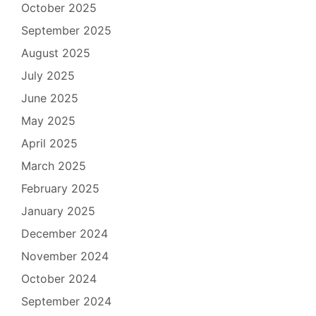
October 2025
September 2025
August 2025
July 2025
June 2025
May 2025
April 2025
March 2025
February 2025
January 2025
December 2024
November 2024
October 2024
September 2024