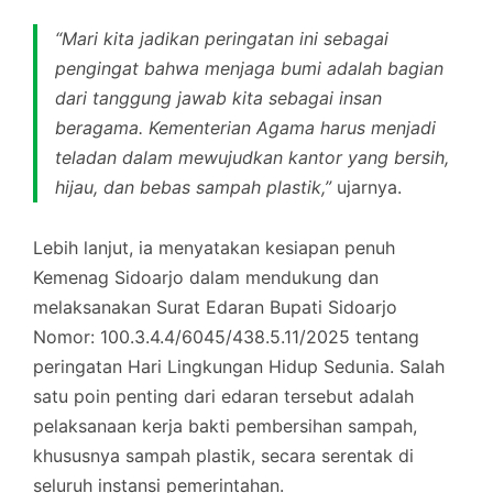
“Mari kita jadikan peringatan ini sebagai
pengingat bahwa menjaga bumi adalah bagian
dari tanggung jawab kita sebagai insan
beragama. Kementerian Agama harus menjadi
teladan dalam mewujudkan kantor yang bersih,
hijau, dan bebas sampah plastik,”
ujarnya.
Lebih lanjut, ia menyatakan kesiapan penuh
Kemenag Sidoarjo dalam mendukung dan
melaksanakan Surat Edaran Bupati Sidoarjo
Nomor: 100.3.4.4/6045/438.5.11/2025 tentang
peringatan Hari Lingkungan Hidup Sedunia. Salah
satu poin penting dari edaran tersebut adalah
pelaksanaan kerja bakti pembersihan sampah,
khususnya sampah plastik, secara serentak di
seluruh instansi pemerintahan.