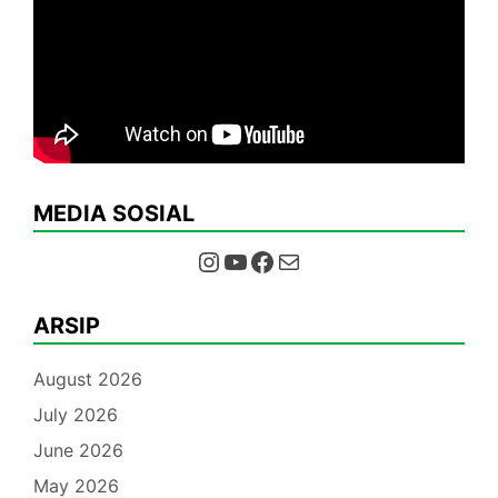
MEDIA SOSIAL
Instagram
YouTube
Facebook
Mail
ARSIP
August 2026
July 2026
June 2026
May 2026