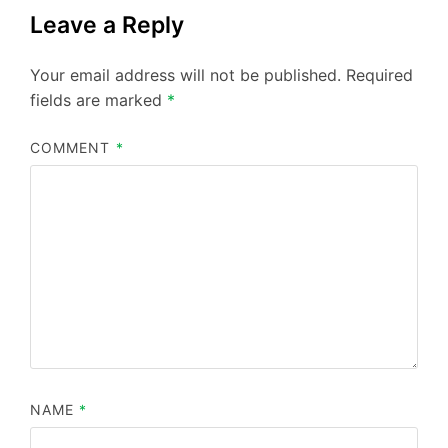
Leave a Reply
Your email address will not be published.
Required
fields are marked
*
COMMENT
*
NAME
*