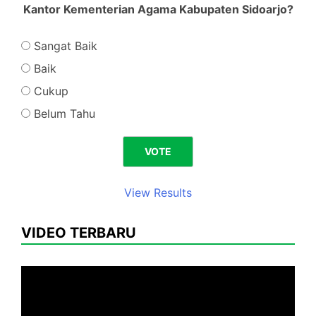
Kantor Kementerian Agama Kabupaten Sidoarjo?
Sangat Baik
Baik
Cukup
Belum Tahu
View Results
VIDEO TERBARU