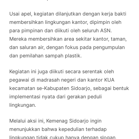
Usai apel, kegiatan dilanjutkan dengan kerja bakti
membersihkan lingkungan kantor, dipimpin oleh
para pimpinan dan diikuti oleh seluruh ASN.
Mereka membersihkan area sekitar kantor, taman,
dan saluran air, dengan fokus pada pengumpulan
dan pemilahan sampah plastik.
Kegiatan ini juga diikuti secara serentak oleh
pegawai di madrasah negeri dan kantor KUA
kecamatan se-Kabupaten Sidoarjo, sebagai bentuk
implementasi nyata dari gerakan peduli
lingkungan.
Melalui aksi ini, Kemenag Sidoarjo ingin
menunjukkan bahwa kepedulian terhadap
lingkungan tidak cukup hanya dengan slogan,