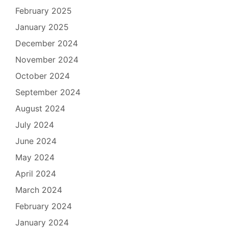
February 2025
January 2025
December 2024
November 2024
October 2024
September 2024
August 2024
July 2024
June 2024
May 2024
April 2024
March 2024
February 2024
January 2024