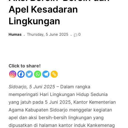
Apel Kesadaran
Lingkungan
Humas
Thursday, 5 June 2025
0
Click to share!
Sidoarjo, 5 Juni 2025
– Dalam rangka
memperingati Hari Lingkungan Hidup Sedunia
yang jatuh pada 5 Juni 2025, Kantor Kementerian
Agama Kabupaten Sidoarjo menggelar kegiatan
apel dan aksi bersih-bersih lingkungan yang
dipusatkan di halaman kantor induk Kankemenag