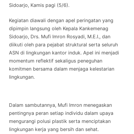
Sidoarjo, Kamis pagi (5/6).
Kegiatan diawali dengan apel peringatan yang
dipimpin langsung oleh Kepala Kankemenag
Sidoarjo, Drs. Mufi Imron Rosyadi, M.E.I., dan
diikuti oleh para pejabat struktural serta seluruh
ASN di lingkungan kantor induk. Apel ini menjadi
momentum reflektif sekaligus peneguhan
komitmen bersama dalam menjaga kelestarian
lingkungan.
Dalam sambutannya, Mufi Imron menegaskan
pentingnya peran setiap individu dalam upaya
mengurangi polusi plastik serta menciptakan
lingkungan kerja yang bersih dan sehat.