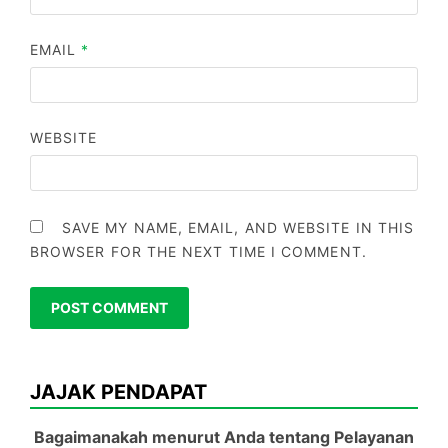
EMAIL
*
WEBSITE
SAVE MY NAME, EMAIL, AND WEBSITE IN THIS
BROWSER FOR THE NEXT TIME I COMMENT.
JAJAK PENDAPAT
Bagaimanakah menurut Anda tentang Pelayanan