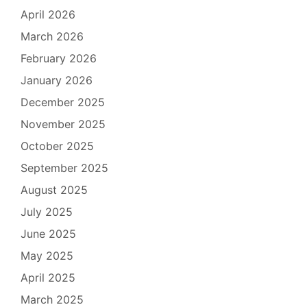
April 2026
March 2026
February 2026
January 2026
December 2025
November 2025
October 2025
September 2025
August 2025
July 2025
June 2025
May 2025
April 2025
March 2025