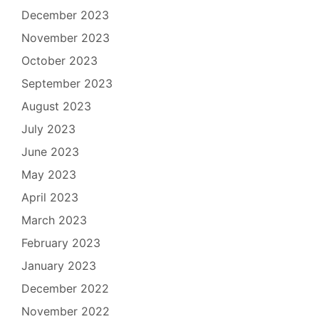
December 2023
November 2023
October 2023
September 2023
August 2023
July 2023
June 2023
May 2023
April 2023
March 2023
February 2023
January 2023
December 2022
November 2022