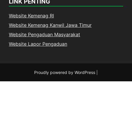
LINK PENTING
Website Kemenag RI
Website Kemenag Kanwil Jawa Timur
Website Pengaduan Masyarakat
Website Lapor Pengaduan
Proudly powered by WordPress
|