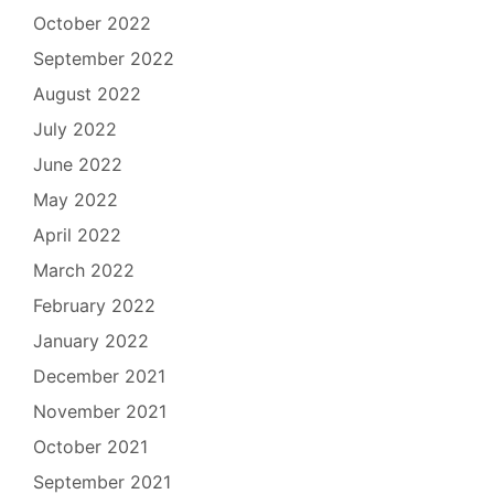
October 2022
September 2022
August 2022
July 2022
June 2022
May 2022
April 2022
March 2022
February 2022
January 2022
December 2021
November 2021
October 2021
September 2021